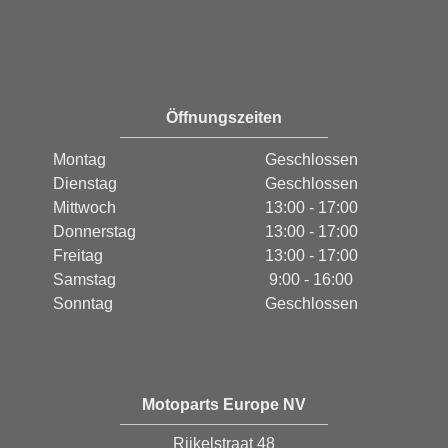
Öffnungszeiten
Montag
Geschlossen
Dienstag
Geschlossen
Mittwoch
13:00 - 17:00
Donnerstag
13:00 - 17:00
Freitag
13:00 - 17:00
Samstag
9:00 - 16:00
Sonntag
Geschlossen
Motoparts Europe NV
Rijkelstraat 48