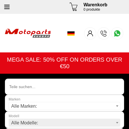
Warenkorb
0 produkte
MEGA SALE: 50% OFF ON ORDERS OVER
€50
Marken
Alle Marken:
Modell
Alle Modelle: