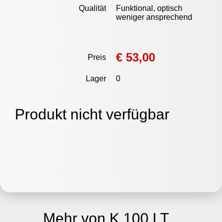
Qualität
Funktional, optisch
weniger ansprechend
€ 53,00
Preis
Lager
0
Produkt nicht verfügbar
Mehr von K 100 LT