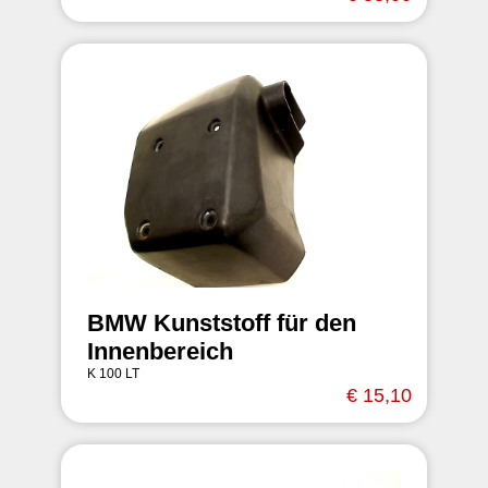
BMW Kunststoff für den
Innenbereich
K 100 LT
€ 15,10