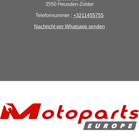
3550 Heusden-Zolder
Telefonnummer :
+3211455755
Nachricht per Whatsapp senden