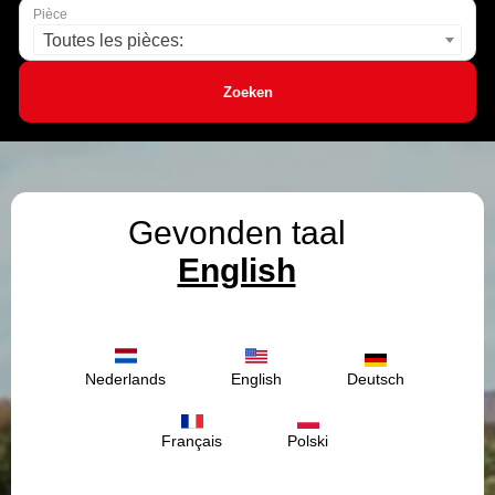
Pièce
Toutes les pièces:
Zoeken
Gevonden taal
English
Nederlands
English
Deutsch
Français
Polski