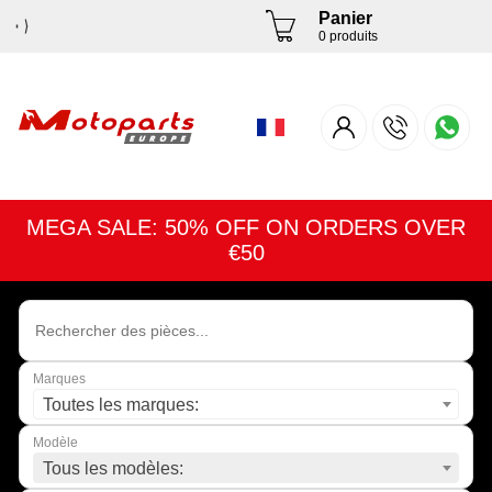
Panier
0 produits
MEGA SALE: 50% OFF ON ORDERS OVER
€50
Marques
Toutes les marques:
Modèle
Tous les modèles: