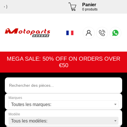
Panier
0 produits
MEGA SALE: 50% OFF ON ORDERS OVER
€50
Marques
Toutes les marques:
Modèle
Tous les modèles: