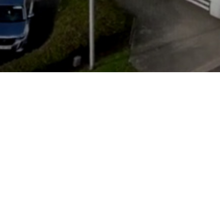
Horaires d'ouverture