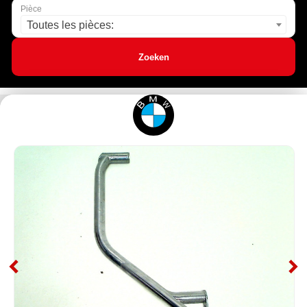
Pièce
Toutes les pièces:
Zoeken