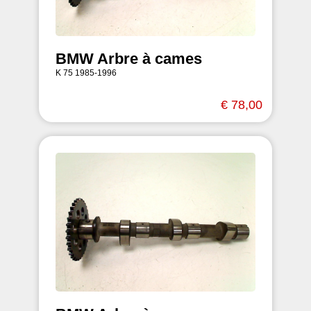
BMW Arbre à cames
K 75 1985-1996
€ 78,00