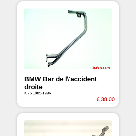
BMW Bar de l\'accident
droite
K 75 1985-1996
€ 38,00