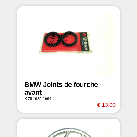
BMW Joints de fourche
avant
K 75 1985-1996
€ 13,00