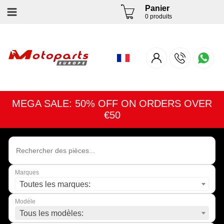
Panier
0 produits
MEGA SALE: 50% OFF ON ORDERS OVER
€50
Marques
Toutes les marques:
Modèle
Tous les modèles: