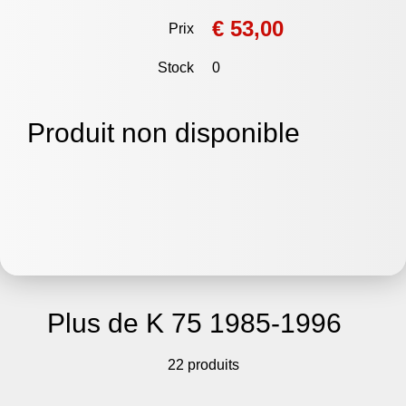
€ 53,00
Prix
Stock
0
Produit non disponible
Plus de K 75 1985-1996
22 produits