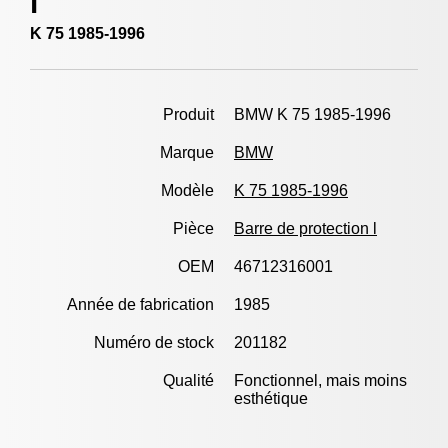
l
K 75 1985-1996
Produit
BMW K 75 1985-1996
Marque
BMW
Modèle
K 75 1985-1996
Pièce
Barre de protection l
OEM
46712316001
Année de fabrication
1985
Numéro de stock
201182
Qualité
Fonctionnel, mais moins
esthétique