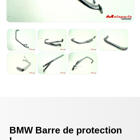
BMW Barre de protection