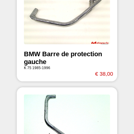
BMW Barre de protection
gauche
K 75 1985-1996
€ 38,00