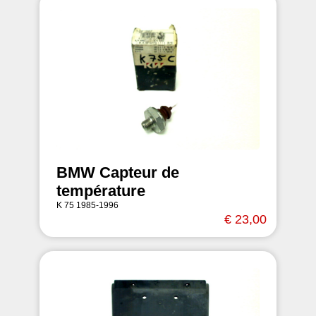
BMW Capteur de
température
K 75 1985-1996
€ 23,00