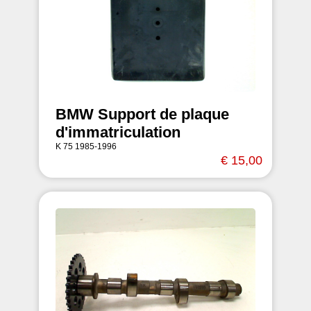
BMW Support de plaque
d'immatriculation
K 75 1985-1996
€ 15,00