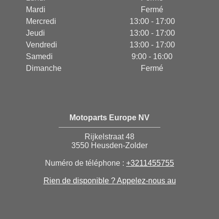
Mardi
Fermé
Mercredi
13:00 - 17:00
Jeudi
13:00 - 17:00
Vendredi
13:00 - 17:00
Samedi
9:00 - 16:00
Dimanche
Fermé
Motoparts Europe NV
Rijkelstraat 48
3550 Heusden-Zolder
Numéro de téléphone :
+3211455755
Rien de disponible ? Appelez-nous au