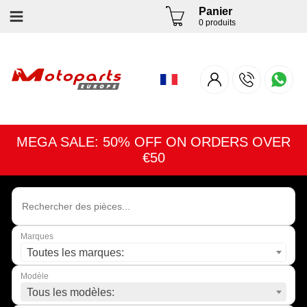
Panier
0 produits
MEGA SALE: 50% OFF ON ORDERS OVER
€50
Marques
Toutes les marques:
Modèle
Tous les modèles: