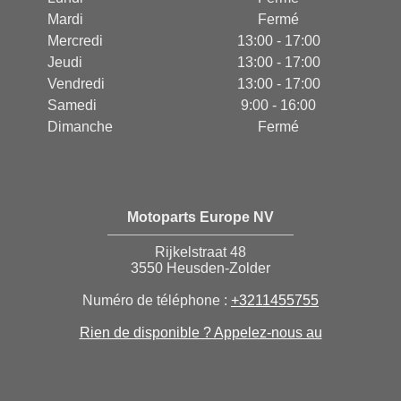
Mardi
Fermé
Mercredi
13:00 - 17:00
Jeudi
13:00 - 17:00
Vendredi
13:00 - 17:00
Samedi
9:00 - 16:00
Dimanche
Fermé
Motoparts Europe NV
Rijkelstraat 48
3550 Heusden-Zolder
Numéro de téléphone :
+3211455755
Rien de disponible ? Appelez-nous au