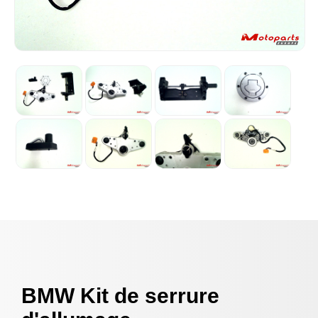
BMW Kit de serrure