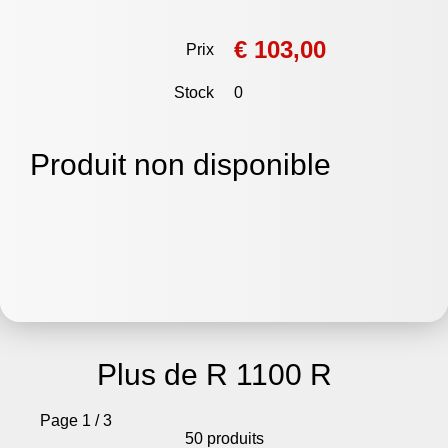
€ 103,00
Prix
Stock
0
Produit non disponible
Plus de R 1100 R
Page 1 / 3
50 produits