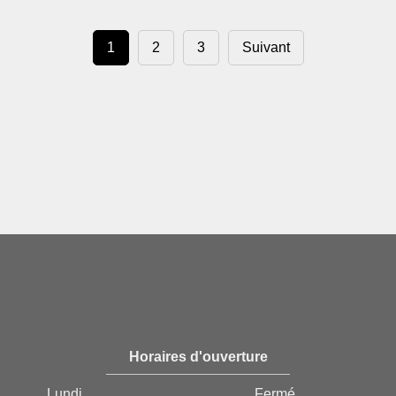
1
2
3
Suivant
Horaires d'ouverture
Lundi
Fermé