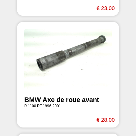
€ 23,00
BMW Axe de roue avant
R 1100 RT 1996-2001
€ 28,00