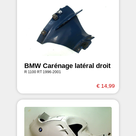
BMW Carénage latéral droit
R 1100 RT 1996-2001
€ 14,99