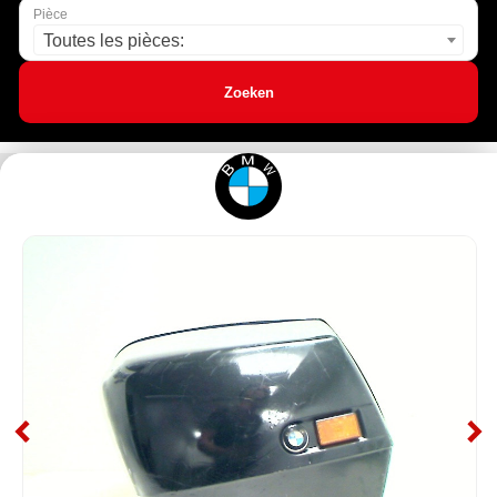
Pièce
Toutes les pièces:
Zoeken