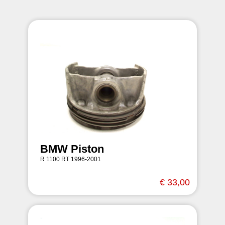
BMW Piston
R 1100 RT 1996-2001
€ 33,00