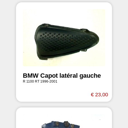
BMW Capot latéral gauche
R 1100 RT 1996-2001
€ 23,00