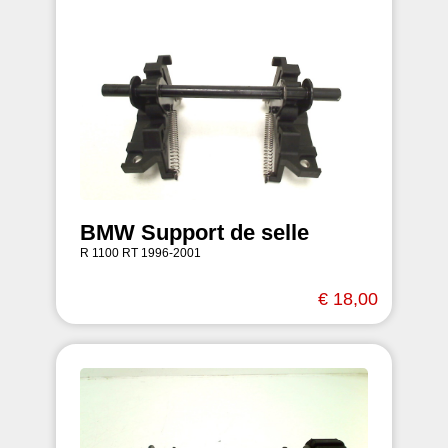
BMW Support de selle
R 1100 RT 1996-2001
€ 18,00