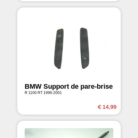
BMW Support de pare-brise
R 1100 RT 1996-2001
€ 14,99