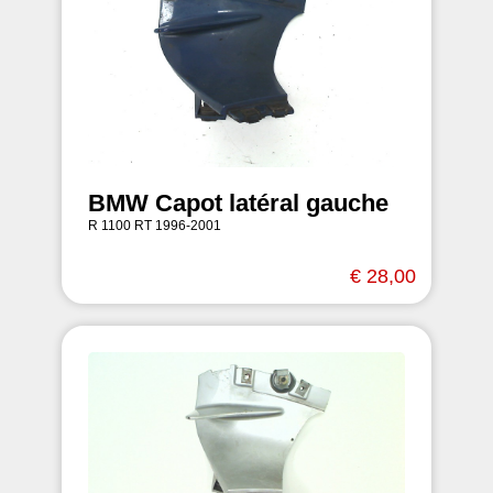
BMW Capot latéral gauche
R 1100 RT 1996-2001
€ 28,00