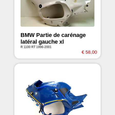
BMW Partie de carénage
latéral gauche xl
R 1100 RT 1996-2001
€ 58,00