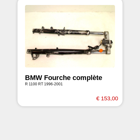
BMW Fourche complète
R 1100 RT 1996-2001
€ 153,00