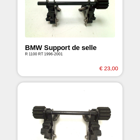
BMW Support de selle
R 1100 RT 1996-2001
€ 23,00