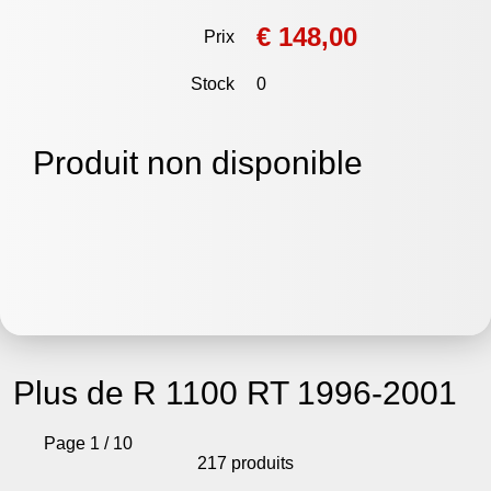
€ 148,00
Prix
Stock
0
Produit non disponible
Plus de R 1100 RT 1996-2001
Page 1 / 10
217 produits