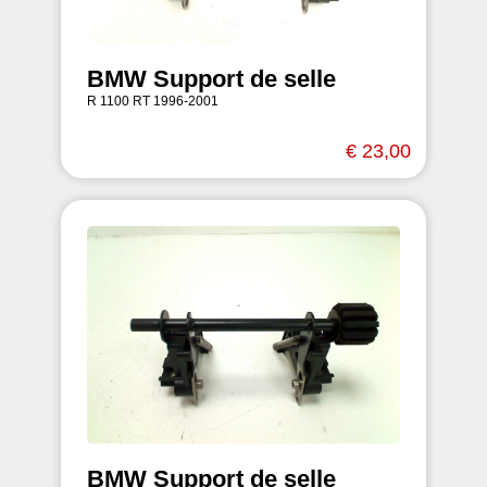
BMW Support de selle
R 1100 RT 1996-2001
€ 23,00
BMW Support de selle