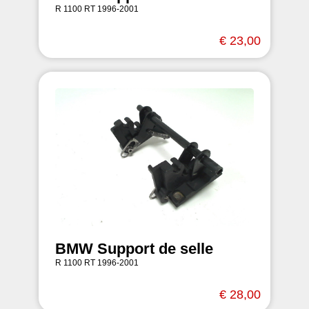
R 1100 RT 1996-2001
€ 23,00
BMW Support de selle
R 1100 RT 1996-2001
€ 28,00