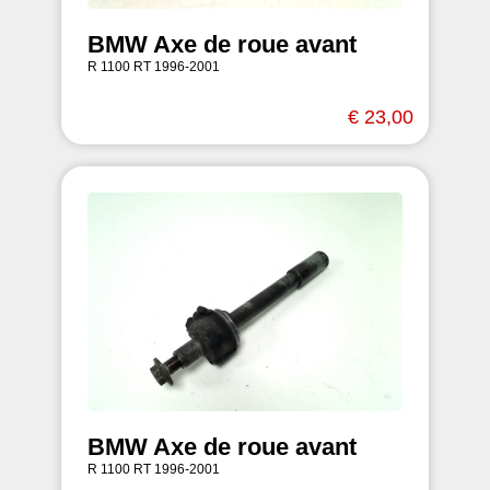
BMW Axe de roue avant
R 1100 RT 1996-2001
€ 23,00
BMW Axe de roue avant
R 1100 RT 1996-2001