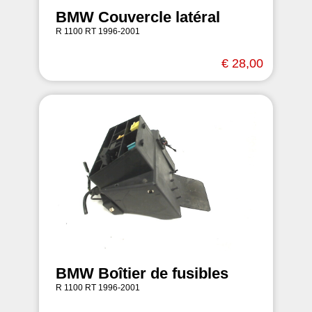
BMW Couvercle latéral
R 1100 RT 1996-2001
€ 28,00
BMW Boîtier de fusibles
R 1100 RT 1996-2001