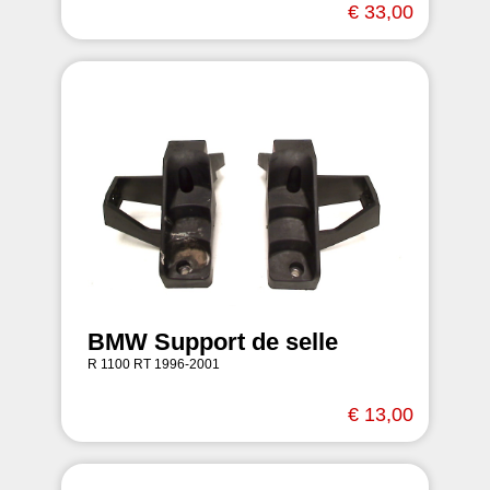
€ 33,00
BMW Support de selle
R 1100 RT 1996-2001
€ 13,00