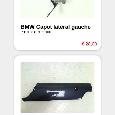
BMW Capot latéral gauche
R 1100 RT 1996-2001
€ 28,00