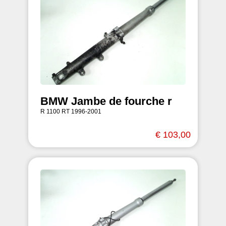
BMW Jambe de fourche r
R 1100 RT 1996-2001
€ 103,00