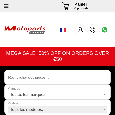
Panier
0 produits
MEGA SALE: 50% OFF ON ORDERS OVER
€50
Marques
Toutes les marques:
Modèle
Tous les modèles: