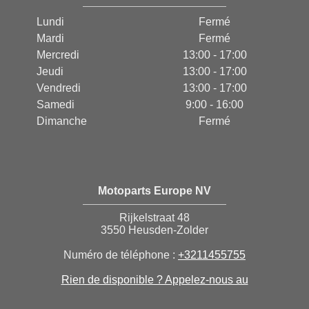
Lundi
Fermé
Mardi
Fermé
Mercredi
13:00 - 17:00
Jeudi
13:00 - 17:00
Vendredi
13:00 - 17:00
Samedi
9:00 - 16:00
Dimanche
Fermé
Motoparts Europe NV
Rijkelstraat 48
3550 Heusden-Zolder
Numéro de téléphone :
+3211455755
Rien de disponible ? Appelez-nous au