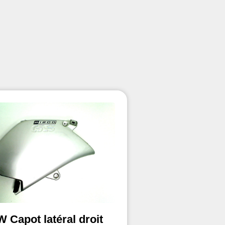
 Capot latéral droit