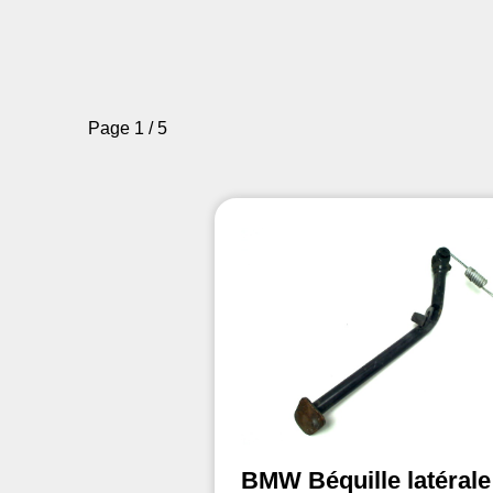
Page 1 / 5
BMW Béquille latérale