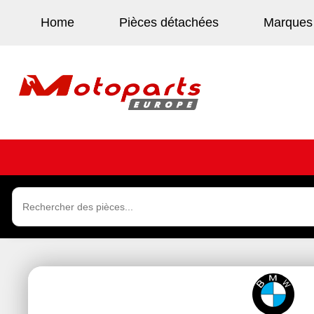
Home
Pièces détachées
Marques