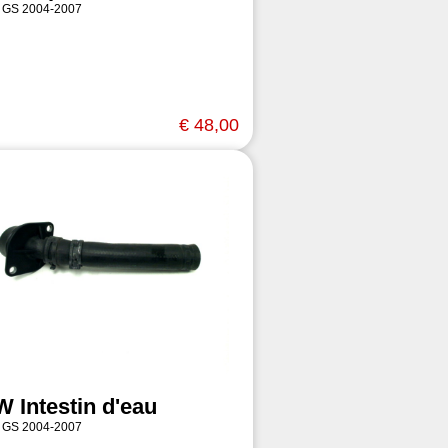
 GS 2004-2007
€ 48,00
 Intestin d'eau
 GS 2004-2007