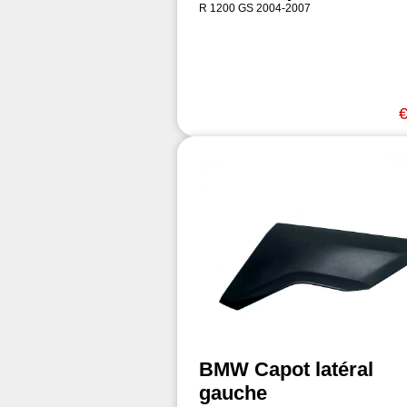
R 1200 GS 2004-2007
€
BMW Capot latéral
gauche