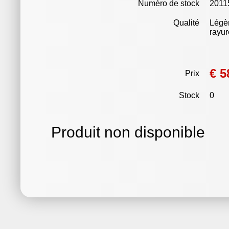
Numéro de stock
2011
Qualité
Légè
rayur
€ 5
Prix
Stock
0
Produit non disponible