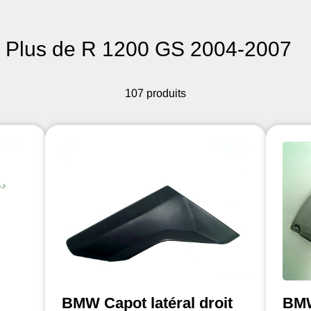
Plus de R 1200 GS 2004-2007
107 produits
BMW Capot latéral droit
BMW