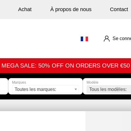
Achat
À propos de nous
Contact
Se conne
MEGA SALE: 50% OFF ON ORDERS OVER €50
Marques
Modèle
Toutes les marques:
Tous les modèles: