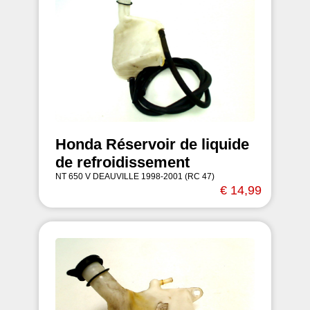
Honda Réservoir de liquide
de refroidissement
NT 650 V DEAUVILLE 1998-2001 (RC 47)
€ 14,99