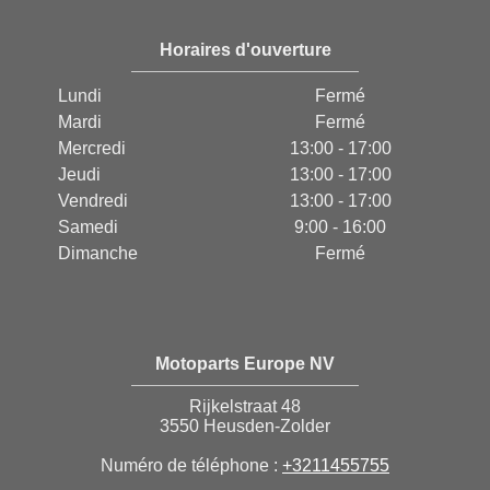
Horaires d'ouverture
Lundi
Fermé
Mardi
Fermé
Mercredi
13:00 - 17:00
Jeudi
13:00 - 17:00
Vendredi
13:00 - 17:00
Samedi
9:00 - 16:00
Dimanche
Fermé
Motoparts Europe NV
Rijkelstraat 48
3550 Heusden-Zolder
Numéro de téléphone :
+3211455755