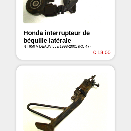
Honda interrupteur de
béquille latérale
NT 650 V DEAUVILLE 1998-2001 (RC 47)
€ 18,00