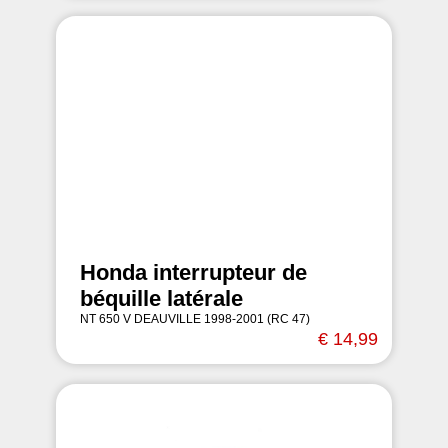
Honda interrupteur de
béquille latérale
NT 650 V DEAUVILLE 1998-2001 (RC 47)
€ 14,99