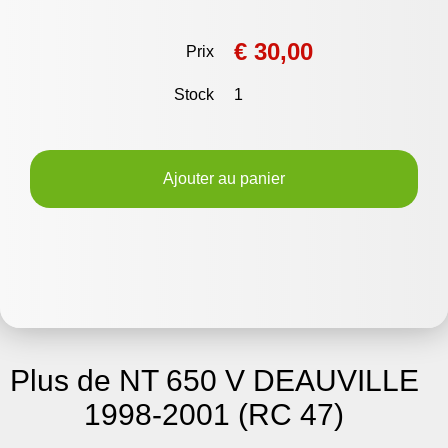
€ 30,00
Prix
Stock
1
Ajouter au panier
Plus de NT 650 V DEAUVILLE
1998-2001 (RC 47)