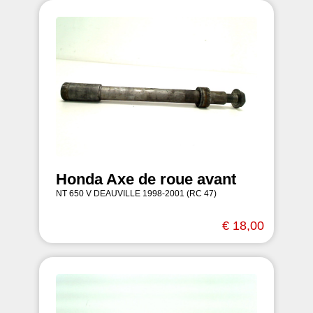
Honda Axe de roue avant
NT 650 V DEAUVILLE 1998-2001 (RC 47)
€ 18,00