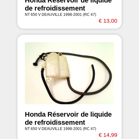
Honda Réservoir de liquide
de refroidissement
NT 650 V DEAUVILLE 1998-2001 (RC 47)
€ 13,00
Honda Réservoir de liquide
de refroidissement
NT 650 V DEAUVILLE 1998-2001 (RC 47)
€ 14,99