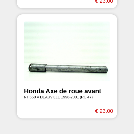
€ 23,00
Honda Axe de roue avant
NT 650 V DEAUVILLE 1998-2001 (RC 47)
€ 23,00