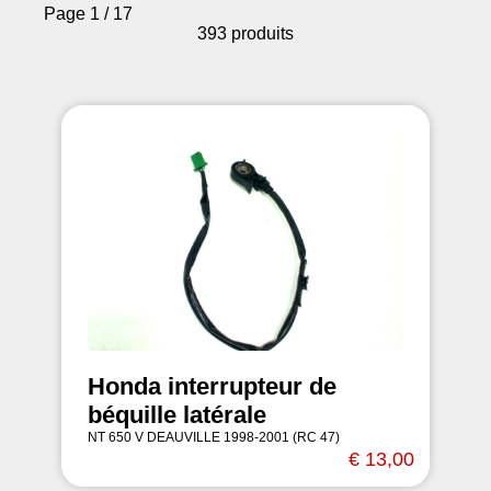
Page 1 / 17
393 produits
Honda interrupteur de
béquille latérale
NT 650 V DEAUVILLE 1998-2001 (RC 47)
€ 13,00