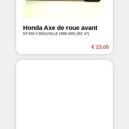
Honda Axe de roue avant
NT 650 V DEAUVILLE 1998-2001 (RC 47)
€ 23,00