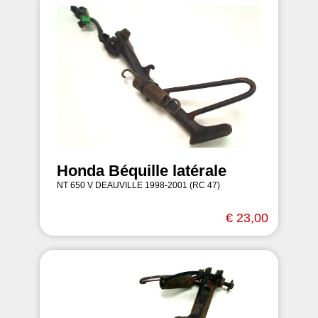
Honda Béquille latérale
NT 650 V DEAUVILLE 1998-2001 (RC 47)
€ 23,00