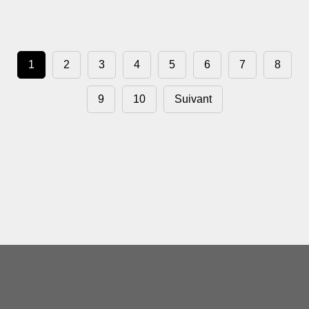
1
2
3
4
5
6
7
8
9
10
Suivant