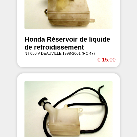
Honda Réservoir de liquide
de refroidissement
NT 650 V DEAUVILLE 1998-2001 (RC 47)
€ 15,00