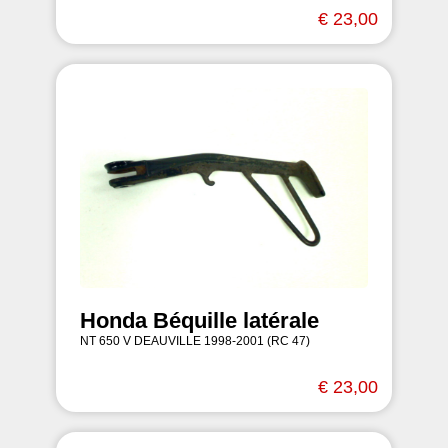
€ 23,00
Honda Béquille latérale
NT 650 V DEAUVILLE 1998-2001 (RC 47)
€ 23,00