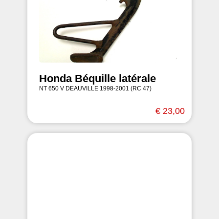
Honda Béquille latérale
NT 650 V DEAUVILLE 1998-2001 (RC 47)
€ 23,00