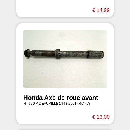
€ 14,99
Honda Axe de roue avant
NT 650 V DEAUVILLE 1998-2001 (RC 47)
€ 13,00