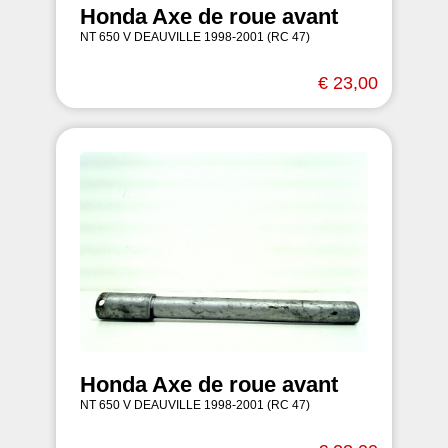
Honda Axe de roue avant
NT 650 V DEAUVILLE 1998-2001 (RC 47)
€ 23,00
Honda Axe de roue avant
NT 650 V DEAUVILLE 1998-2001 (RC 47)