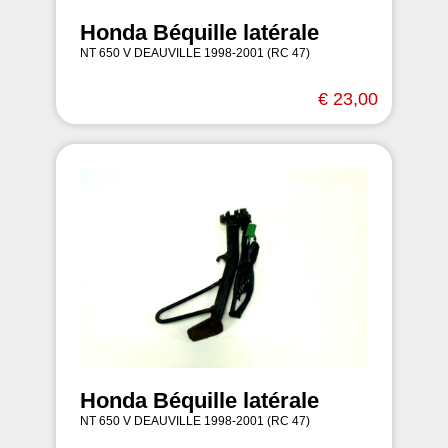
Honda Béquille latérale
NT 650 V DEAUVILLE 1998-2001 (RC 47)
€ 23,00
Honda Béquille latérale
NT 650 V DEAUVILLE 1998-2001 (RC 47)