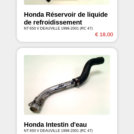
Honda Réservoir de liquide
de refroidissement
NT 650 V DEAUVILLE 1998-2001 (RC 47)
€ 18,00
Honda Intestin d'eau
NT 650 V DEAUVILLE 1998-2001 (RC 47)