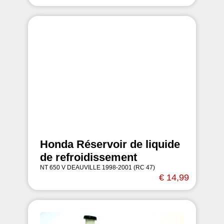
Honda Réservoir de liquide
de refroidissement
NT 650 V DEAUVILLE 1998-2001 (RC 47)
€ 14,99