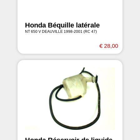
Honda Béquille latérale
NT 650 V DEAUVILLE 1998-2001 (RC 47)
€ 28,00