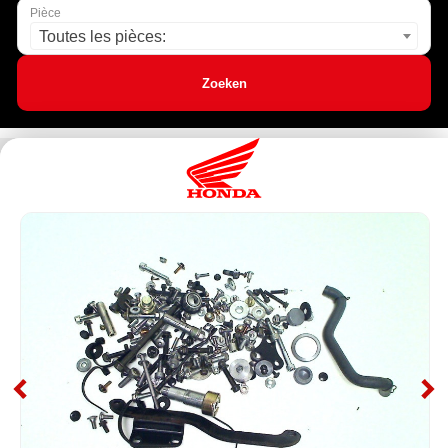
Pièce
Toutes les pièces:
Zoeken