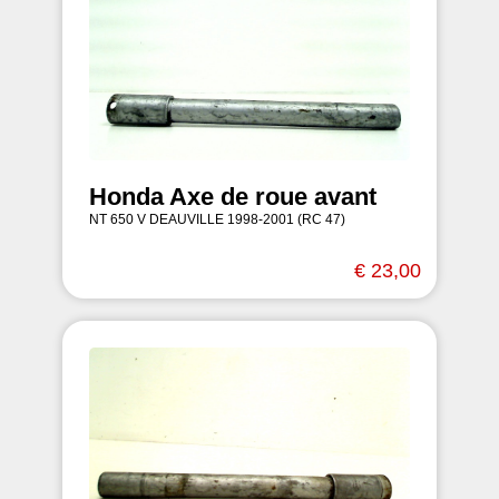
Honda Axe de roue avant
NT 650 V DEAUVILLE 1998-2001 (RC 47)
€ 23,00