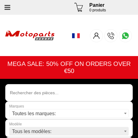
Panier
0 produits
MEGA SALE: 50% OFF ON ORDERS OVER
€50
Marques
Toutes les marques:
Modèle
Tous les modèles: