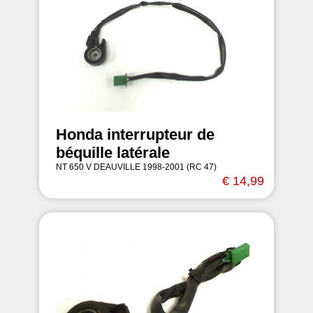
Honda interrupteur de
béquille latérale
NT 650 V DEAUVILLE 1998-2001 (RC 47)
€ 14,99