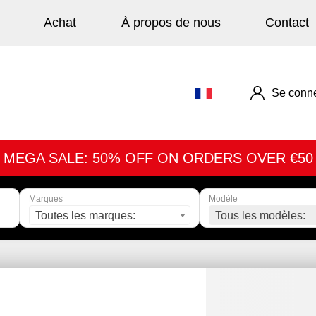
Achat
À propos de nous
Contact
Se conne
MEGA SALE: 50% OFF ON ORDERS OVER €50
Marques
Modèle
Toutes les marques:
Tous les modèles: