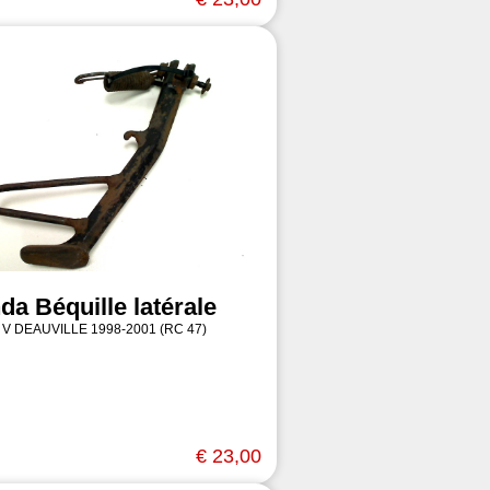
da Béquille latérale
 V DEAUVILLE 1998-2001 (RC 47)
€ 23,00