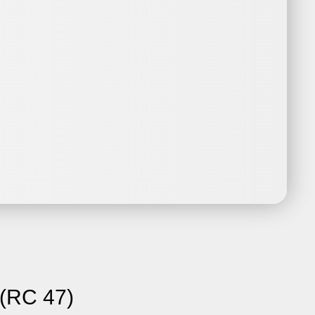
(RC 47)