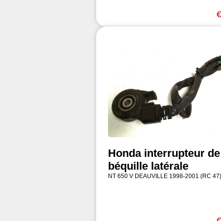
€
Honda interrupteur de
béquille latérale
NT 650 V DEAUVILLE 1998-2001 (RC 47
€