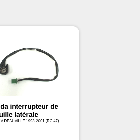
da interrupteur de
ille latérale
 V DEAUVILLE 1998-2001 (RC 47)