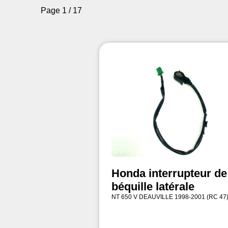
Page 1 / 17
Honda interrupteur de
béquille latérale
NT 650 V DEAUVILLE 1998-2001 (RC 47