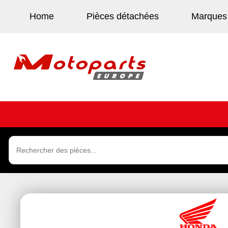
Home
Pièces détachées
Marques