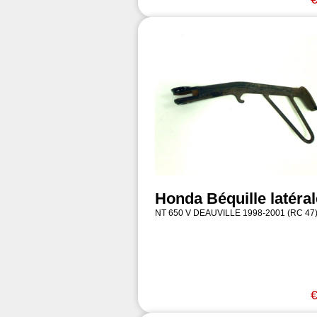
Honda Béquille latéral
NT 650 V DEAUVILLE 1998-2001 (RC 47
€