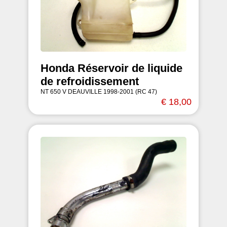
Honda Réservoir de liquide
de refroidissement
NT 650 V DEAUVILLE 1998-2001 (RC 47)
€ 18,00