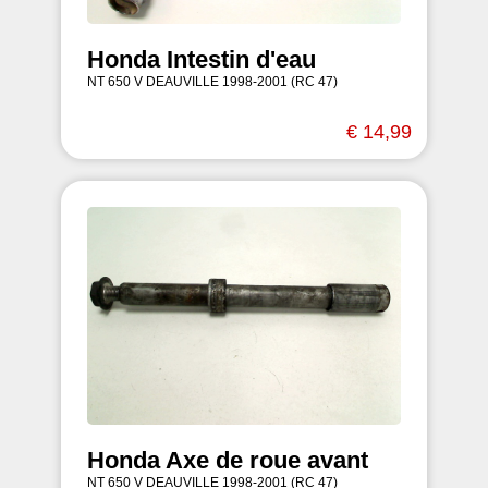
Honda Intestin d'eau
NT 650 V DEAUVILLE 1998-2001 (RC 47)
€ 14,99
Honda Axe de roue avant
NT 650 V DEAUVILLE 1998-2001 (RC 47)