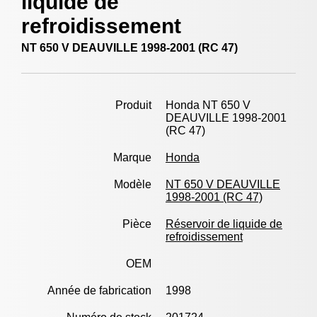
liquide de
refroidissement
NT 650 V DEAUVILLE 1998-2001 (RC 47)
Produit
Honda NT 650 V
DEAUVILLE 1998-2001
(RC 47)
Marque
Honda
Modèle
NT 650 V DEAUVILLE
1998-2001 (RC 47)
Pièce
Réservoir de liquide de
refroidissement
OEM
Année de fabrication
1998