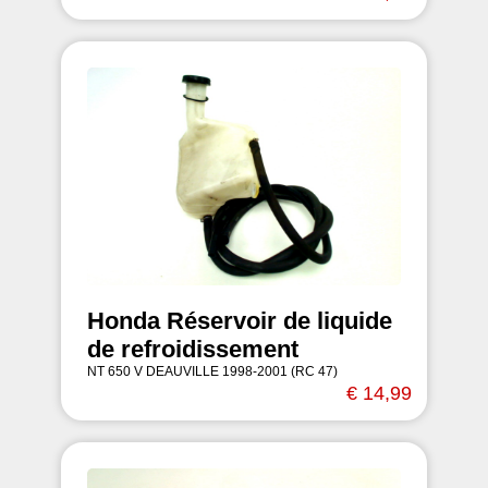
Honda Réservoir de liquide
de refroidissement
NT 650 V DEAUVILLE 1998-2001 (RC 47)
€ 14,99