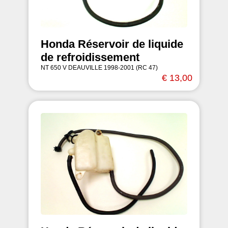
Honda Réservoir de liquide
de refroidissement
NT 650 V DEAUVILLE 1998-2001 (RC 47)
€ 13,00