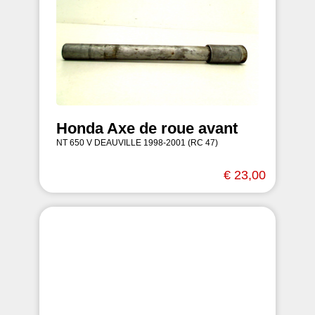
Honda Axe de roue avant
NT 650 V DEAUVILLE 1998-2001 (RC 47)
€ 23,00