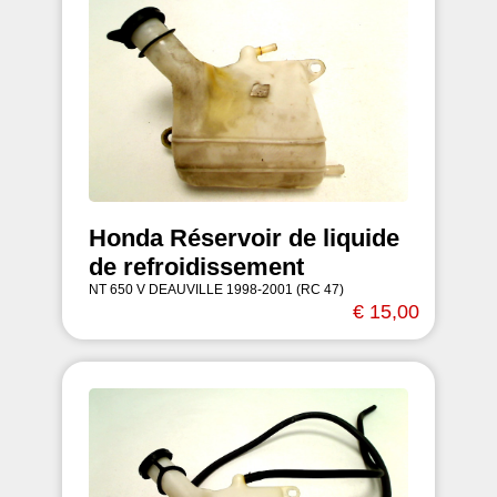
Honda Réservoir de liquide
de refroidissement
NT 650 V DEAUVILLE 1998-2001 (RC 47)
€ 15,00