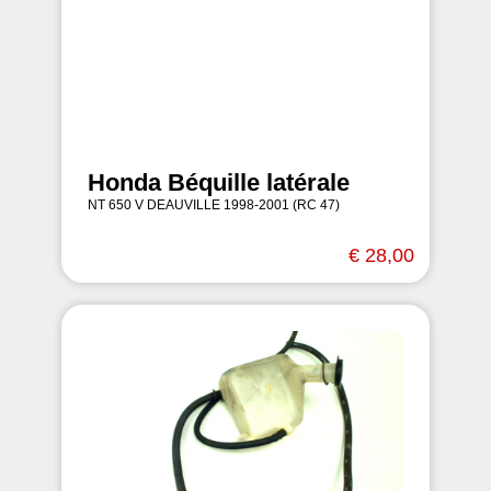
Honda Béquille latérale
NT 650 V DEAUVILLE 1998-2001 (RC 47)
€ 28,00