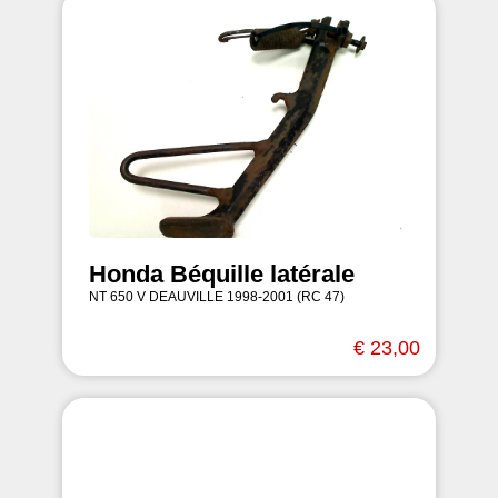
Honda Béquille latérale
NT 650 V DEAUVILLE 1998-2001 (RC 47)
€ 23,00