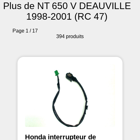
Plus de NT 650 V DEAUVILLE
1998-2001 (RC 47)
Page 1 / 17
394 produits
Honda interrupteur de