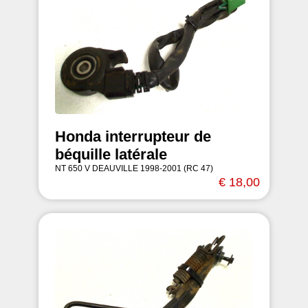
Honda interrupteur de
béquille latérale
NT 650 V DEAUVILLE 1998-2001 (RC 47)
€ 18,00