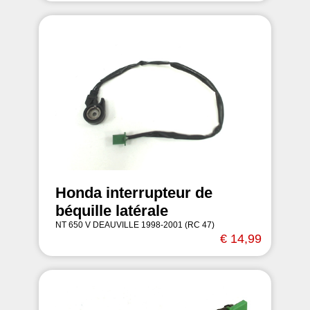
Honda interrupteur de
béquille latérale
NT 650 V DEAUVILLE 1998-2001 (RC 47)
€ 14,99