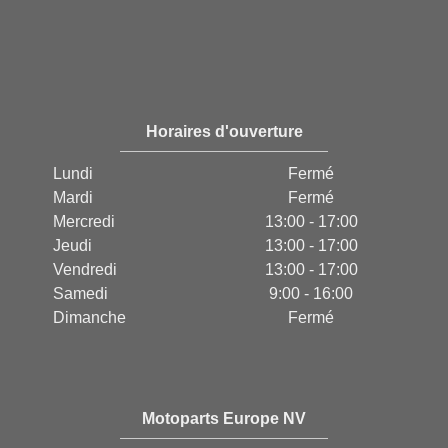
Horaires d'ouverture
Lundi
Fermé
Mardi
Fermé
Mercredi
13:00 - 17:00
Jeudi
13:00 - 17:00
Vendredi
13:00 - 17:00
Samedi
9:00 - 16:00
Dimanche
Fermé
Motoparts Europe NV