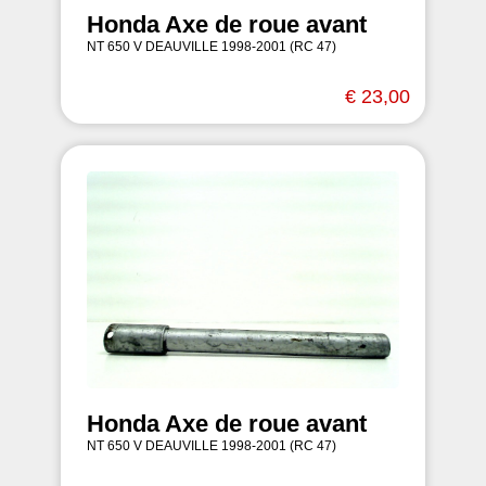
Honda Axe de roue avant
NT 650 V DEAUVILLE 1998-2001 (RC 47)
€ 23,00
Honda Axe de roue avant
NT 650 V DEAUVILLE 1998-2001 (RC 47)