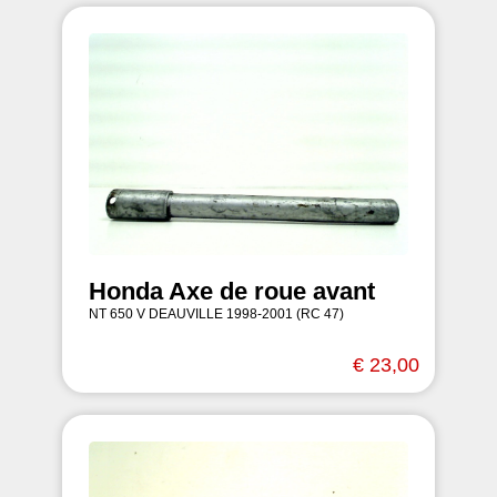
Honda Axe de roue avant
NT 650 V DEAUVILLE 1998-2001 (RC 47)
€ 23,00