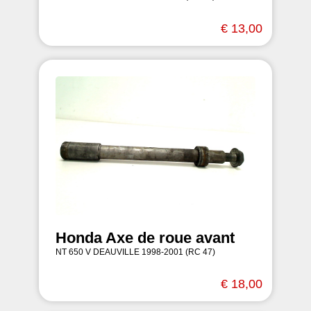
€ 13,00
Honda Axe de roue avant
NT 650 V DEAUVILLE 1998-2001 (RC 47)
€ 18,00