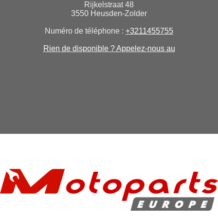
Rijkelstraat 48
3550 Heusden-Zolder
Numéro de téléphone :
+3211455755
Rien de disponible ? Appelez-nous au