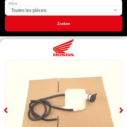
Pièce
Toutes les pièces:
Zoeken