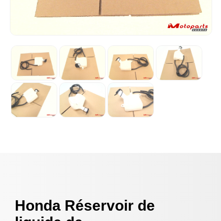
Honda Réservoir de