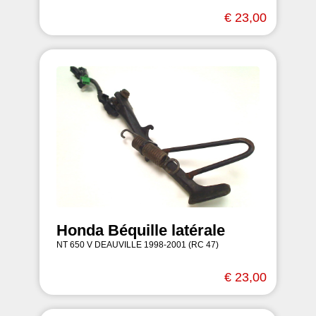
€ 23,00
Honda Béquille latérale
NT 650 V DEAUVILLE 1998-2001 (RC 47)
€ 23,00