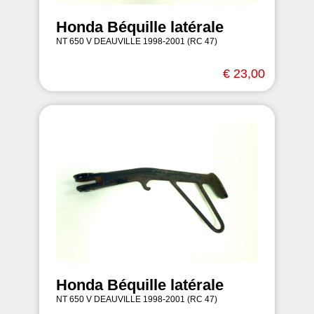
Honda Béquille latérale
NT 650 V DEAUVILLE 1998-2001 (RC 47)
€ 23,00
Honda Béquille latérale
NT 650 V DEAUVILLE 1998-2001 (RC 47)