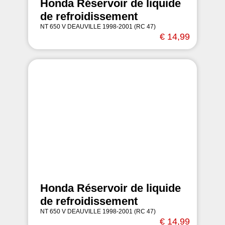
Honda Réservoir de liquide
de refroidissement
NT 650 V DEAUVILLE 1998-2001 (RC 47)
€ 14,99
Honda Réservoir de liquide
de refroidissement
NT 650 V DEAUVILLE 1998-2001 (RC 47)
€ 14,99