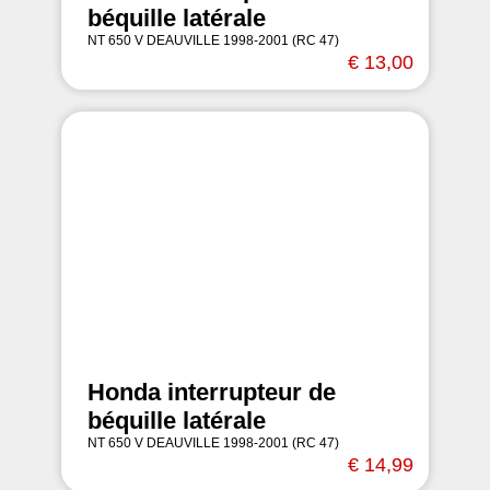
béquille latérale
NT 650 V DEAUVILLE 1998-2001 (RC 47)
€ 13,00
Honda interrupteur de
béquille latérale
NT 650 V DEAUVILLE 1998-2001 (RC 47)
€ 14,99