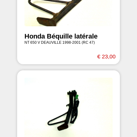
Honda Béquille latérale
NT 650 V DEAUVILLE 1998-2001 (RC 47)
€ 23,00