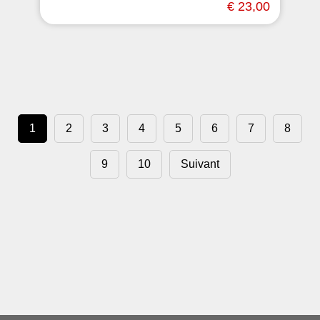
€ 23,00
1
2
3
4
5
6
7
8
9
10
Suivant