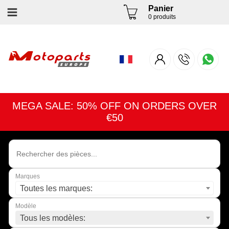
Panier
0 produits
MEGA SALE: 50% OFF ON ORDERS OVER
€50
Marques
Toutes les marques:
Modèle
Tous les modèles: