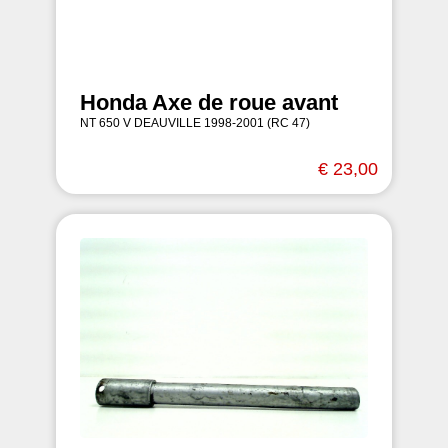
Honda Axe de roue avant
NT 650 V DEAUVILLE 1998-2001 (RC 47)
€ 23,00