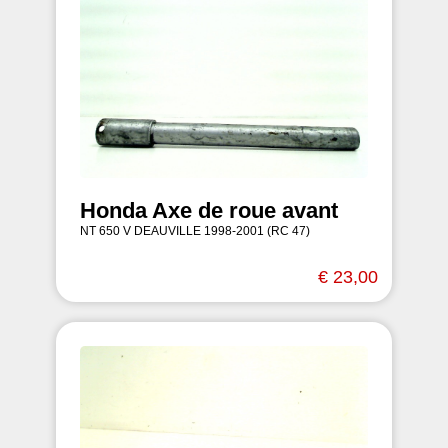
Honda Axe de roue avant
NT 650 V DEAUVILLE 1998-2001 (RC 47)
€ 23,00