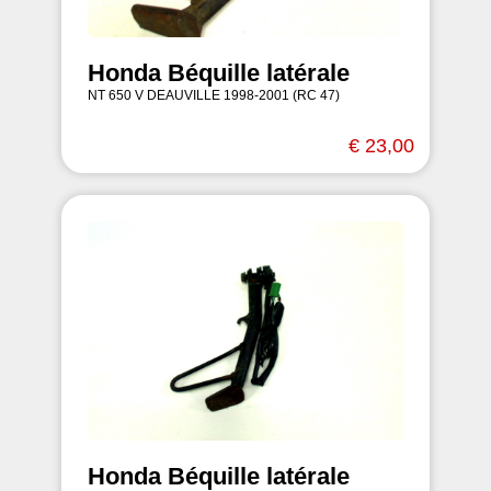
Honda Béquille latérale
NT 650 V DEAUVILLE 1998-2001 (RC 47)
€ 23,00
Honda Béquille latérale