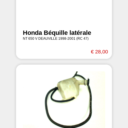
Honda Béquille latérale
NT 650 V DEAUVILLE 1998-2001 (RC 47)
€ 28,00