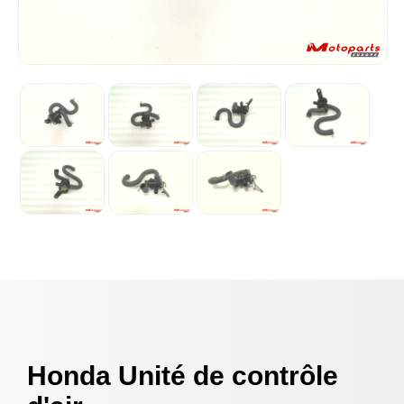
Honda Unité de contrôle