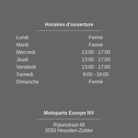
Horaires d'ouverture
Lundi
Fermé
Mardi
Fermé
Mercredi
13:00 - 17:00
Jeudi
13:00 - 17:00
Vendredi
13:00 - 17:00
Samedi
9:00 - 16:00
Dimanche
Fermé
Motoparts Europe NV
Rijkelstraat 48
3550 Heusden-Zolder