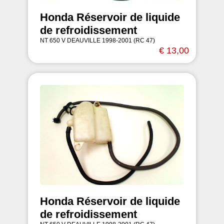
Honda Réservoir de liquide
de refroidissement
NT 650 V DEAUVILLE 1998-2001 (RC 47)
€ 13,00
Honda Réservoir de liquide
de refroidissement