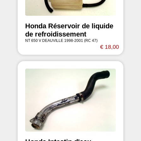
Honda Réservoir de liquide
de refroidissement
NT 650 V DEAUVILLE 1998-2001 (RC 47)
€ 18,00