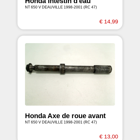
Honda Intestin d'eau
NT 650 V DEAUVILLE 1998-2001 (RC 47)
€ 14,99
Honda Axe de roue avant
NT 650 V DEAUVILLE 1998-2001 (RC 47)
€ 13,00