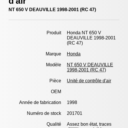
d'air
NT 650 V DEAUVILLE 1998-2001 (RC 47)
Produit
Honda NT 650 V
DEAUVILLE 1998-2001
(RC 47)
Marque
Honda
Modèle
NT 650 V DEAUVILLE
1998-2001 (RC 47)
Pièce
Unité de contrôle d'air
OEM
Année de fabrication
1998
Numéro de stock
201701
Qualité
Assez bon état, traces