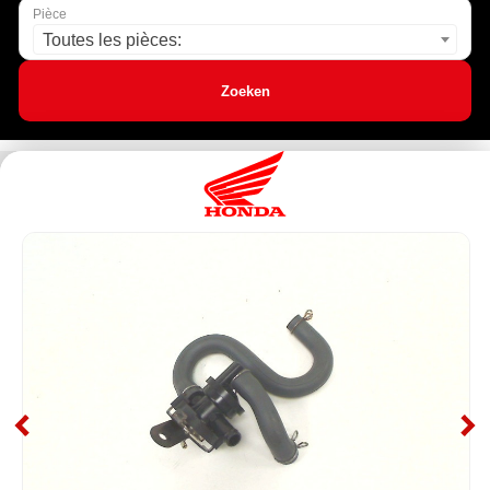
Pièce
Toutes les pièces:
Zoeken