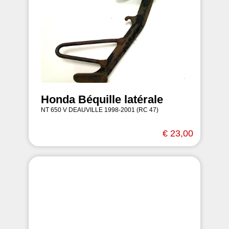
Honda Béquille latérale
NT 650 V DEAUVILLE 1998-2001 (RC 47)
€ 23,00