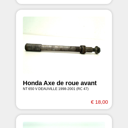
Honda Axe de roue avant
NT 650 V DEAUVILLE 1998-2001 (RC 47)
€ 18,00