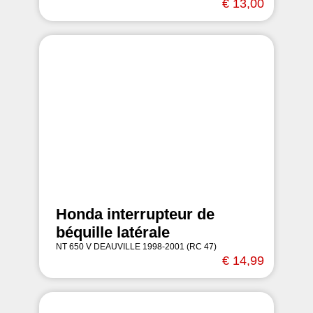
€ 13,00
Honda interrupteur de
béquille latérale
NT 650 V DEAUVILLE 1998-2001 (RC 47)
€ 14,99