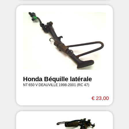
Honda Béquille latérale
NT 650 V DEAUVILLE 1998-2001 (RC 47)
€ 23,00