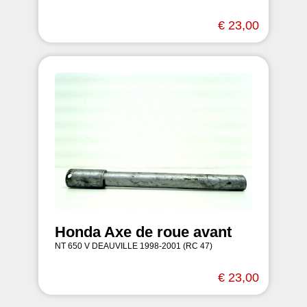
€ 23,00
Honda Axe de roue avant
NT 650 V DEAUVILLE 1998-2001 (RC 47)
€ 23,00