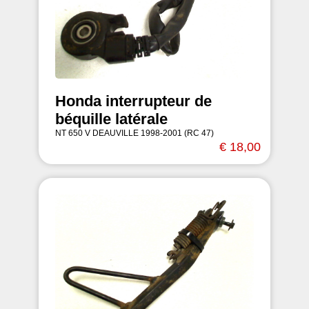
Honda interrupteur de
béquille latérale
NT 650 V DEAUVILLE 1998-2001 (RC 47)
€ 18,00