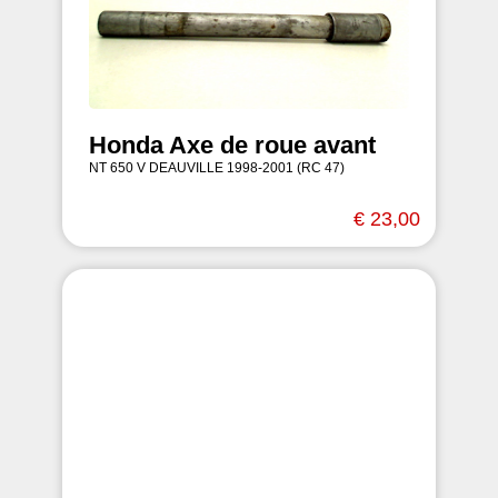
Honda Axe de roue avant
NT 650 V DEAUVILLE 1998-2001 (RC 47)
€ 23,00