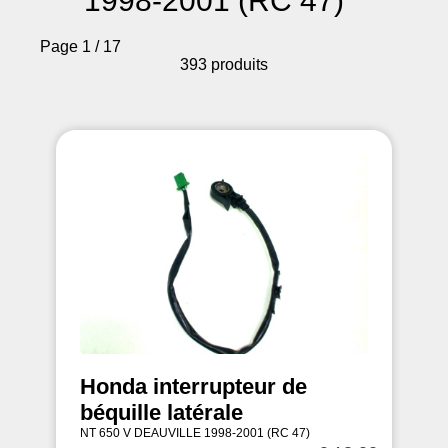
1998-2001 (RC 47)
Page 1 / 17
393 produits
Honda interrupteur de
béquille latérale
NT 650 V DEAUVILLE 1998-2001 (RC 47)