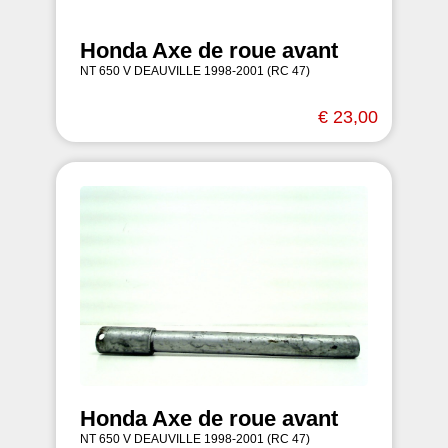
Honda Axe de roue avant
NT 650 V DEAUVILLE 1998-2001 (RC 47)
€ 23,00
Honda Axe de roue avant
NT 650 V DEAUVILLE 1998-2001 (RC 47)