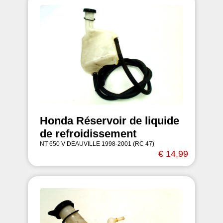
Honda Réservoir de liquide
de refroidissement
NT 650 V DEAUVILLE 1998-2001 (RC 47)
€ 14,99