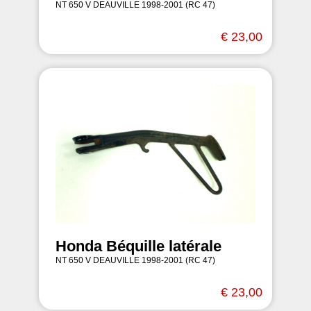
NT 650 V DEAUVILLE 1998-2001 (RC 47)
€ 23,00
Honda Béquille latérale
NT 650 V DEAUVILLE 1998-2001 (RC 47)
€ 23,00