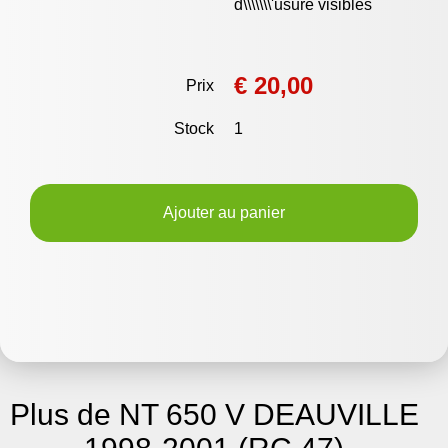
d\\\\\\\'usure visibles
€ 20,00
Prix
Stock
1
Ajouter au panier
Plus de NT 650 V DEAUVILLE