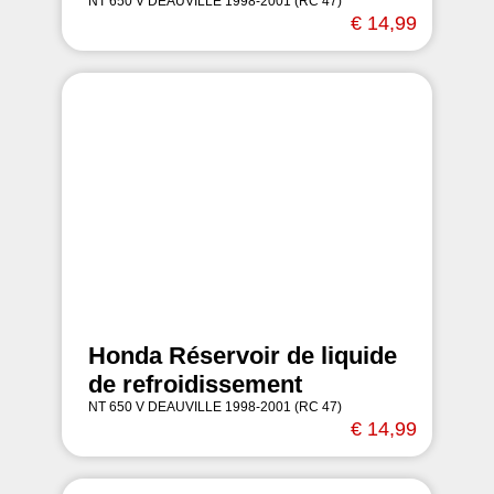
NT 650 V DEAUVILLE 1998-2001 (RC 47)
€ 14,99
Honda Réservoir de liquide
de refroidissement
NT 650 V DEAUVILLE 1998-2001 (RC 47)
€ 14,99