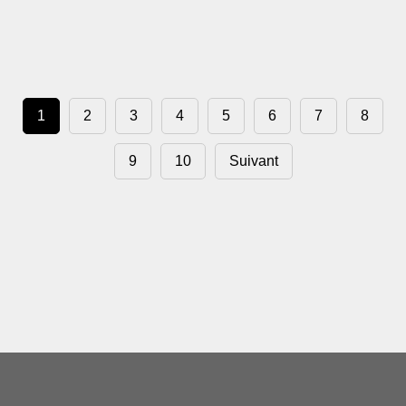
1
2
3
4
5
6
7
8
9
10
Suivant