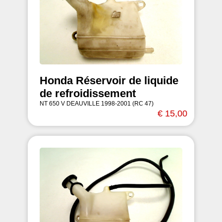
Honda Réservoir de liquide
de refroidissement
NT 650 V DEAUVILLE 1998-2001 (RC 47)
€ 15,00