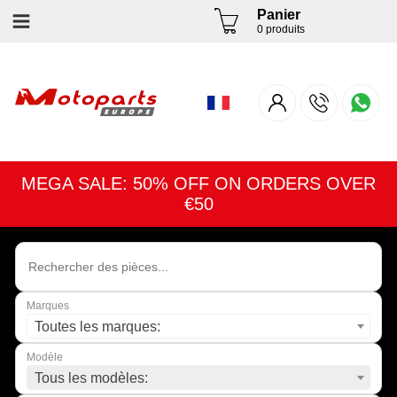
Panier
0 produits
MEGA SALE: 50% OFF ON ORDERS OVER
€50
Marques
Toutes les marques:
Modèle
Tous les modèles: