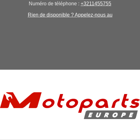
Numéro de téléphone :
+3211455755
Rien de disponible ? Appelez-nous au