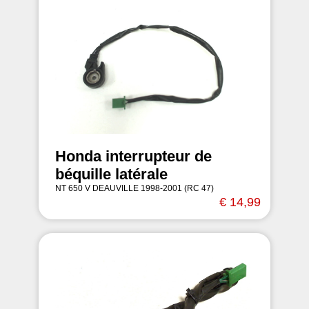
Honda interrupteur de
béquille latérale
NT 650 V DEAUVILLE 1998-2001 (RC 47)
€ 14,99