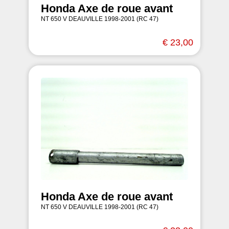
Honda Axe de roue avant
NT 650 V DEAUVILLE 1998-2001 (RC 47)
€ 23,00
Honda Axe de roue avant
NT 650 V DEAUVILLE 1998-2001 (RC 47)