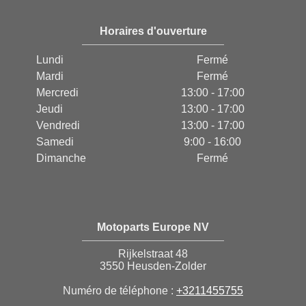
Horaires d'ouverture
Lundi
Fermé
Mardi
Fermé
Mercredi
13:00 - 17:00
Jeudi
13:00 - 17:00
Vendredi
13:00 - 17:00
Samedi
9:00 - 16:00
Dimanche
Fermé
Motoparts Europe NV
Rijkelstraat 48
3550 Heusden-Zolder
Numéro de téléphone :
+3211455755