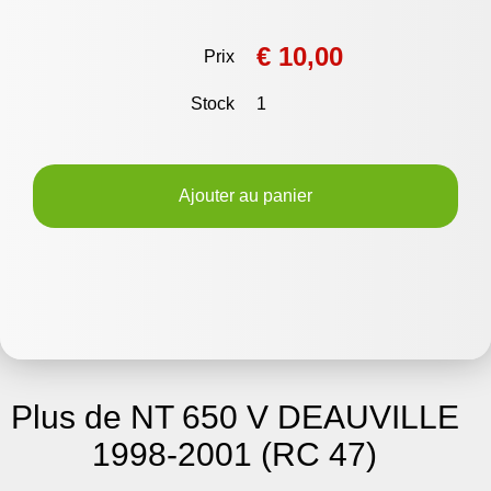
€ 10,00
Prix
Stock
1
Ajouter au panier
Plus de NT 650 V DEAUVILLE
1998-2001 (RC 47)