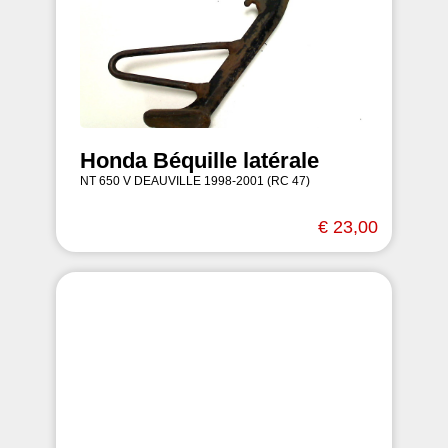
Honda Béquille latérale
NT 650 V DEAUVILLE 1998-2001 (RC 47)
€ 23,00