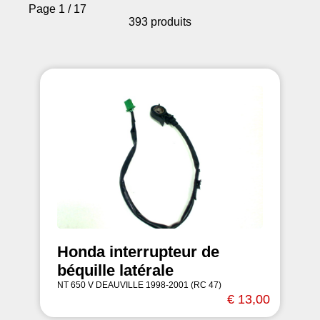
Page 1 / 17
393 produits
Honda interrupteur de
béquille latérale
NT 650 V DEAUVILLE 1998-2001 (RC 47)
€ 13,00