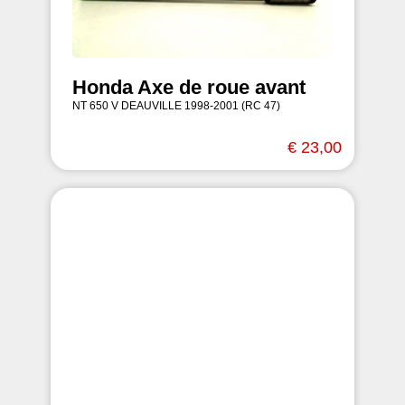
Honda Axe de roue avant
NT 650 V DEAUVILLE 1998-2001 (RC 47)
€ 23,00