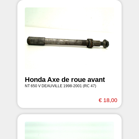
Honda Axe de roue avant
NT 650 V DEAUVILLE 1998-2001 (RC 47)
€ 18,00