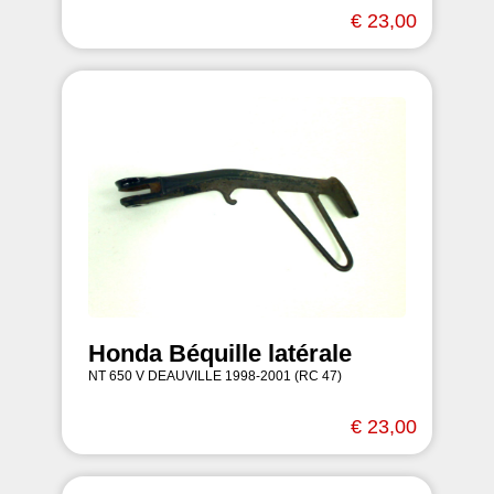
€ 23,00
Honda Béquille latérale
NT 650 V DEAUVILLE 1998-2001 (RC 47)
€ 23,00