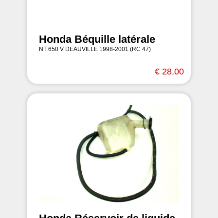
Honda Béquille latérale
NT 650 V DEAUVILLE 1998-2001 (RC 47)
€ 28,00