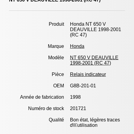
Produit
Honda NT 650 V
DEAUVILLE 1998-2001
(RC 47)
Marque
Honda
Modèle
NT 650 V DEAUVILLE
1998-2001 (RC 47)
Pièce
Relais indicateur
OEM
G8B-201-01
Année de fabrication
1998
Numéro de stock
201721
Qualité
Bon état, légères traces
d\\\'utilisation