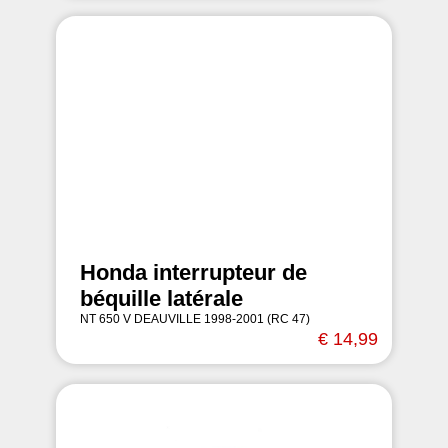
Honda interrupteur de
béquille latérale
NT 650 V DEAUVILLE 1998-2001 (RC 47)
€ 14,99