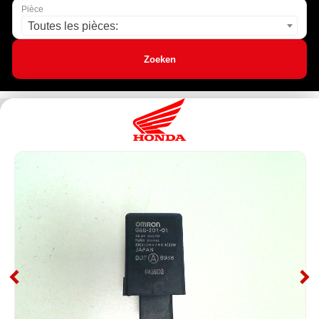
Pièce
Toutes les pièces:
Zoeken