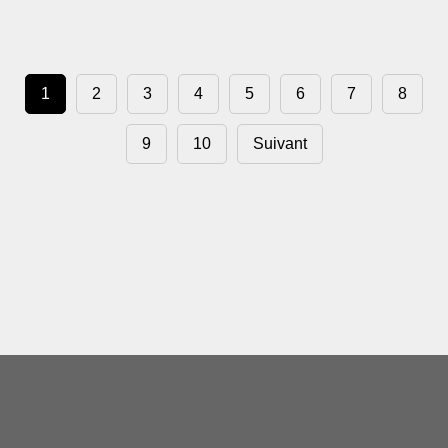
1
2
3
4
5
6
7
8
9
10
Suivant