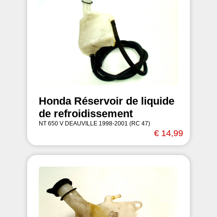
Honda Réservoir de liquide
de refroidissement
NT 650 V DEAUVILLE 1998-2001 (RC 47)
€ 14,99