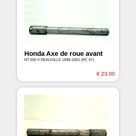
Honda Axe de roue avant
NT 650 V DEAUVILLE 1998-2001 (RC 47)
€ 23,00