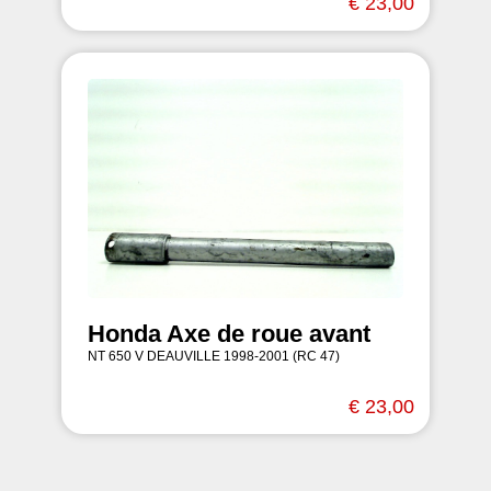
€ 23,00
Honda Axe de roue avant
NT 650 V DEAUVILLE 1998-2001 (RC 47)
€ 23,00