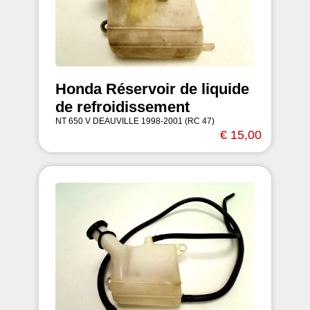
Honda Réservoir de liquide
de refroidissement
NT 650 V DEAUVILLE 1998-2001 (RC 47)
€ 15,00