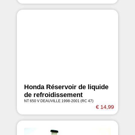
Honda Réservoir de liquide
de refroidissement
NT 650 V DEAUVILLE 1998-2001 (RC 47)
€ 14,99