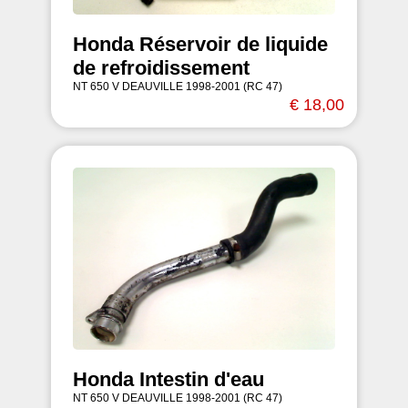
Honda Réservoir de liquide
de refroidissement
NT 650 V DEAUVILLE 1998-2001 (RC 47)
€ 18,00
Honda Intestin d'eau
NT 650 V DEAUVILLE 1998-2001 (RC 47)