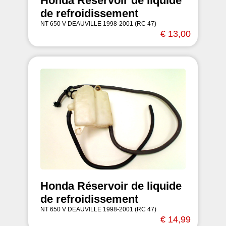
Honda Réservoir de liquide
de refroidissement
NT 650 V DEAUVILLE 1998-2001 (RC 47)
€ 13,00
Honda Réservoir de liquide
de refroidissement
NT 650 V DEAUVILLE 1998-2001 (RC 47)
€ 14,99