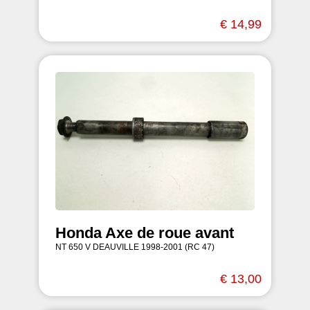
€ 14,99
Honda Axe de roue avant
NT 650 V DEAUVILLE 1998-2001 (RC 47)
€ 13,00