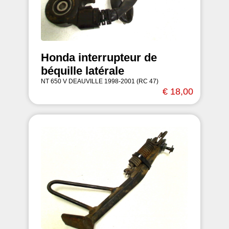
Honda interrupteur de
béquille latérale
NT 650 V DEAUVILLE 1998-2001 (RC 47)
€ 18,00