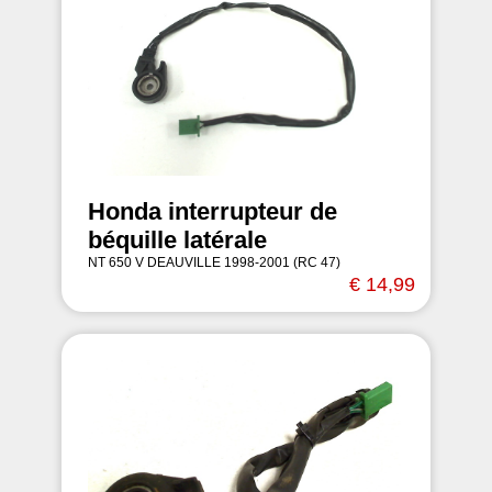
Honda interrupteur de
béquille latérale
NT 650 V DEAUVILLE 1998-2001 (RC 47)
€ 14,99