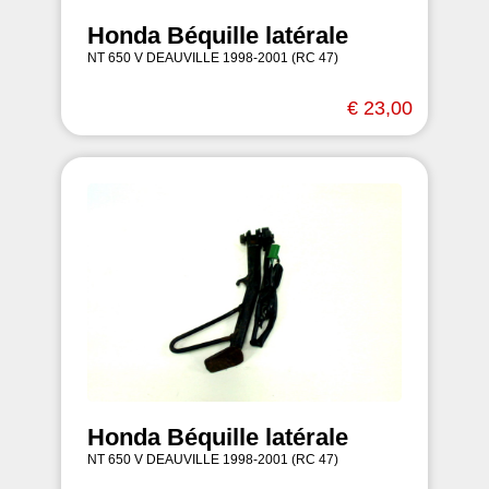
Honda Béquille latérale
NT 650 V DEAUVILLE 1998-2001 (RC 47)
€ 23,00
Honda Béquille latérale
NT 650 V DEAUVILLE 1998-2001 (RC 47)