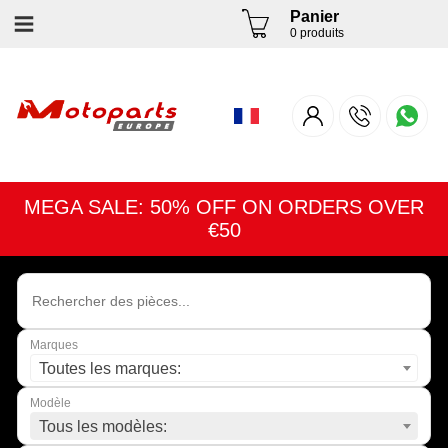
Panier
0 produits
MEGA SALE: 50% OFF ON ORDERS OVER
€50
Marques
Toutes les marques:
Modèle
Tous les modèles: