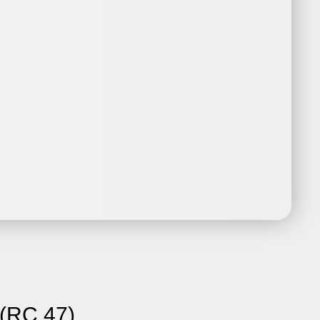
(RC 47)