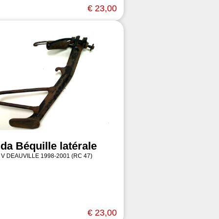
€ 23,00
da Béquille latérale
 V DEAUVILLE 1998-2001 (RC 47)
€ 23,00