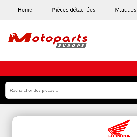
Home
Pièces détachées
Marques