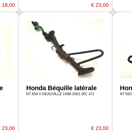
 18,00
€ 23,00
e
Honda Béquille latérale
Hon
)
NT 650 V DEAUVILLE 1998-2001 (RC 47)
NT 650
 23,00
€ 23,00