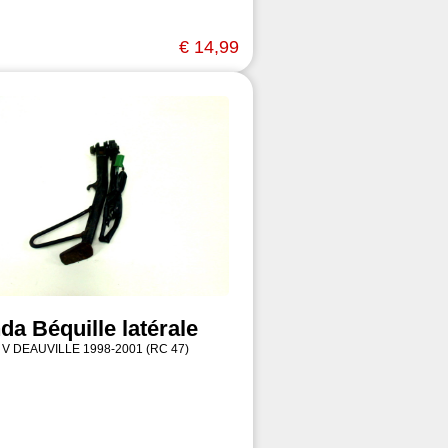
€ 14,99
da Béquille latérale
 V DEAUVILLE 1998-2001 (RC 47)