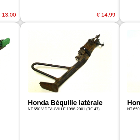
 13,00
€ 14,99
Honda Béquille latérale
Hon
NT 650 V DEAUVILLE 1998-2001 (RC 47)
NT 650
)