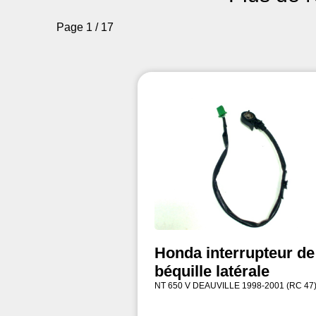
Page 1 / 17
Honda interrupteur de
béquille latérale
NT 650 V DEAUVILLE 1998-2001 (RC 47