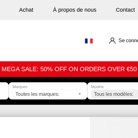
Achat
À propos de nous
Contact
Se conne
MEGA SALE: 50% OFF ON ORDERS OVER €50
Marques
Modèle
Toutes les marques:
Tous les modèles: