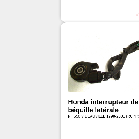
€
Honda interrupteur de
béquille latérale
NT 650 V DEAUVILLE 1998-2001 (RC 47