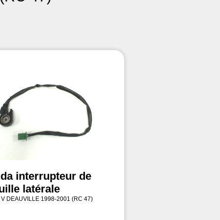
da interrupteur de
ille latérale
 V DEAUVILLE 1998-2001 (RC 47)