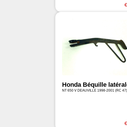
€
Honda Béquille latéral
NT 650 V DEAUVILLE 1998-2001 (RC 47
€