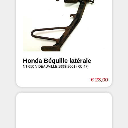
Honda Béquille latérale
NT 650 V DEAUVILLE 1998-2001 (RC 47)
€ 23,00