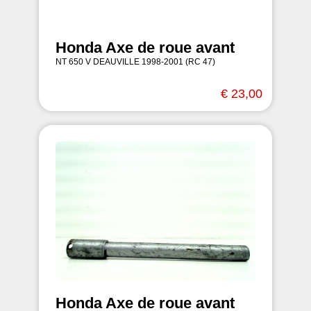
Honda Axe de roue avant
NT 650 V DEAUVILLE 1998-2001 (RC 47)
€ 23,00
Honda Axe de roue avant