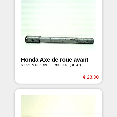
Honda Axe de roue avant
NT 650 V DEAUVILLE 1998-2001 (RC 47)
€ 23,00