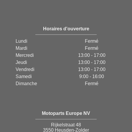
Horaires d'ouverture
Lundi
Fermé
Mardi
Fermé
Mercredi
13:00 - 17:00
Jeudi
13:00 - 17:00
Vendredi
13:00 - 17:00
Samedi
9:00 - 16:00
Dimanche
Fermé
Motoparts Europe NV
Rijkelstraat 48
3550 Heusden-Zolder