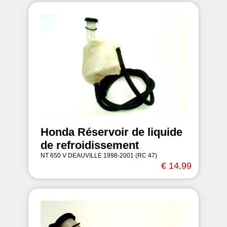
Honda Réservoir de liquide
de refroidissement
NT 650 V DEAUVILLE 1998-2001 (RC 47)
€ 14,99