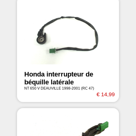
Honda interrupteur de
béquille latérale
NT 650 V DEAUVILLE 1998-2001 (RC 47)
€ 14,99