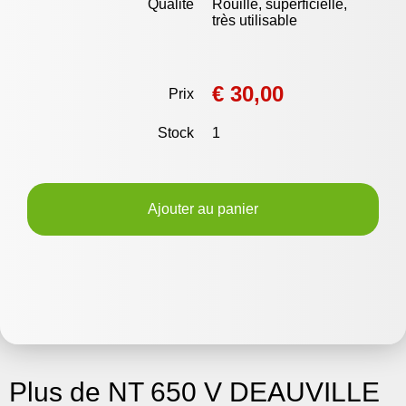
Qualité
Rouille, superficielle,
très utilisable
€ 30,00
Prix
Stock
1
Ajouter au panier
Plus de NT 650 V DEAUVILLE