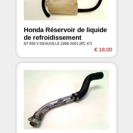
Honda Réservoir de liquide
de refroidissement
NT 650 V DEAUVILLE 1998-2001 (RC 47)
€ 18,00