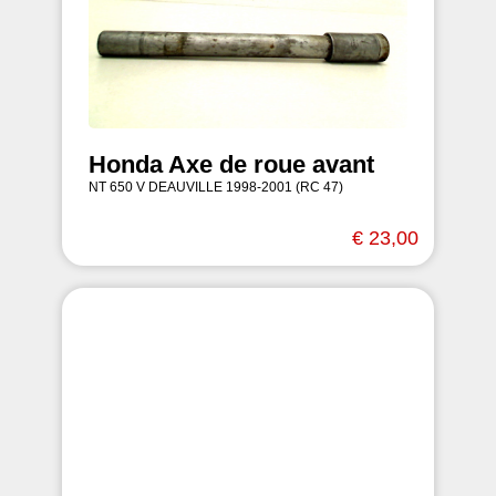
Honda Axe de roue avant
NT 650 V DEAUVILLE 1998-2001 (RC 47)
€ 23,00