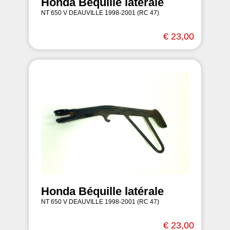
Honda Béquille latérale
NT 650 V DEAUVILLE 1998-2001 (RC 47)
€ 23,00
Honda Béquille latérale
NT 650 V DEAUVILLE 1998-2001 (RC 47)
€ 23,00