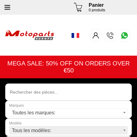
Panier
0 produits
MEGA SALE: 50% OFF ON ORDERS OVER
€50
Marques
Toutes les marques:
Modèle
Tous les modèles: