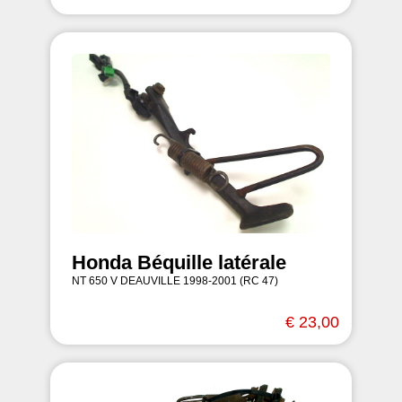
Honda Béquille latérale
NT 650 V DEAUVILLE 1998-2001 (RC 47)
€ 23,00