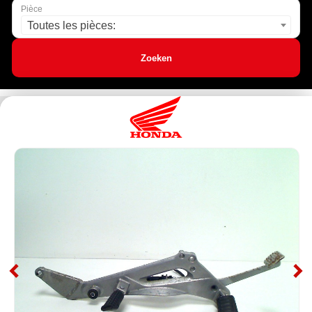
Pièce
Toutes les pièces:
Zoeken