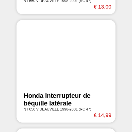
NT 650 V DEAUVILLE 1998-2001 (RC 47)
€ 13,00
Honda interrupteur de
béquille latérale
NT 650 V DEAUVILLE 1998-2001 (RC 47)
€ 14,99