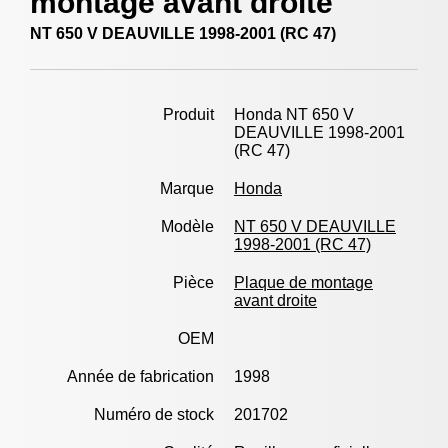
montage avant droite
NT 650 V DEAUVILLE 1998-2001 (RC 47)
Produit
Honda NT 650 V
DEAUVILLE 1998-2001
(RC 47)
Marque
Honda
Modèle
NT 650 V DEAUVILLE
1998-2001 (RC 47)
Pièce
Plaque de montage
avant droite
OEM
Année de fabrication
1998
Numéro de stock
201702