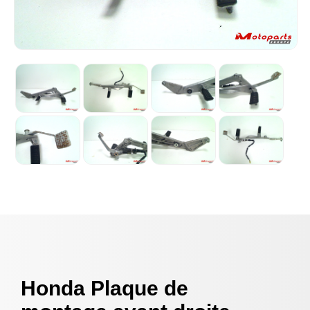
Honda Plaque de