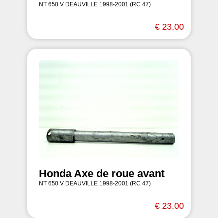
NT 650 V DEAUVILLE 1998-2001 (RC 47)
€ 23,00
Honda Axe de roue avant
NT 650 V DEAUVILLE 1998-2001 (RC 47)
€ 23,00