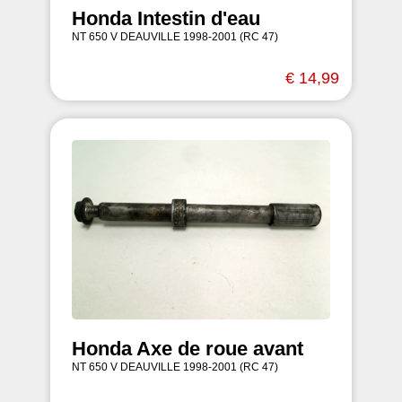
Honda Intestin d'eau
NT 650 V DEAUVILLE 1998-2001 (RC 47)
€ 14,99
Honda Axe de roue avant
NT 650 V DEAUVILLE 1998-2001 (RC 47)