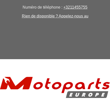
Numéro de téléphone :
+3211455755
Rien de disponible ? Appelez-nous au