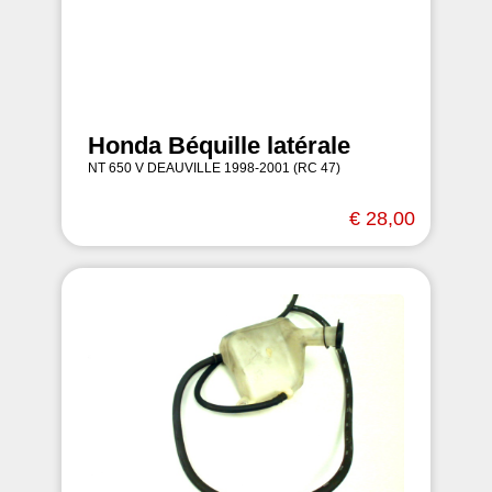
Honda Béquille latérale
NT 650 V DEAUVILLE 1998-2001 (RC 47)
€ 28,00