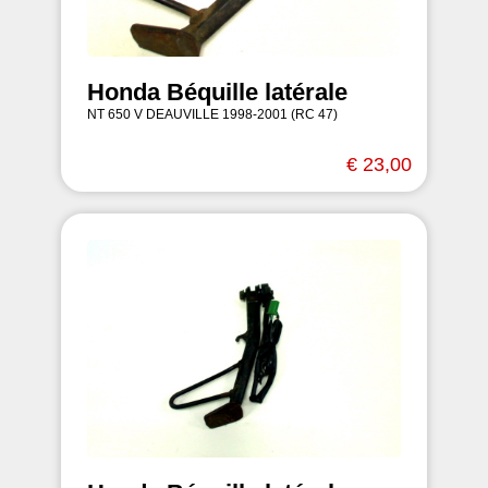
Honda Béquille latérale
NT 650 V DEAUVILLE 1998-2001 (RC 47)
€ 23,00