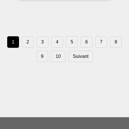
1
2
3
4
5
6
7
8
9
10
Suivant