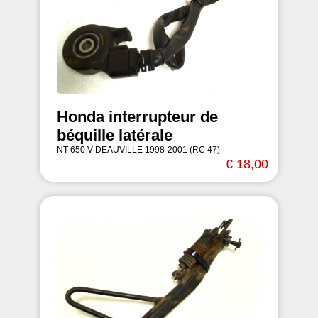
Honda interrupteur de
béquille latérale
NT 650 V DEAUVILLE 1998-2001 (RC 47)
€ 18,00