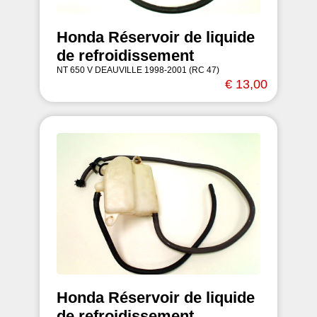
Honda Réservoir de liquide
de refroidissement
NT 650 V DEAUVILLE 1998-2001 (RC 47)
€ 13,00
Honda Réservoir de liquide
de refroidissement