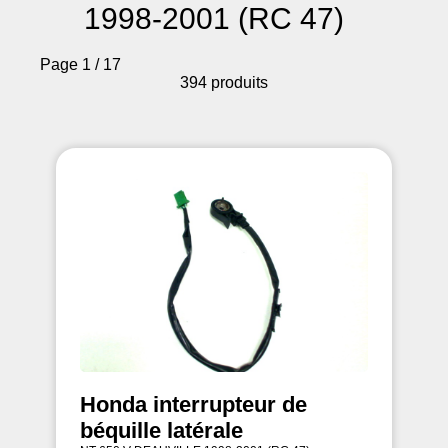
1998-2001 (RC 47)
Page 1 / 17
394 produits
Honda interrupteur de
béquille latérale