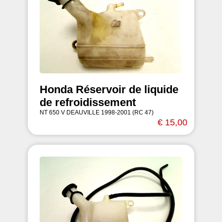
Honda Réservoir de liquide
de refroidissement
NT 650 V DEAUVILLE 1998-2001 (RC 47)
€ 15,00