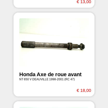
€ 13,00
Honda Axe de roue avant
NT 650 V DEAUVILLE 1998-2001 (RC 47)
€ 18,00