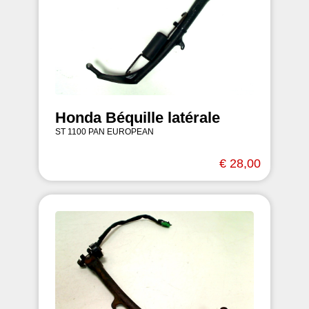
Honda Béquille latérale
ST 1100 PAN EUROPEAN
€ 28,00