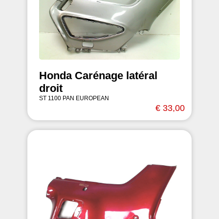
Honda Carénage latéral
droit
ST 1100 PAN EUROPEAN
€ 33,00