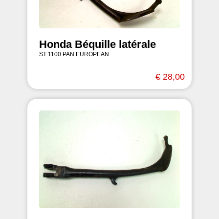
Honda Béquille latérale
ST 1100 PAN EUROPEAN
€ 28,00