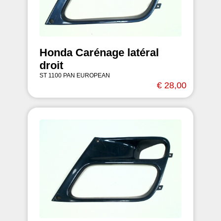
Honda Carénage latéral
droit
ST 1100 PAN EUROPEAN
€ 28,00