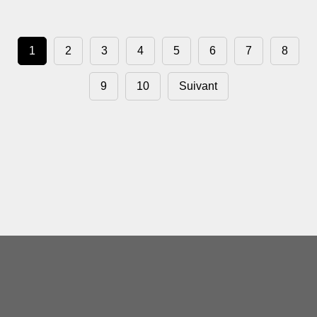
1
2
3
4
5
6
7
8
9
10
Suivant