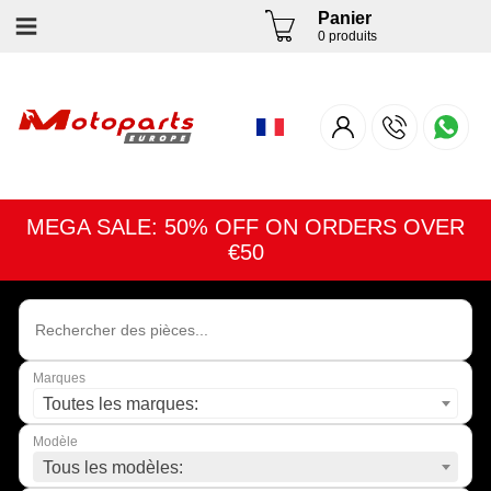
Panier
0 produits
MEGA SALE: 50% OFF ON ORDERS OVER
€50
Marques
Toutes les marques:
Modèle
Tous les modèles: