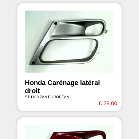
Honda Carénage latéral
droit
ST 1100 PAN EUROPEAN
€ 28,00