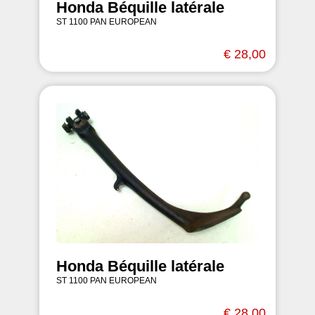
Honda Béquille latérale
ST 1100 PAN EUROPEAN
€ 28,00
Honda Béquille latérale
ST 1100 PAN EUROPEAN
€ 28,00