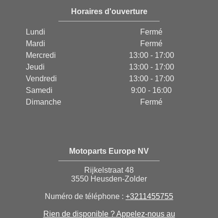
Horaires d'ouverture
Lundi
Fermé
Mardi
Fermé
Mercredi
13:00 - 17:00
Jeudi
13:00 - 17:00
Vendredi
13:00 - 17:00
Samedi
9:00 - 16:00
Dimanche
Fermé
Motoparts Europe NV
Rijkelstraat 48
3550 Heusden-Zolder
Numéro de téléphone :
+3211455755
Rien de disponible ? Appelez-nous au