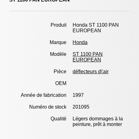
Produit
Honda ST 1100 PAN
EUROPEAN
Marque
Honda
Modèle
ST 1100 PAN
EUROPEAN
Pièce
déflecteurs d\'air
OEM
Année de fabrication
1997
Numéro de stock
201095
Qualité
Légers dommages à la
peinture, prêt à monter