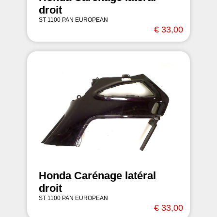
droit
ST 1100 PAN EUROPEAN
€ 33,00
Honda Carénage latéral
droit
ST 1100 PAN EUROPEAN
€ 33,00