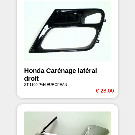
Honda Carénage latéral
droit
ST 1100 PAN EUROPEAN
€ 28,00