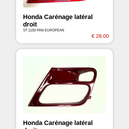
Honda Carénage latéral
droit
ST 1100 PAN EUROPEAN
€ 28,00
Honda Carénage latéral