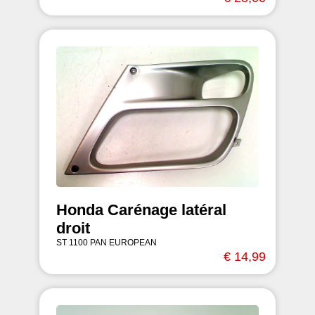
Honda Carénage latéral
droit
ST 1100 PAN EUROPEAN
€ 14,99