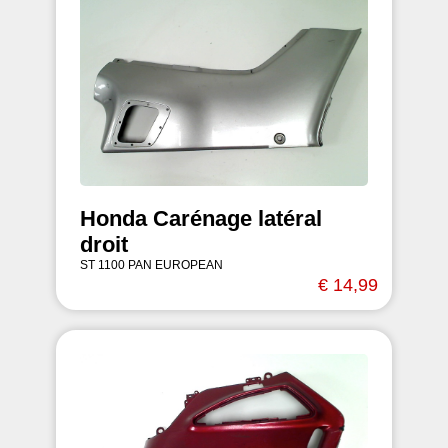
Honda Carénage latéral
droit
ST 1100 PAN EUROPEAN
€ 14,99