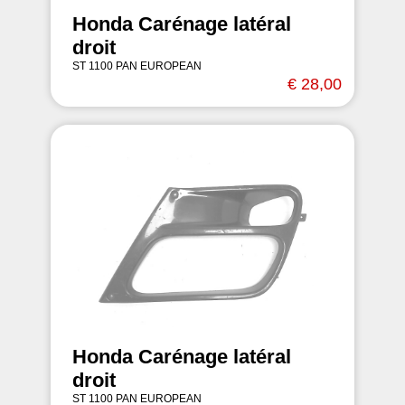
Honda Carénage latéral
droit
ST 1100 PAN EUROPEAN
€ 28,00
Honda Carénage latéral
droit
ST 1100 PAN EUROPEAN