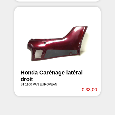
Honda Carénage latéral
droit
ST 1100 PAN EUROPEAN
€ 33,00