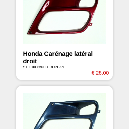
Honda Carénage latéral
droit
ST 1100 PAN EUROPEAN
€ 28,00