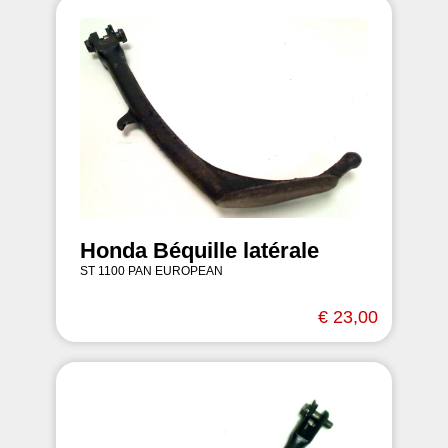
Honda Béquille latérale
ST 1100 PAN EUROPEAN
€ 23,00