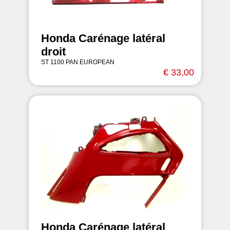
Honda Carénage latéral
droit
ST 1100 PAN EUROPEAN
€ 33,00
Honda Carénage latéral