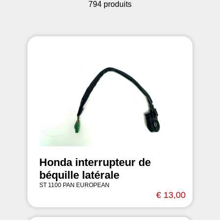
794 produits
Honda interrupteur de
béquille latérale
ST 1100 PAN EUROPEAN
€ 13,00