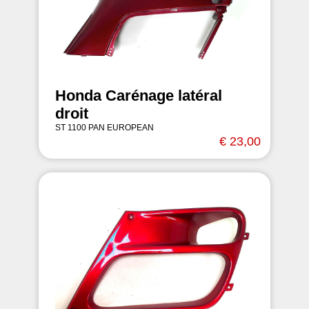
Honda Carénage latéral
droit
ST 1100 PAN EUROPEAN
€ 23,00