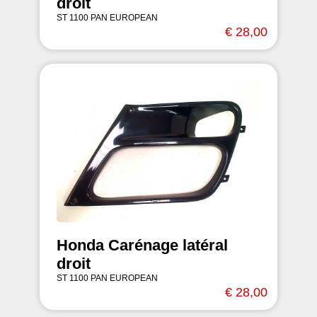
droit
ST 1100 PAN EUROPEAN
€ 28,00
Honda Carénage latéral
droit
ST 1100 PAN EUROPEAN
€ 28,00