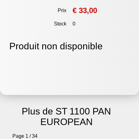
€ 33,00
Prix
Stock
0
Produit non disponible
Plus de ST 1100 PAN
EUROPEAN
Page 1 / 34