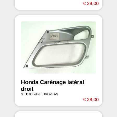
€ 28,00
Honda Carénage latéral
droit
ST 1100 PAN EUROPEAN
€ 28,00