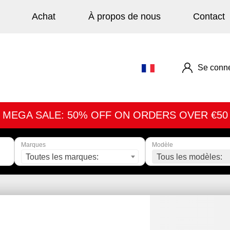
Achat
À propos de nous
Contact
Se conne
MEGA SALE: 50% OFF ON ORDERS OVER €50
Marques
Modèle
Toutes les marques:
Tous les modèles: