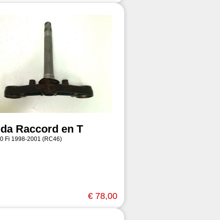
da Raccord en T
0 Fi 1998-2001 (RC46)
€ 78,00