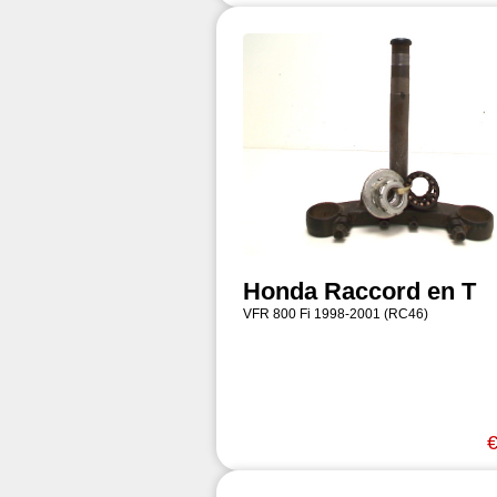
Honda Raccord en T
VFR 800 Fi 1998-2001 (RC46)
€