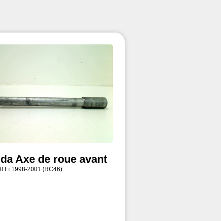
da Axe de roue avant
0 Fi 1998-2001 (RC46)