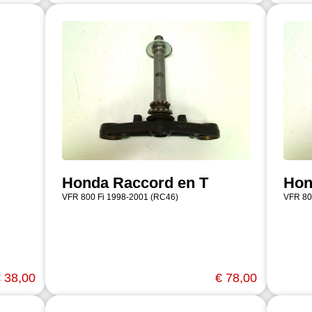
Honda Raccord en T
Hon
VFR 800 Fi 1998-2001 (RC46)
VFR 80
 38,00
€ 78,00