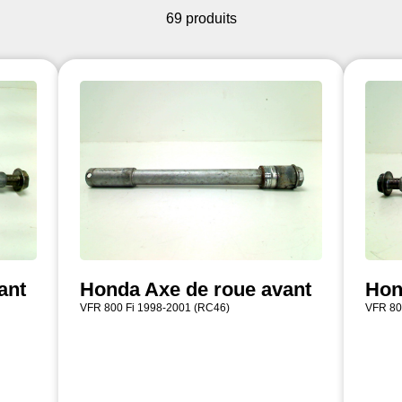
69 produits
ant
Honda Axe de roue avant
Hon
VFR 800 Fi 1998-2001 (RC46)
VFR 80