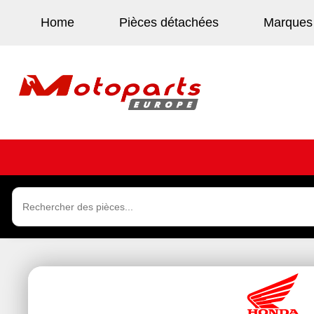
Home
Pièces détachées
Marques