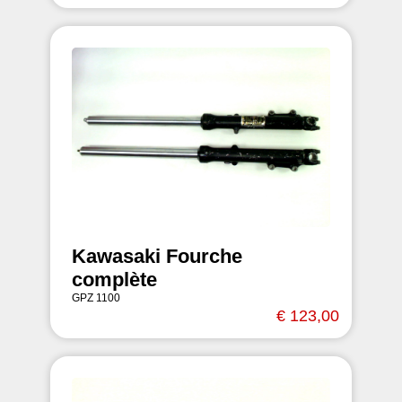
Kawasaki Fourche
complète
GPZ 1100
€ 123,00