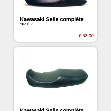
Kawasaki Selle complète
GPZ 1100
€ 53,00
Kawasaki Selle complète