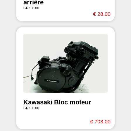
arrière
GPZ 1100
€ 28,00
Kawasaki Bloc moteur
GPZ 1100
€ 703,00