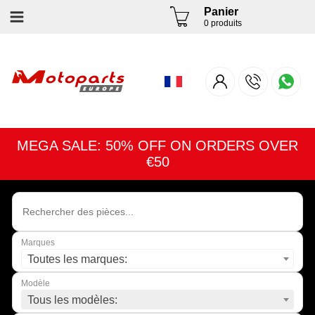
Panier
0 produits
MEGA SALE: 50% OFF ON ORDERS OVER
€50
Marques
Toutes les marques:
Modèle
Tous les modèles: