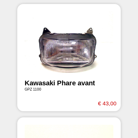
Kawasaki Phare avant
GPZ 1100
€ 43,00