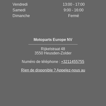
Vendredi
13:00 - 17:00
Samedi
9:00 - 16:00
Dimanche
Fermé
Motoparts Europe NV
Rijkelstraat 48
3550 Heusden-Zolder
Numéro de téléphone :
+3211455755
Rien de disponible ? Appelez-nous au