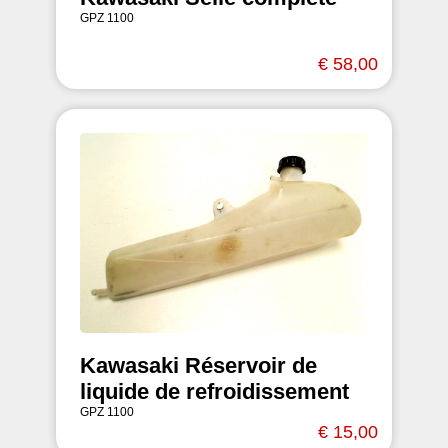
GPZ 1100
€ 58,00
Kawasaki Réservoir de
liquide de refroidissement
GPZ 1100
€ 15,00