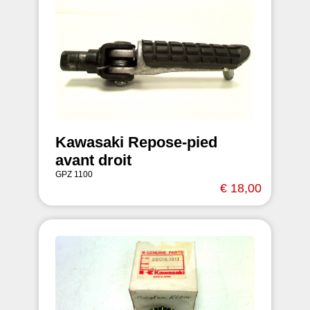
Kawasaki Repose-pied
avant droit
GPZ 1100
€ 18,00