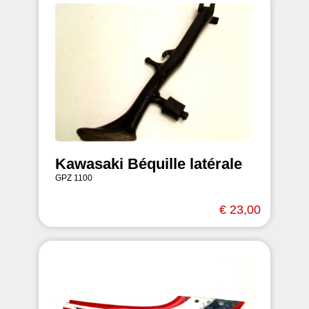
Kawasaki Béquille latérale
GPZ 1100
€ 23,00