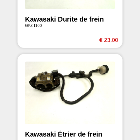
Kawasaki Durite de frein
GPZ 1100
€ 23,00
Kawasaki Étrier de frein