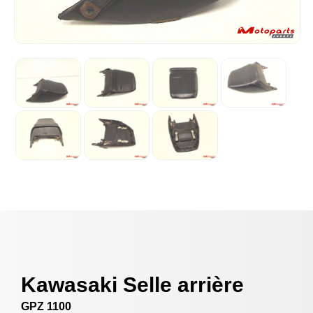
Kawasaki Selle arrière
GPZ 1100