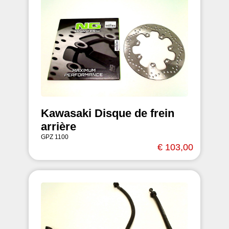
Kawasaki Disque de frein
arrière
GPZ 1100
€ 103,00