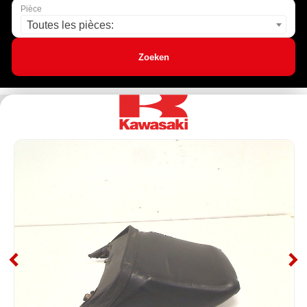
Pièce
Toutes les pièces:
Zoeken