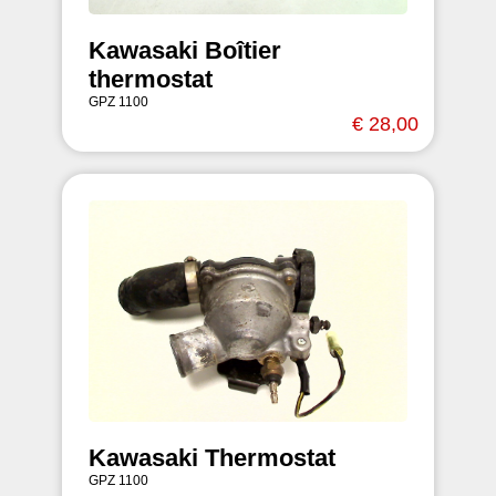
Kawasaki Boîtier
thermostat
GPZ 1100
€ 28,00
Kawasaki Thermostat
GPZ 1100