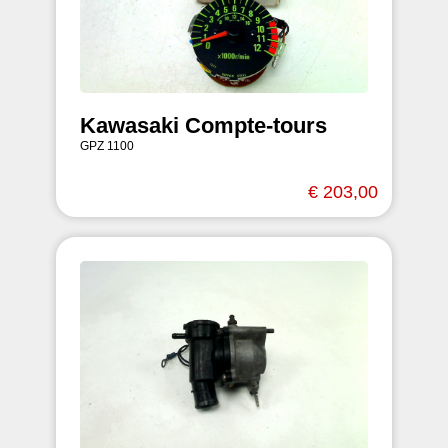
Kawasaki Compte-tours
GPZ 1100
€ 203,00