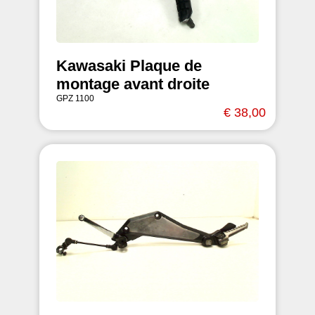
Kawasaki Plaque de
montage avant droite
GPZ 1100
€ 38,00