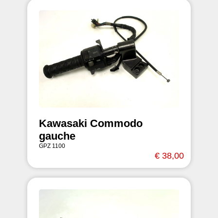
Kawasaki Commodo
gauche
GPZ 1100
€ 38,00