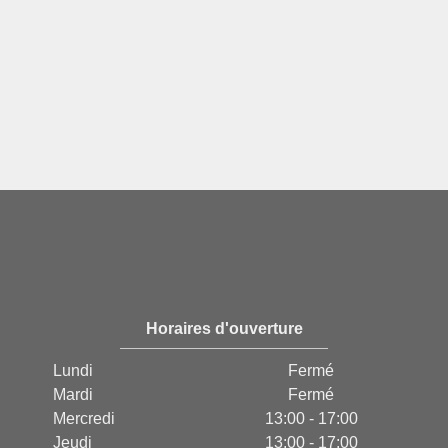
Horaires d'ouverture
Lundi
Fermé
Mardi
Fermé
Mercredi
13:00 - 17:00
Jeudi
13:00 - 17:00