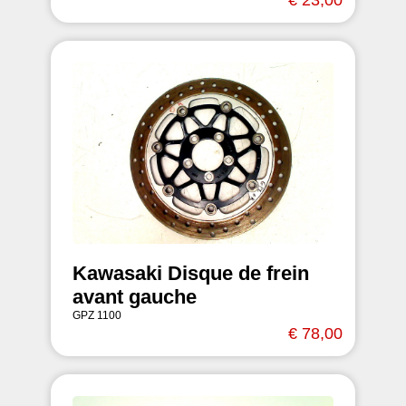
Kawasaki Disque de frein
avant gauche
GPZ 1100
€ 78,00