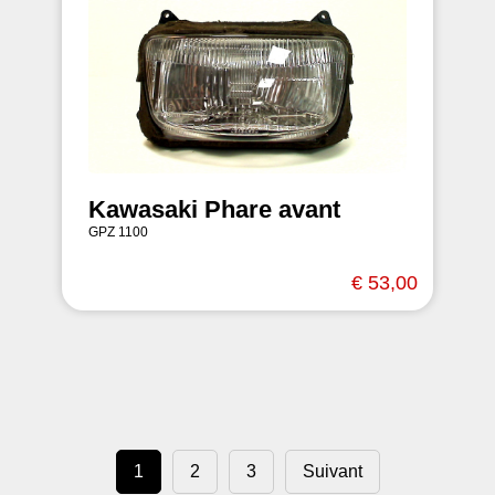
Kawasaki Phare avant
GPZ 1100
€ 53,00
1
2
3
Suivant