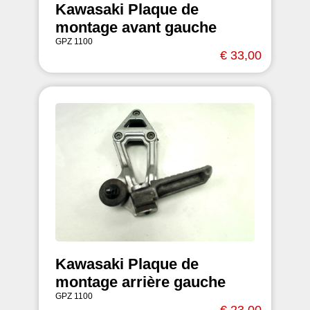
Kawasaki Plaque de
montage avant gauche
GPZ 1100
€ 33,00
Kawasaki Plaque de
montage arrière gauche
GPZ 1100
€ 23,00