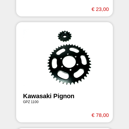
€ 23,00
Kawasaki Pignon
GPZ 1100
€ 78,00