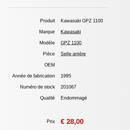
Produit
Kawasaki GPZ 1100
Marque
Kawasaki
Modèle
GPZ 1100
Pièce
Selle arrière
OEM
Année de fabrication
1995
Numéro de stock
201067
Qualité
Endommagé
€ 28,00
Prix