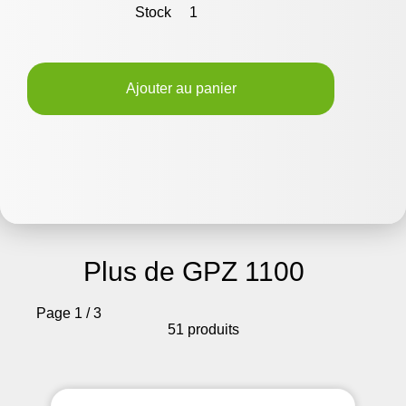
Stock
1
Ajouter au panier
Plus de GPZ 1100
Page 1 / 3
51 produits