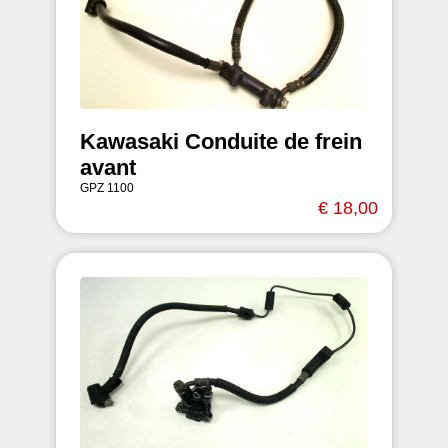
Kawasaki Conduite de frein
avant
GPZ 1100
€ 18,00