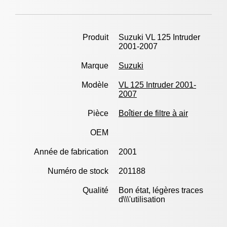
Produit
Suzuki VL 125 Intruder
2001-2007
Marque
Suzuki
Modèle
VL 125 Intruder 2001-
2007
Pièce
Boîtier de filtre à air
OEM
Année de fabrication
2001
Numéro de stock
201188
Qualité
Bon état, légères traces
d\\\'utilisation