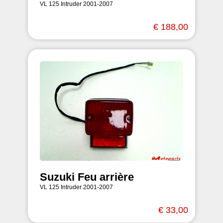
VL 125 Intruder 2001-2007
€ 188,00
Suzuki Feu arrière
VL 125 Intruder 2001-2007
€ 33,00