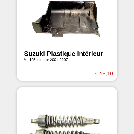
Suzuki Plastique intérieur
VL 125 Intruder 2001-2007
€ 15,10