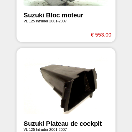
Suzuki Bloc moteur
VL 125 Intruder 2001-2007
€ 553,00
Suzuki Plateau de cockpit
VL 125 Intruder 2001-2007