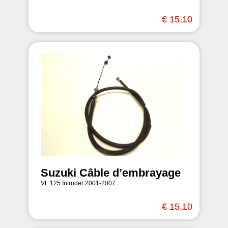
€ 15,10
Suzuki Câble d’embrayage
VL 125 Intruder 2001-2007
€ 15,10