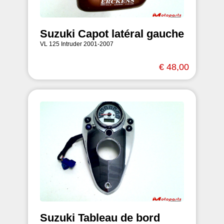
Suzuki Capot latéral gauche
VL 125 Intruder 2001-2007
€ 48,00
Suzuki Tableau de bord