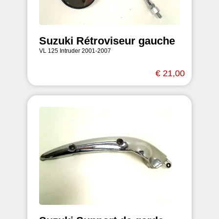
Suzuki Rétroviseur gauche
VL 125 Intruder 2001-2007
€ 21,00