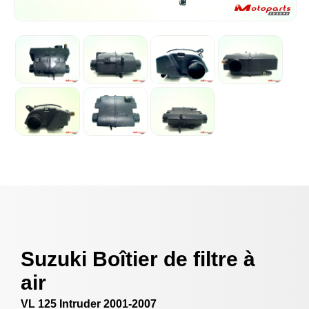
Suzuki Boîtier de filtre à
air
VL 125 Intruder 2001-2007