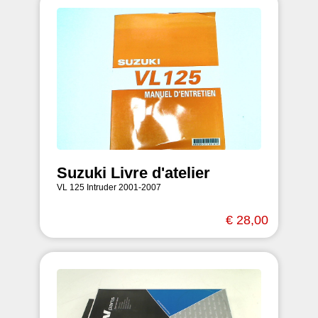
Suzuki Livre d'atelier
VL 125 Intruder 2001-2007
€ 28,00