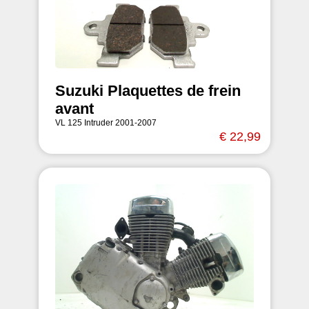
Suzuki Plaquettes de frein
avant
VL 125 Intruder 2001-2007
€ 22,99