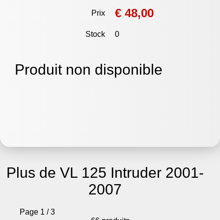
€ 48,00
Prix
Stock
0
Produit non disponible
Plus de VL 125 Intruder 2001-
2007
Page 1 / 3