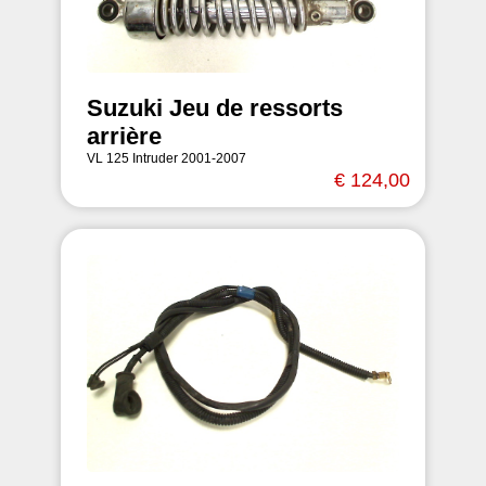
Suzuki Jeu de ressorts
arrière
VL 125 Intruder 2001-2007
€ 124,00