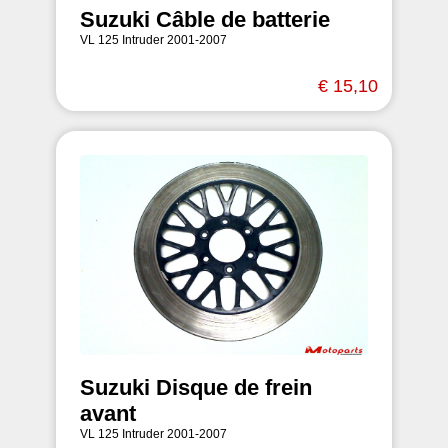
Suzuki Câble de batterie
VL 125 Intruder 2001-2007
€ 15,10
Suzuki Disque de frein
avant
VL 125 Intruder 2001-2007