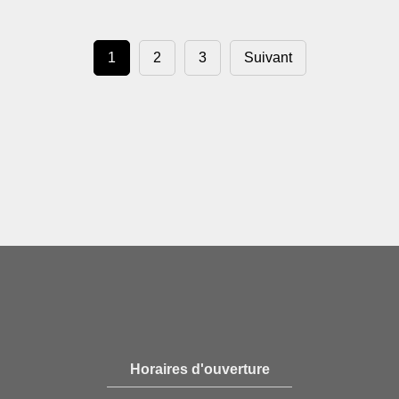
1
2
3
Suivant
Horaires d'ouverture