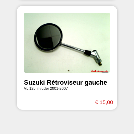
Suzuki Rétroviseur gauche
VL 125 Intruder 2001-2007
€ 15,00