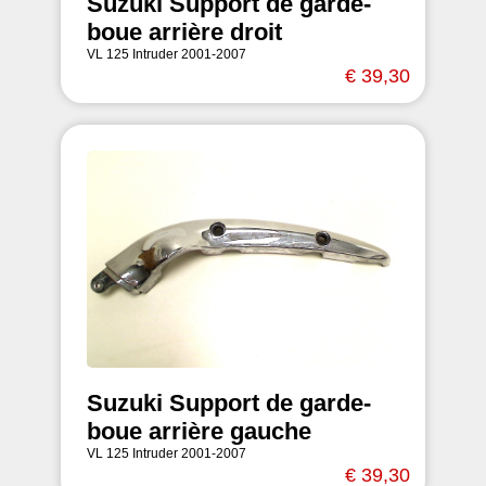
Suzuki Support de garde-
boue arrière droit
VL 125 Intruder 2001-2007
€ 39,30
Suzuki Support de garde-
boue arrière gauche
VL 125 Intruder 2001-2007
€ 39,30