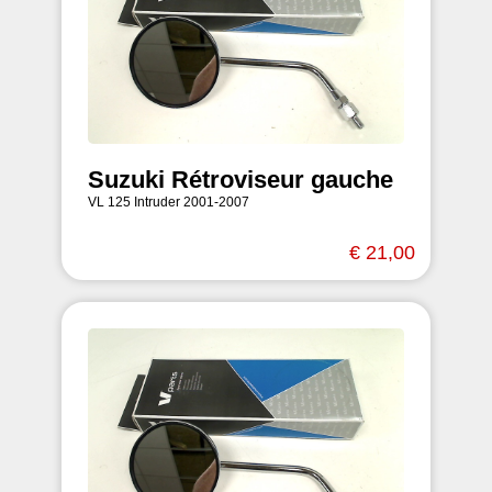
Suzuki Rétroviseur gauche
VL 125 Intruder 2001-2007
€ 21,00