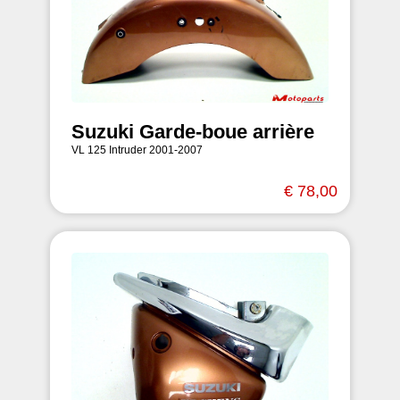
Suzuki Garde-boue arrière
VL 125 Intruder 2001-2007
€ 78,00