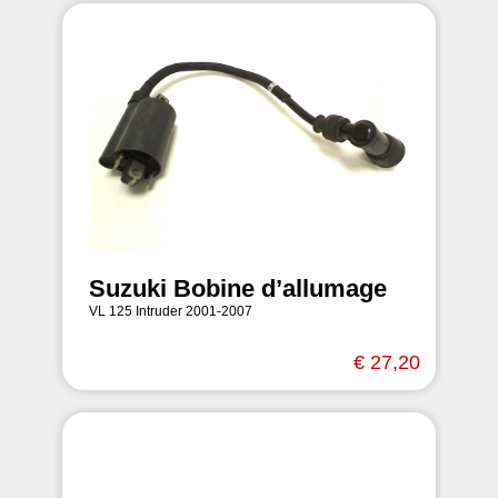
Suzuki Bobine d’allumage
VL 125 Intruder 2001-2007
€ 27,20