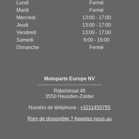
Lundi
Fermé
Mardi
Fermé
Mercredi
13:00 - 17:00
Jeudi
13:00 - 17:00
Vendredi
13:00 - 17:00
Samedi
9:00 - 16:00
Dimanche
Fermé
Motoparts Europe NV
Rijkelstraat 48
3550 Heusden-Zolder
Numéro de téléphone :
+3211455755
Rien de disponible ? Appelez-nous au