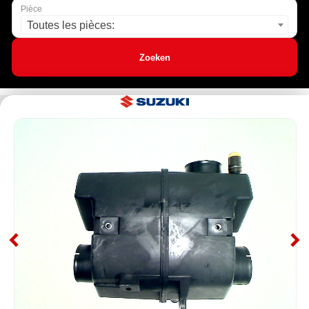
Pièce
Toutes les pièces:
Zoeken