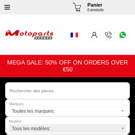
Panier
0 produits
MEGA SALE: 50% OFF ON ORDERS OVER
€50
Marques
Toutes les marques:
Modèle
Tous les modèles: