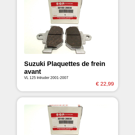
Suzuki Plaquettes de frein
avant
VL 125 Intruder 2001-2007
€ 22,99