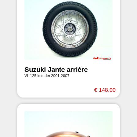
Suzuki Jante arrière
VL 125 Intruder 2001-2007
€ 148,00