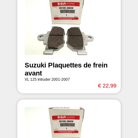
Suzuki Plaquettes de frein
avant
VL 125 Intruder 2001-2007
€ 22,99