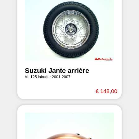
Suzuki Jante arrière
VL 125 Intruder 2001-2007
€ 148,00