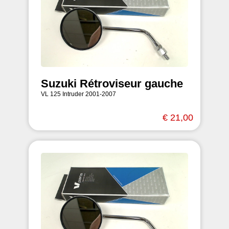
Suzuki Rétroviseur gauche
VL 125 Intruder 2001-2007
€ 21,00