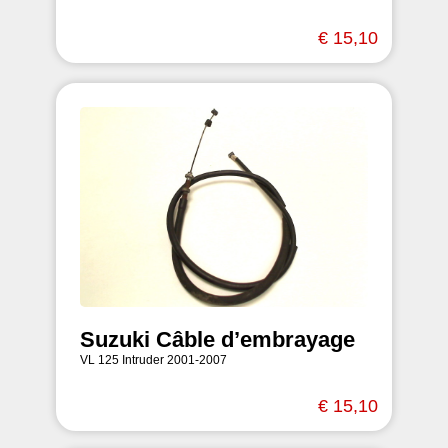
€ 15,10
Suzuki Câble d’embrayage
VL 125 Intruder 2001-2007
€ 15,10