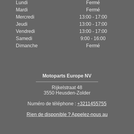
Lundi
Fermé
Mardi
Fermé
Mercredi
13:00 - 17:00
Jeudi
13:00 - 17:00
Vendredi
13:00 - 17:00
Samedi
9:00 - 16:00
Dimanche
Fermé
Motoparts Europe NV
Rijkelstraat 48
3550 Heusden-Zolder
Numéro de téléphone :
+3211455755
Rien de disponible ? Appelez-nous au