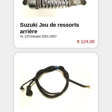
Suzuki Jeu de ressorts
arrière
VL 125 Intruder 2001-2007
€ 124,00