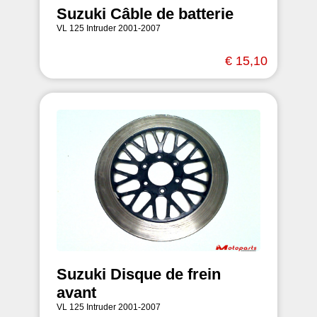
Suzuki Câble de batterie
VL 125 Intruder 2001-2007
€ 15,10
Suzuki Disque de frein
avant
VL 125 Intruder 2001-2007