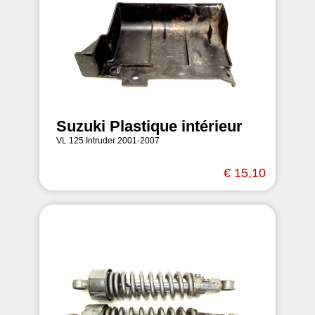
Suzuki Plastique intérieur
VL 125 Intruder 2001-2007
€ 15,10