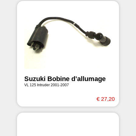
Suzuki Bobine d’allumage
VL 125 Intruder 2001-2007
€ 27,20