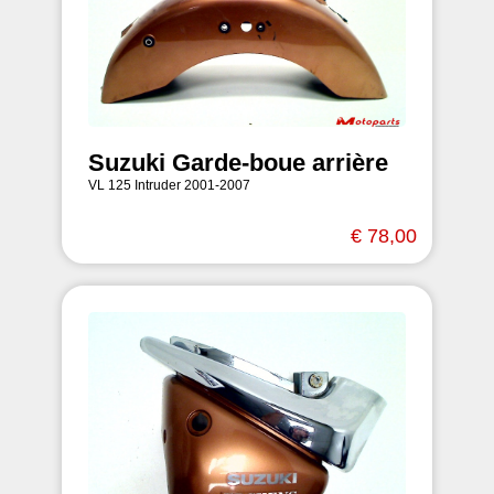
Suzuki Garde-boue arrière
VL 125 Intruder 2001-2007
€ 78,00