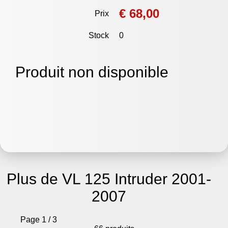
€ 68,00
Prix
Stock
0
Produit non disponible
Plus de VL 125 Intruder 2001-
2007
Page 1 / 3