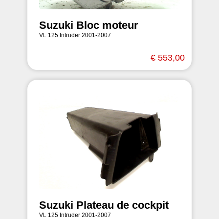
Suzuki Bloc moteur
VL 125 Intruder 2001-2007
€ 553,00
Suzuki Plateau de cockpit
VL 125 Intruder 2001-2007