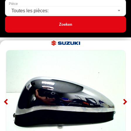
Pièce
Toutes les pièces:
Zoeken