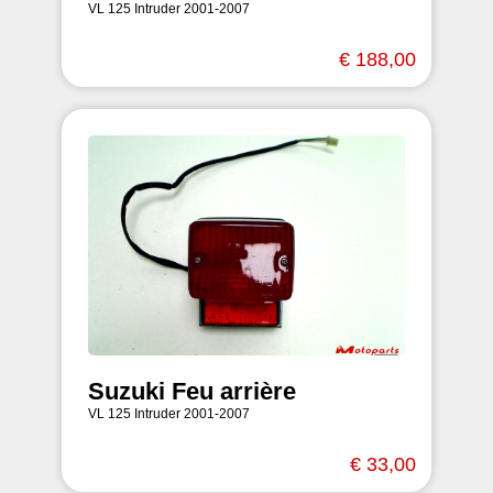
VL 125 Intruder 2001-2007
€ 188,00
Suzuki Feu arrière
VL 125 Intruder 2001-2007
€ 33,00