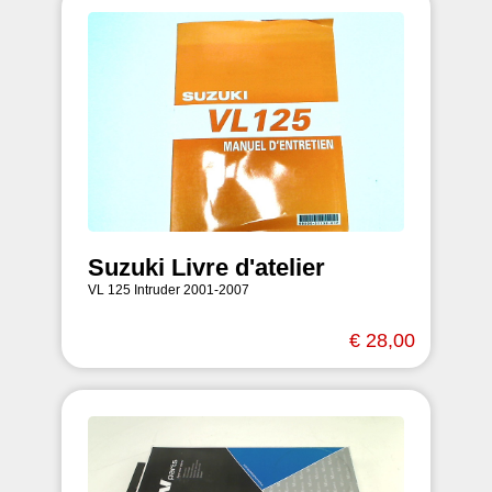
Suzuki Livre d'atelier
VL 125 Intruder 2001-2007
€ 28,00