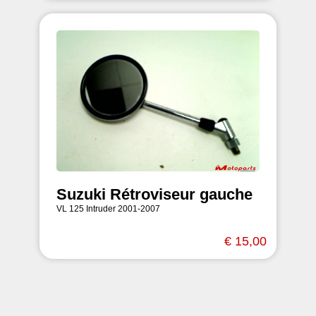
Suzuki Rétroviseur gauche
VL 125 Intruder 2001-2007
€ 15,00