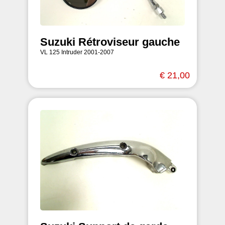
Suzuki Rétroviseur gauche
VL 125 Intruder 2001-2007
€ 21,00