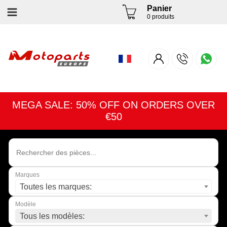
Panier
0 produits
MEGA SALE: 50% OFF ON ORDERS OVER
€50
Marques
Toutes les marques:
Modèle
Tous les modèles: