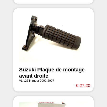
Suzuki Plaque de montage
avant droite
VL 125 Intruder 2001-2007
€ 27,20