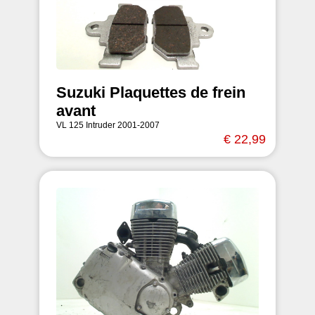
Suzuki Plaquettes de frein
avant
VL 125 Intruder 2001-2007
€ 22,99