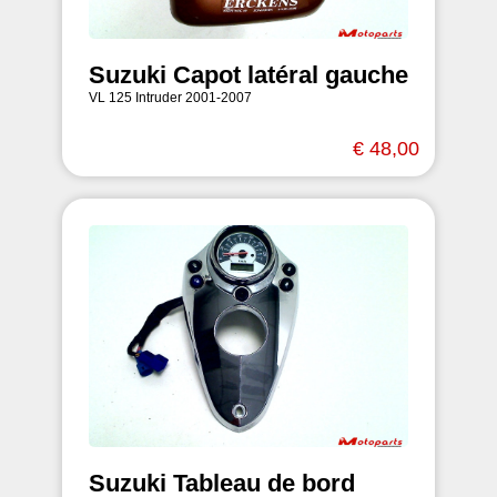
Suzuki Capot latéral gauche
VL 125 Intruder 2001-2007
€ 48,00
Suzuki Tableau de bord