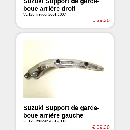
Suzuki Support de garde-
boue arrière droit
VL 125 Intruder 2001-2007
€ 39,30
Suzuki Support de garde-
boue arrière gauche
VL 125 Intruder 2001-2007
€ 39,30