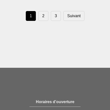
1
2
3
Suivant
Horaires d'ouverture