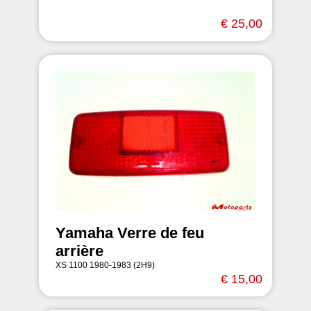
€ 25,00
Yamaha Verre de feu
arrière
XS 1100 1980-1983 (2H9)
€ 15,00