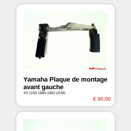
Yamaha Plaque de montage
avant gauche
XS 1100 1980-1983 (2H9)
€ 30,00