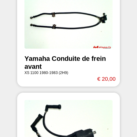
Yamaha Conduite de frein
avant
XS 1100 1980-1983 (2H9)
€ 20,00