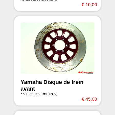
€ 10,00
Yamaha Disque de frein
avant
XS 1100 1980-1983 (2H9)
€ 45,00