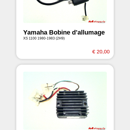
Yamaha Bobine d’allumage
XS 1100 1980-1983 (2H9)
€ 20,00