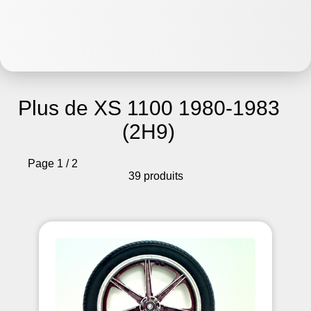
Plus de XS 1100 1980-1983
(2H9)
Page 1 / 2
39 produits