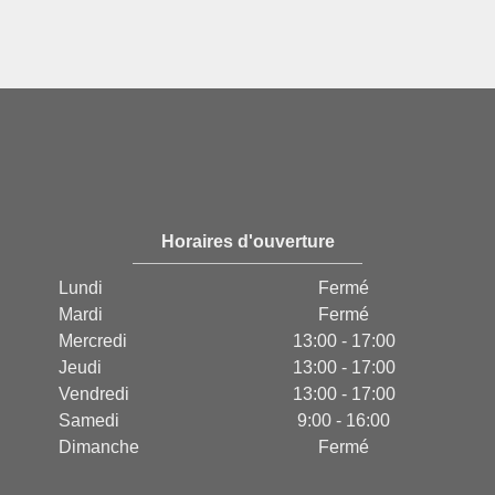
Horaires d'ouverture
Lundi
Fermé
Mardi
Fermé
Mercredi
13:00 - 17:00
Jeudi
13:00 - 17:00
Vendredi
13:00 - 17:00
Samedi
9:00 - 16:00
Dimanche
Fermé