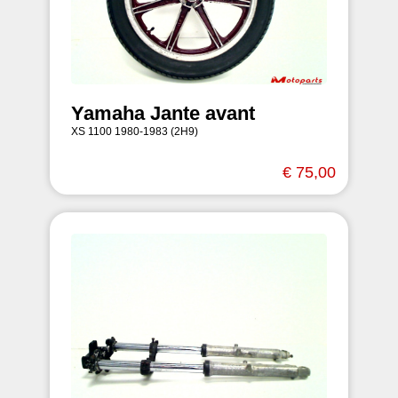
Yamaha Jante avant
XS 1100 1980-1983 (2H9)
€ 75,00