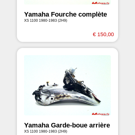
Yamaha Fourche complète
XS 1100 1980-1983 (2H9)
€ 150,00
Yamaha Garde-boue arrière
XS 1100 1980-1983 (2H9)