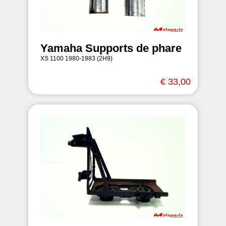
Yamaha Supports de phare
XS 1100 1980-1983 (2H9)
€ 33,00