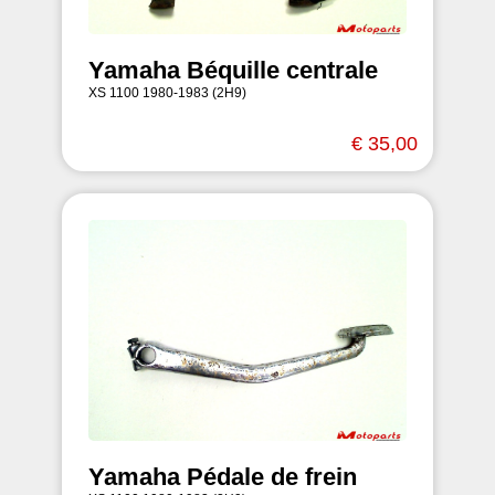
Yamaha Béquille centrale
XS 1100 1980-1983 (2H9)
€ 35,00
Yamaha Pédale de frein