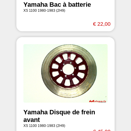
Yamaha Bac à batterie
XS 1100 1980-1983 (2H9)
€ 22,00
Yamaha Disque de frein
avant
XS 1100 1980-1983 (2H9)