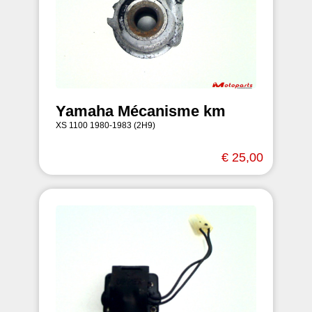
Yamaha Mécanisme km
XS 1100 1980-1983 (2H9)
€ 25,00