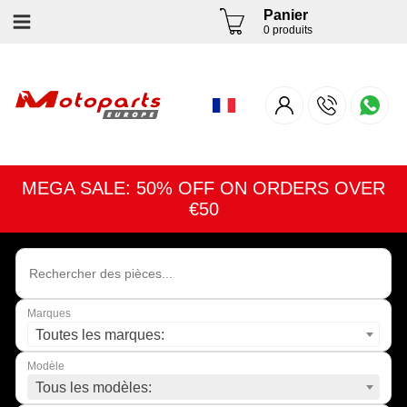
Panier
0 produits
MEGA SALE: 50% OFF ON ORDERS OVER
€50
Marques
Toutes les marques:
Modèle
Tous les modèles: