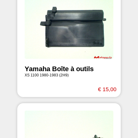
Yamaha Boîte à outils
XS 1100 1980-1983 (2H9)
€ 15,00