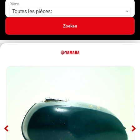
Pièce
Toutes les pièces:
Zoeken