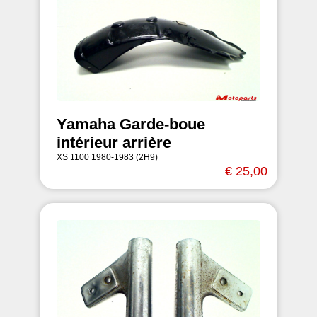
Yamaha Garde-boue
intérieur arrière
XS 1100 1980-1983 (2H9)
€ 25,00