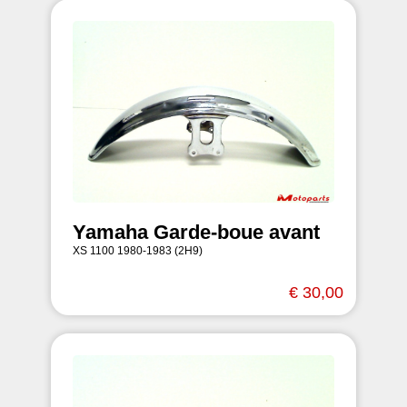
Yamaha Garde-boue avant
XS 1100 1980-1983 (2H9)
€ 30,00