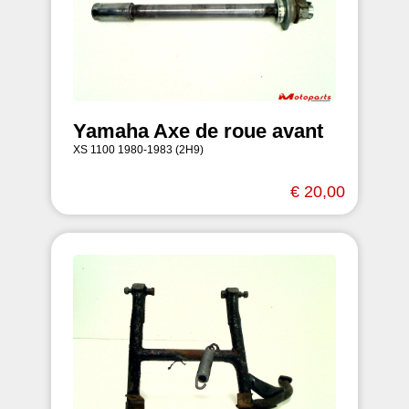
Yamaha Axe de roue avant
XS 1100 1980-1983 (2H9)
€ 20,00