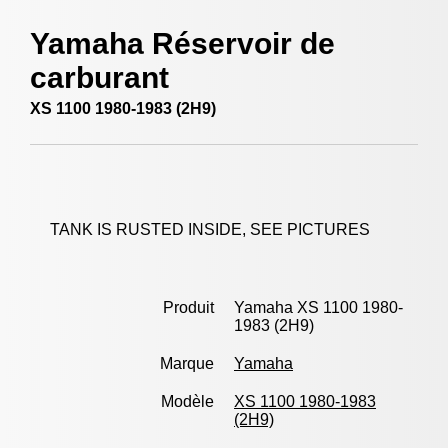
Yamaha Réservoir de
carburant
XS 1100 1980-1983 (2H9)
TANK IS RUSTED INSIDE, SEE PICTURES
Produit
Yamaha XS 1100 1980-
1983 (2H9)
Marque
Yamaha
Modèle
XS 1100 1980-1983
(2H9)