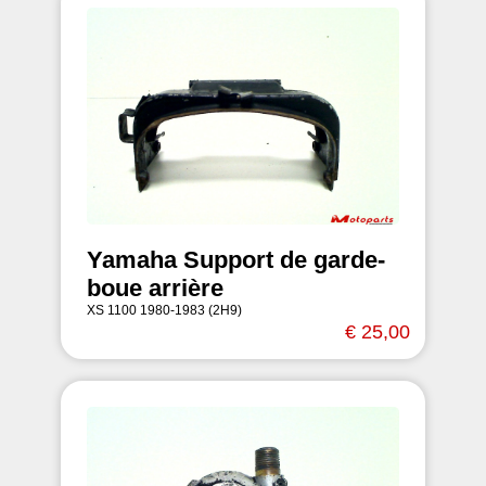
Yamaha Support de garde-
boue arrière
XS 1100 1980-1983 (2H9)
€ 25,00