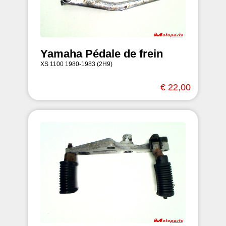
Yamaha Pédale de frein
XS 1100 1980-1983 (2H9)
€ 22,00