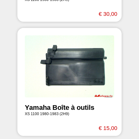
€ 30,00
Yamaha Boîte à outils
XS 1100 1980-1983 (2H9)
€ 15,00