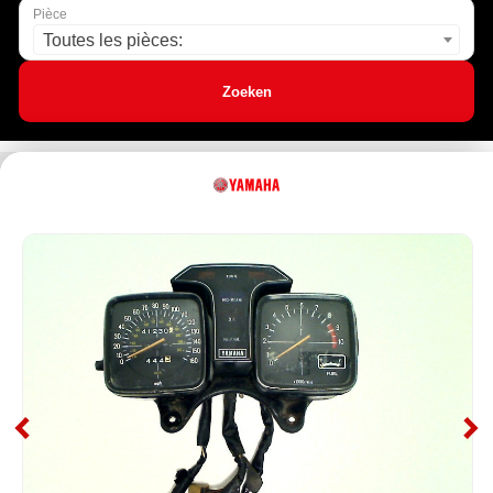
Pièce
Toutes les pièces:
Zoeken