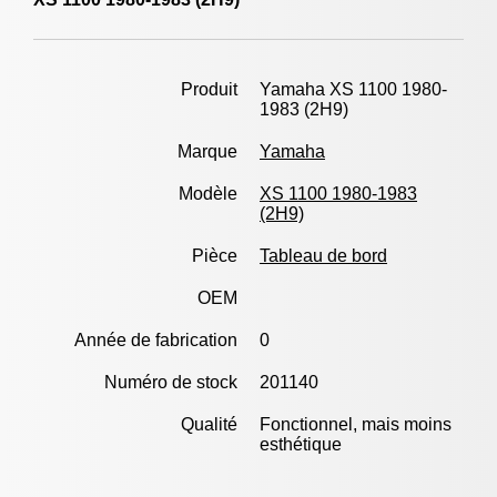
Produit
Yamaha XS 1100 1980-
1983 (2H9)
Marque
Yamaha
Modèle
XS 1100 1980-1983
(2H9)
Pièce
Tableau de bord
OEM
Année de fabrication
0
Numéro de stock
201140
Qualité
Fonctionnel, mais moins
esthétique