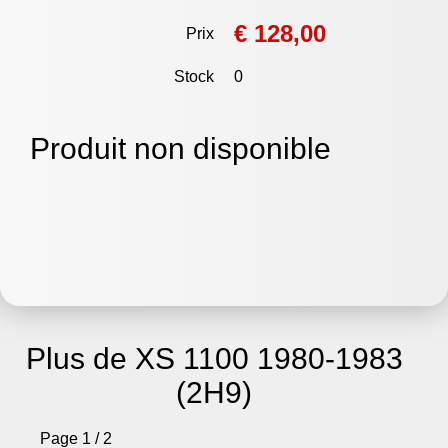
€ 128,00
Prix
Stock
0
Produit non disponible
Plus de XS 1100 1980-1983
(2H9)
Page 1 / 2