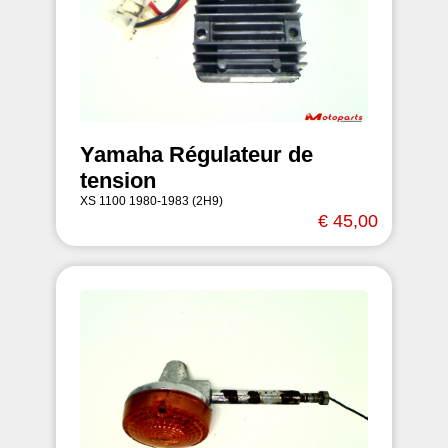
Yamaha Régulateur de
tension
XS 1100 1980-1983 (2H9)
€ 45,00