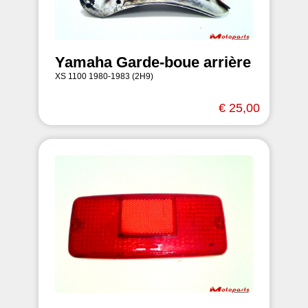
Yamaha Garde-boue arrière
XS 1100 1980-1983 (2H9)
€ 25,00