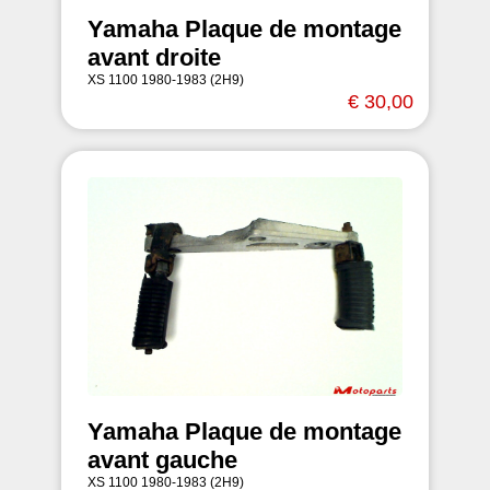
Yamaha Plaque de montage
avant droite
XS 1100 1980-1983 (2H9)
€ 30,00
Yamaha Plaque de montage
avant gauche
XS 1100 1980-1983 (2H9)