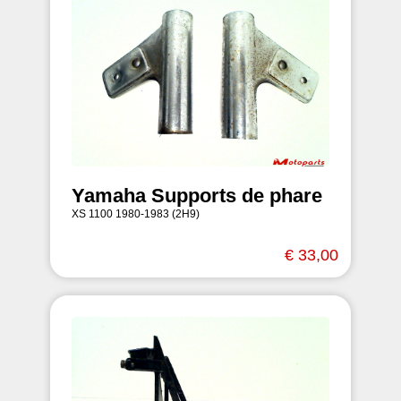
Yamaha Supports de phare
XS 1100 1980-1983 (2H9)
€ 33,00