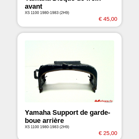
avant
XS 1100 1980-1983 (2H9)
€ 45,00
Yamaha Support de garde-
boue arrière
XS 1100 1980-1983 (2H9)
€ 25,00