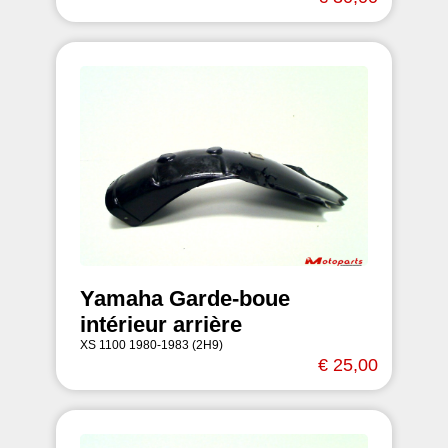
Yamaha Garde-boue
intérieur arrière
XS 1100 1980-1983 (2H9)
€ 25,00