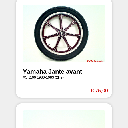
Yamaha Jante avant
XS 1100 1980-1983 (2H9)
€ 75,00