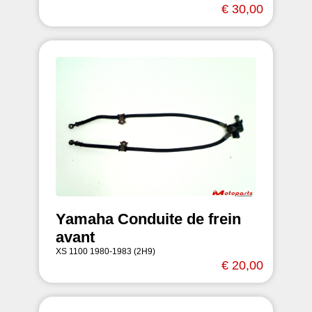
€ 30,00
Yamaha Conduite de frein
avant
XS 1100 1980-1983 (2H9)
€ 20,00