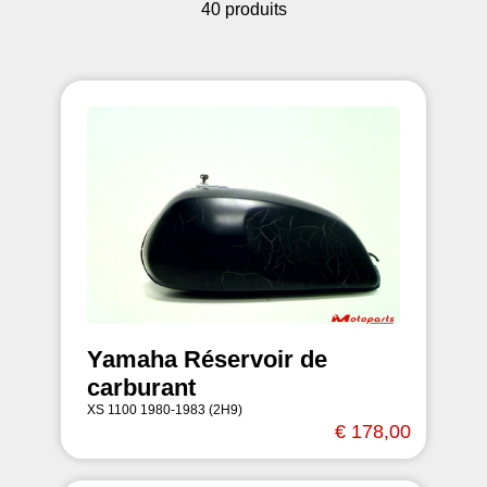
40 produits
Yamaha Réservoir de
carburant
XS 1100 1980-1983 (2H9)
€ 178,00