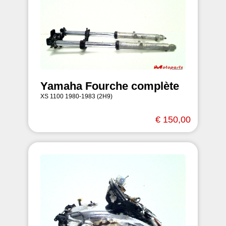
Yamaha Fourche complète
XS 1100 1980-1983 (2H9)
€ 150,00