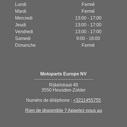
Lundi
Fermé
Mardi
Fermé
Mercredi
13:00 - 17:00
Jeudi
13:00 - 17:00
Vendredi
13:00 - 17:00
Samedi
9:00 - 16:00
Dimanche
Fermé
Motoparts Europe NV
Rijkelstraat 48
3550 Heusden-Zolder
Numéro de téléphone :
+3211455755
Rien de disponible ? Appelez-nous au