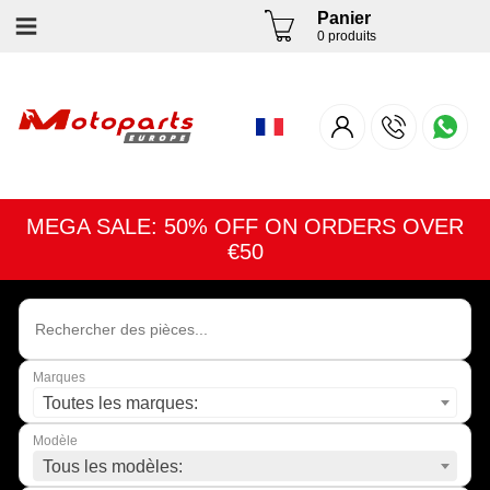
Panier
0 produits
MEGA SALE: 50% OFF ON ORDERS OVER
€50
Marques
Toutes les marques:
Modèle
Tous les modèles: