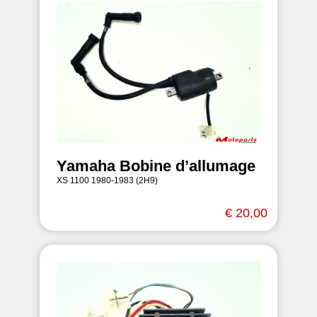
Yamaha Bobine d’allumage
XS 1100 1980-1983 (2H9)
€ 20,00