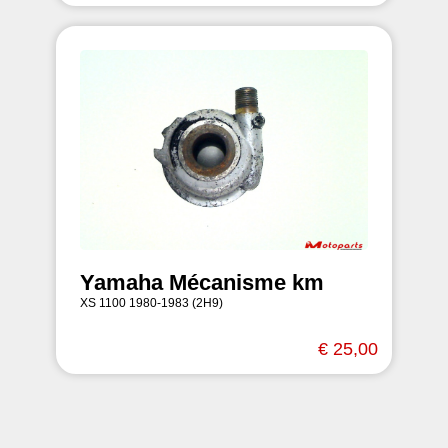
Yamaha Mécanisme km
XS 1100 1980-1983 (2H9)
€ 25,00