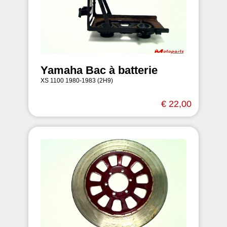
Yamaha Bac à batterie
XS 1100 1980-1983 (2H9)
€ 22,00