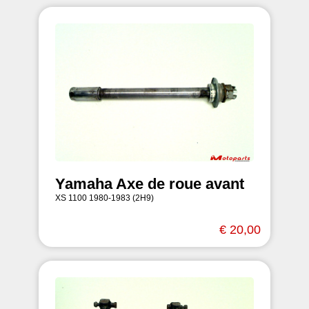
Yamaha Axe de roue avant
XS 1100 1980-1983 (2H9)
€ 20,00