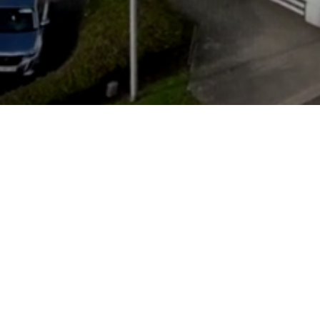
Horaires d'ouverture