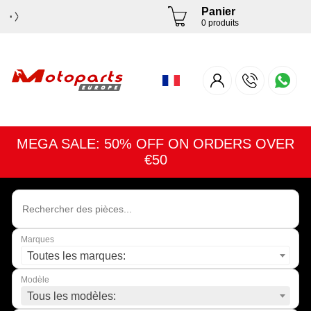
Panier
0 produits
MEGA SALE: 50% OFF ON ORDERS OVER
€50
Marques
Toutes les marques:
Modèle
Tous les modèles: