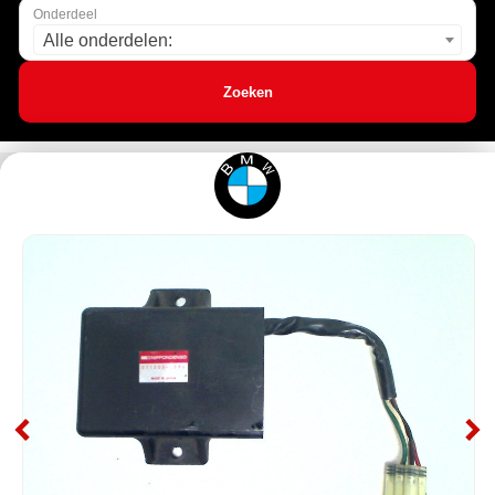
Onderdeel
Alle onderdelen:
Zoeken