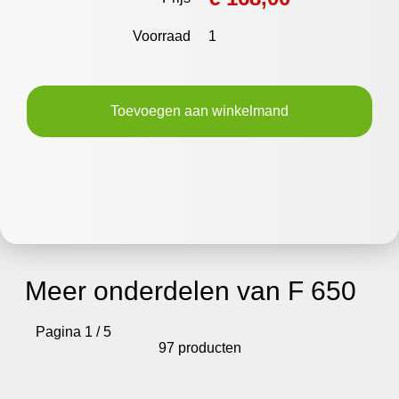
Voorraad
1
Toevoegen aan winkelmand
Meer onderdelen van F 650
Pagina 1 / 5
97 producten