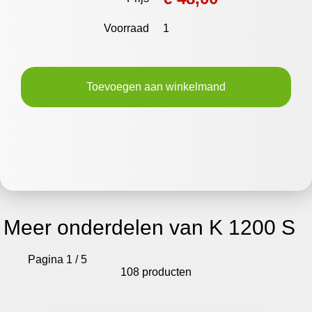
Voorraad
1
Toevoegen aan winkelmand
Meer onderdelen van K 1200 S
Pagina 1 / 5
108 producten