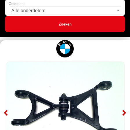
Onderdeel
Alle onderdelen:
Zoeken