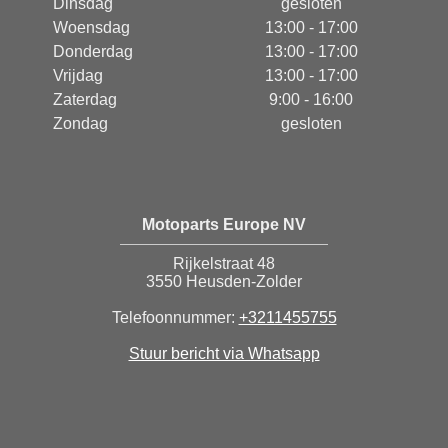
Dinsdag
gesloten
Woensdag
13:00 - 17:00
Donderdag
13:00 - 17:00
Vrijdag
13:00 - 17:00
Zaterdag
9:00 - 16:00
Zondag
gesloten
Motoparts Europe NV
Rijkelstraat 48
3550 Heusden-Zolder
Telefoonnummer:
+3211455755
Stuur bericht via Whatsapp