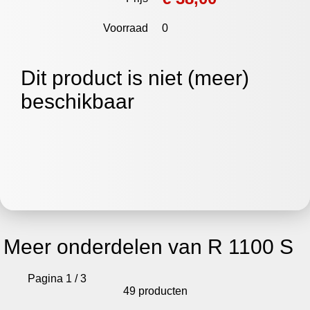
Voorraad
0
Dit product is niet (meer)
beschikbaar
Meer onderdelen van R 1100 S
Pagina 1 / 3
49 producten