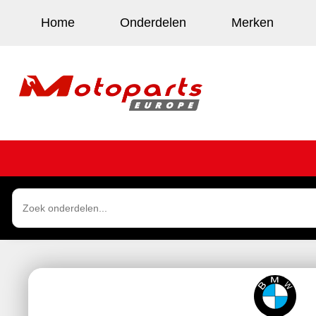
Home
Onderdelen
Merken