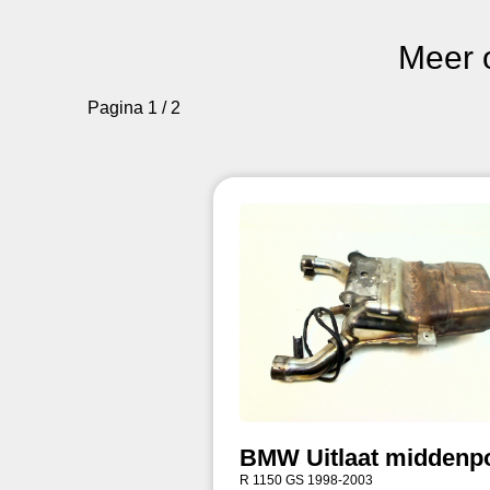
Meer 
Pagina 1 / 2
BMW Uitlaat middenp
R 1150 GS 1998-2003