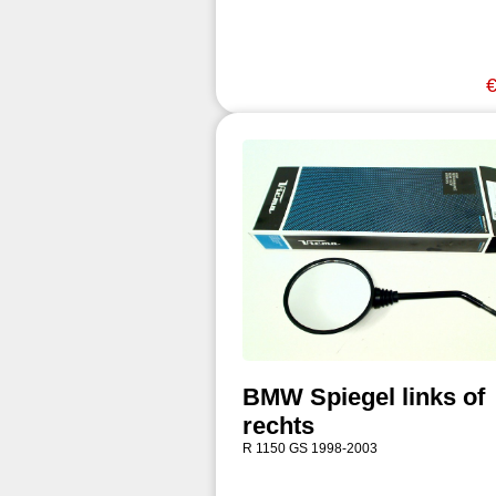
€
BMW Spiegel links of
rechts
R 1150 GS 1998-2003