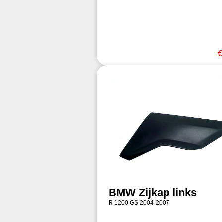
€
BMW Zijkap links
R 1200 GS 2004-2007