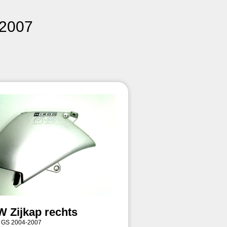
-2007
 Zijkap rechts
 GS 2004-2007