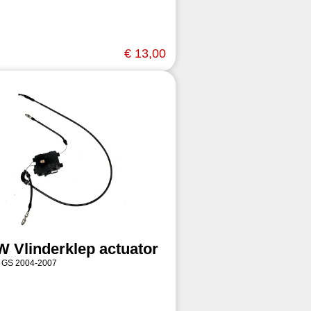
€ 13,00
 Vlinderklep actuator
 GS 2004-2007