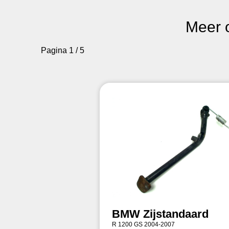
Meer 
Pagina 1 / 5
BMW Zijstandaard
R 1200 GS 2004-2007