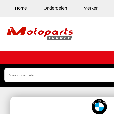
Home
Onderdelen
Merken