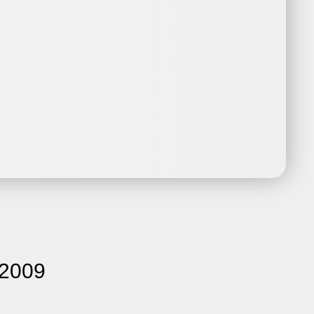
-2009