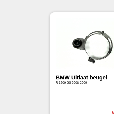
BMW Uitlaat beugel
R 1200 GS 2008-2009
€