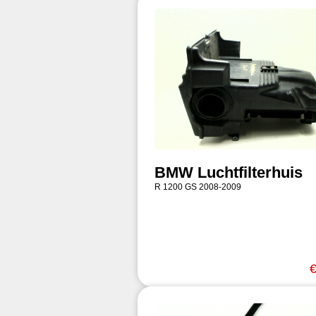
BMW Luchtfilterhuis
R 1200 GS 2008-2009
€