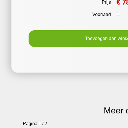
€ 7
Prijs
Voorraad
1
Toevoegen aan wink
Meer 
Pagina 1 / 2