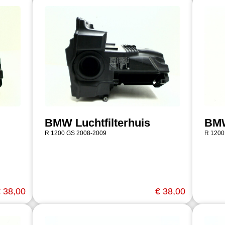
BMW Luchtfilterhuis
BM
R 1200 GS 2008-2009
R 1200
 38,00
€ 38,00