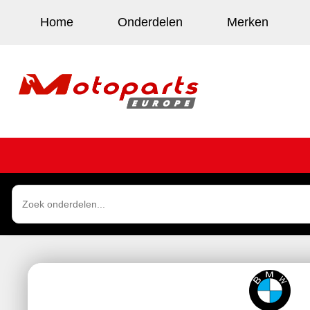
Home
Onderdelen
Merken