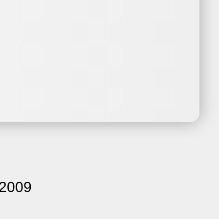
-2009