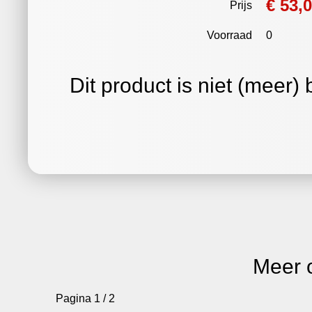
€ 53,
Prijs
Voorraad
0
Dit product is niet (meer)
Meer 
Pagina 1 / 2