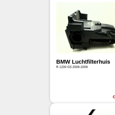
BMW Luchtfilterhuis
R 1200 GS 2008-2009
€