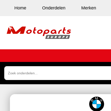
Home
Onderdelen
Merken