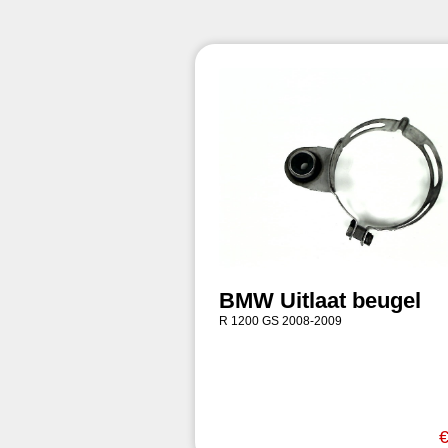
BMW Uitlaat beugel
R 1200 GS 2008-2009
€