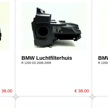
BMW Luchtfilterhuis
BM
R 1200 GS 2008-2009
R 1200
 38,00
€ 38,00