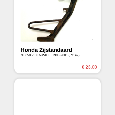
Honda Zijstandaard
NT 650 V DEAUVILLE 1998-2001 (RC 47)
€ 23,00