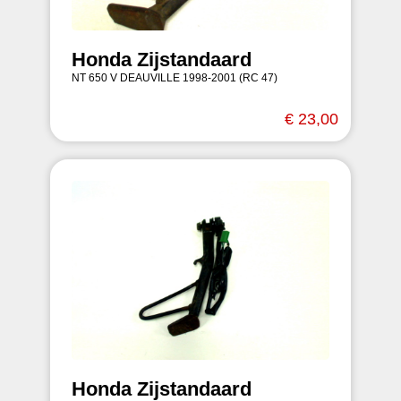
Honda Zijstandaard
NT 650 V DEAUVILLE 1998-2001 (RC 47)
€ 23,00
Honda Zijstandaard