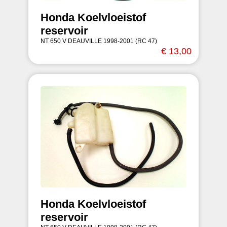
Honda Koelvloeistof
reservoir
NT 650 V DEAUVILLE 1998-2001 (RC 47)
€ 13,00
Honda Koelvloeistof
reservoir