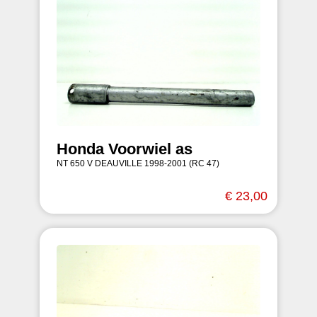
Honda Voorwiel as
NT 650 V DEAUVILLE 1998-2001 (RC 47)
€ 23,00