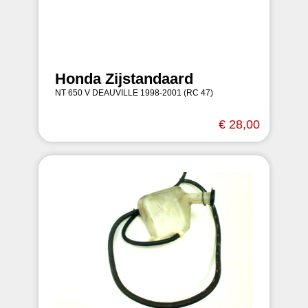
Honda Zijstandaard
NT 650 V DEAUVILLE 1998-2001 (RC 47)
€ 28,00