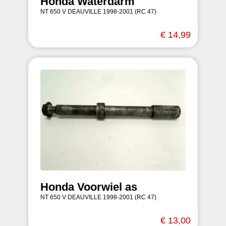
Honda Waterdarm
NT 650 V DEAUVILLE 1998-2001 (RC 47)
€ 14,99
Honda Voorwiel as
NT 650 V DEAUVILLE 1998-2001 (RC 47)
€ 13,00