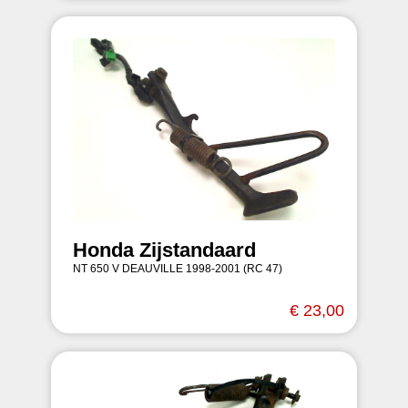
Honda Zijstandaard
NT 650 V DEAUVILLE 1998-2001 (RC 47)
€ 23,00