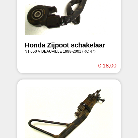
Honda Zijpoot schakelaar
NT 650 V DEAUVILLE 1998-2001 (RC 47)
€ 18,00