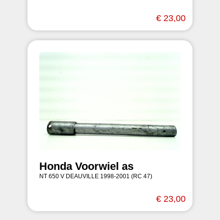
€ 23,00
Honda Voorwiel as
NT 650 V DEAUVILLE 1998-2001 (RC 47)
€ 23,00