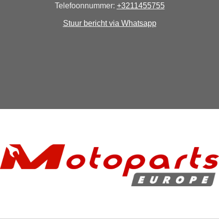
Telefoonnummer:
+3211455755
Stuur bericht via Whatsapp