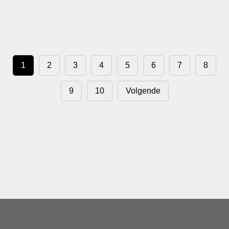
1
2
3
4
5
6
7
8
9
10
Volgende