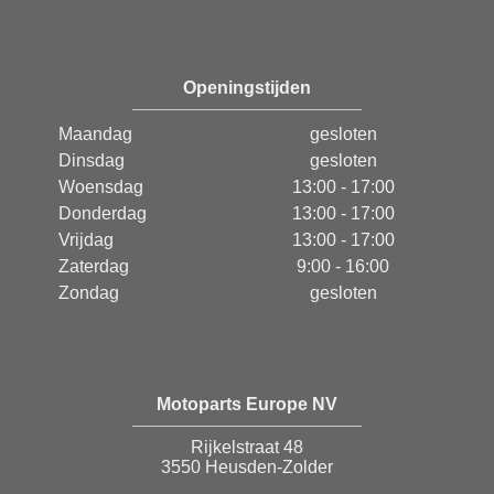
Openingstijden
Maandag
gesloten
Dinsdag
gesloten
Woensdag
13:00 - 17:00
Donderdag
13:00 - 17:00
Vrijdag
13:00 - 17:00
Zaterdag
9:00 - 16:00
Zondag
gesloten
Motoparts Europe NV
Rijkelstraat 48
3550 Heusden-Zolder