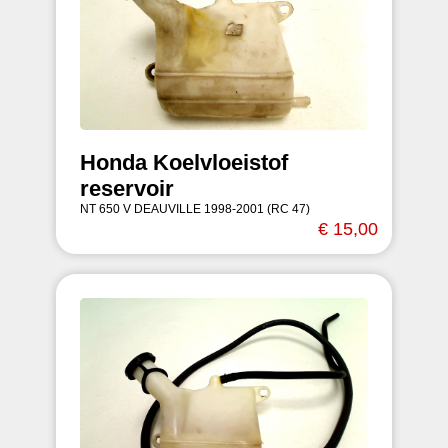
Honda Koelvloeistof
reservoir
NT 650 V DEAUVILLE 1998-2001 (RC 47)
€ 15,00