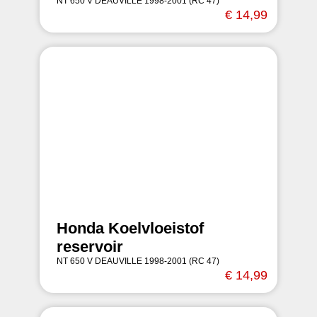
NT 650 V DEAUVILLE 1998-2001 (RC 47)
€ 14,99
Honda Koelvloeistof
reservoir
NT 650 V DEAUVILLE 1998-2001 (RC 47)
€ 14,99