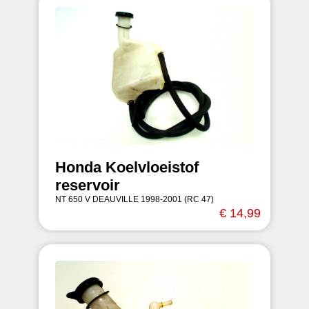
Honda Koelvloeistof
reservoir
NT 650 V DEAUVILLE 1998-2001 (RC 47)
€ 14,99