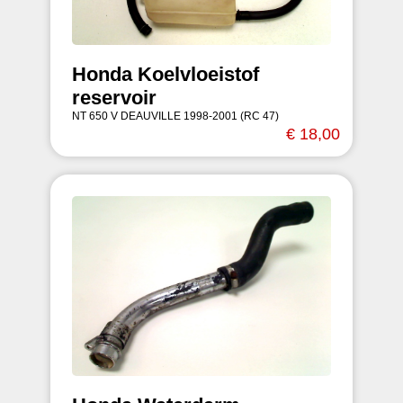
Honda Koelvloeistof
reservoir
NT 650 V DEAUVILLE 1998-2001 (RC 47)
€ 18,00