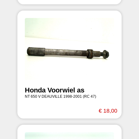
Honda Voorwiel as
NT 650 V DEAUVILLE 1998-2001 (RC 47)
€ 18,00