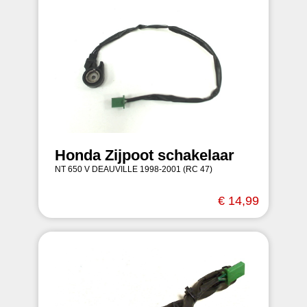
Honda Zijpoot schakelaar
NT 650 V DEAUVILLE 1998-2001 (RC 47)
€ 14,99