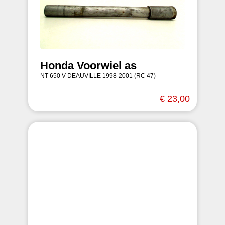
Honda Voorwiel as
NT 650 V DEAUVILLE 1998-2001 (RC 47)
€ 23,00