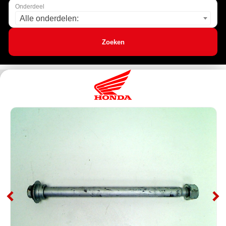
Onderdeel
Alle onderdelen:
Zoeken