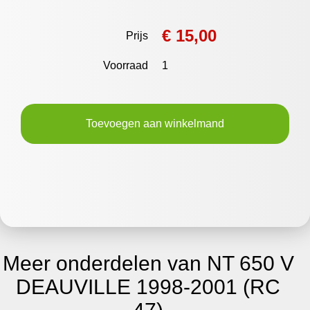
€ 15,00
Prijs
Voorraad
1
Toevoegen aan winkelmand
Meer onderdelen van NT 650 V
DEAUVILLE 1998-2001 (RC