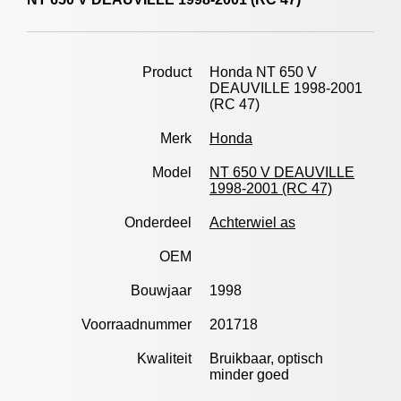
Product
Honda NT 650 V
DEAUVILLE 1998-2001
(RC 47)
Merk
Honda
Model
NT 650 V DEAUVILLE
1998-2001 (RC 47)
Onderdeel
Achterwiel as
OEM
Bouwjaar
1998
Voorraadnummer
201718
Kwaliteit
Bruikbaar, optisch
minder goed