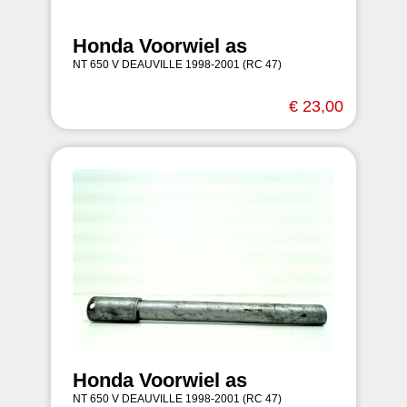
Honda Voorwiel as
NT 650 V DEAUVILLE 1998-2001 (RC 47)
€ 23,00
Honda Voorwiel as
NT 650 V DEAUVILLE 1998-2001 (RC 47)