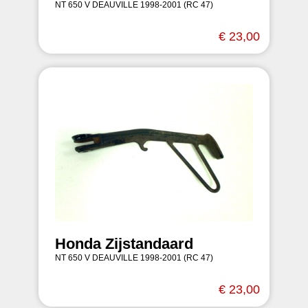
NT 650 V DEAUVILLE 1998-2001 (RC 47)
€ 23,00
Honda Zijstandaard
NT 650 V DEAUVILLE 1998-2001 (RC 47)
€ 23,00