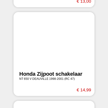
€ 13,00
Honda Zijpoot schakelaar
NT 650 V DEAUVILLE 1998-2001 (RC 47)
€ 14,99