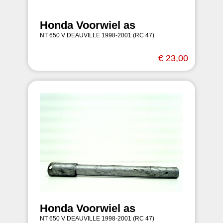
Honda Voorwiel as
NT 650 V DEAUVILLE 1998-2001 (RC 47)
€ 23,00
Honda Voorwiel as
NT 650 V DEAUVILLE 1998-2001 (RC 47)