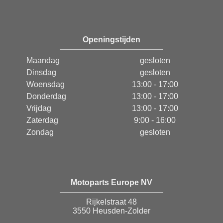
Openingstijden
Maandag
gesloten
Dinsdag
gesloten
Woensdag
13:00 - 17:00
Donderdag
13:00 - 17:00
Vrijdag
13:00 - 17:00
Zaterdag
9:00 - 16:00
Zondag
gesloten
Motoparts Europe NV
Rijkelstraat 48
3550 Heusden-Zolder