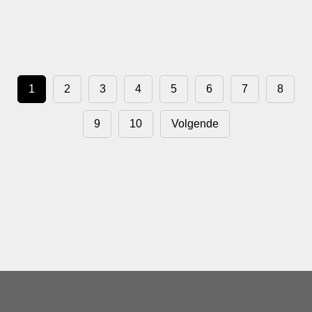
1
2
3
4
5
6
7
8
9
10
Volgende