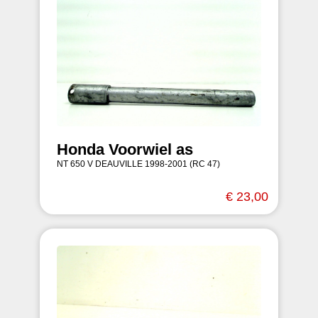
Honda Voorwiel as
NT 650 V DEAUVILLE 1998-2001 (RC 47)
€ 23,00