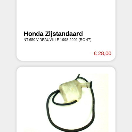
Honda Zijstandaard
NT 650 V DEAUVILLE 1998-2001 (RC 47)
€ 28,00