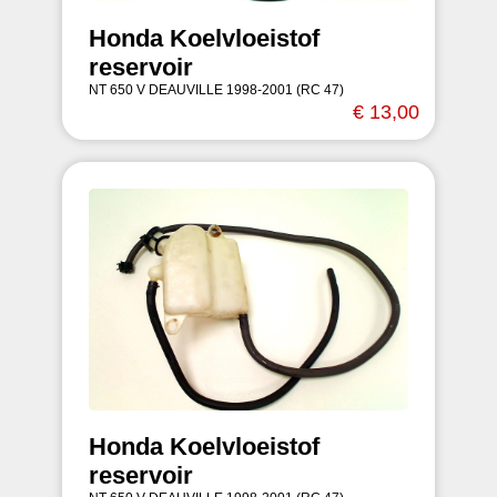
Honda Koelvloeistof
reservoir
NT 650 V DEAUVILLE 1998-2001 (RC 47)
€ 13,00
Honda Koelvloeistof
reservoir