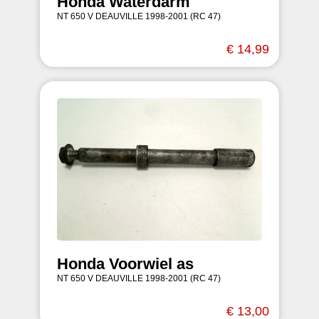
Honda Waterdarm
NT 650 V DEAUVILLE 1998-2001 (RC 47)
€ 14,99
Honda Voorwiel as
NT 650 V DEAUVILLE 1998-2001 (RC 47)
€ 13,00