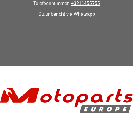
Telefoonnummer:
+3211455755
Stuur bericht via Whatsapp