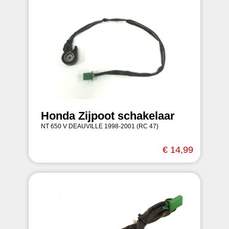
Honda Zijpoot schakelaar
NT 650 V DEAUVILLE 1998-2001 (RC 47)
€ 14,99