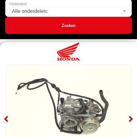
Onderdeel
Alle onderdelen:
Zoeken