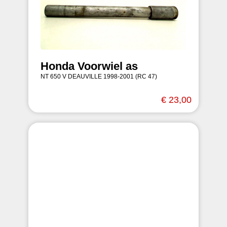
Honda Voorwiel as
NT 650 V DEAUVILLE 1998-2001 (RC 47)
€ 23,00