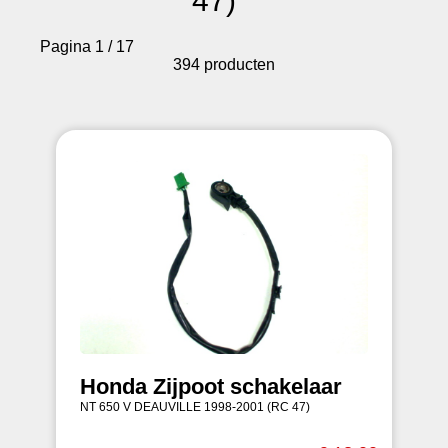
47)
Pagina 1 / 17
394 producten
Honda Zijpoot schakelaar
NT 650 V DEAUVILLE 1998-2001 (RC 47)