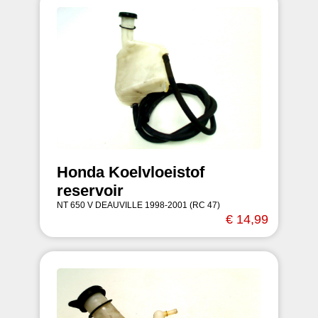
Honda Koelvloeistof
reservoir
NT 650 V DEAUVILLE 1998-2001 (RC 47)
€ 14,99