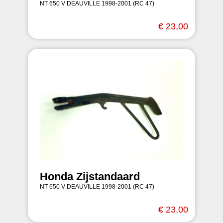
NT 650 V DEAUVILLE 1998-2001 (RC 47)
€ 23,00
Honda Zijstandaard
NT 650 V DEAUVILLE 1998-2001 (RC 47)
€ 23,00