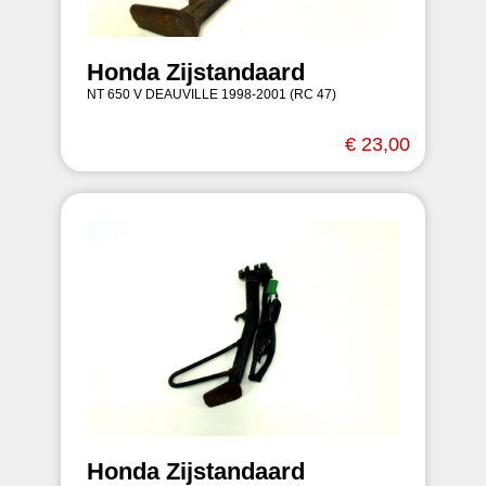
Honda Zijstandaard
NT 650 V DEAUVILLE 1998-2001 (RC 47)
€ 23,00
Honda Zijstandaard