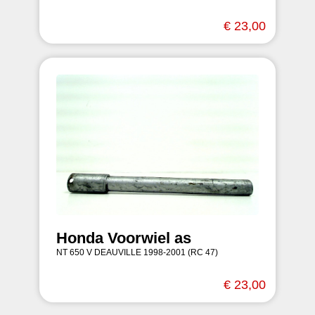
€ 23,00
Honda Voorwiel as
NT 650 V DEAUVILLE 1998-2001 (RC 47)
€ 23,00