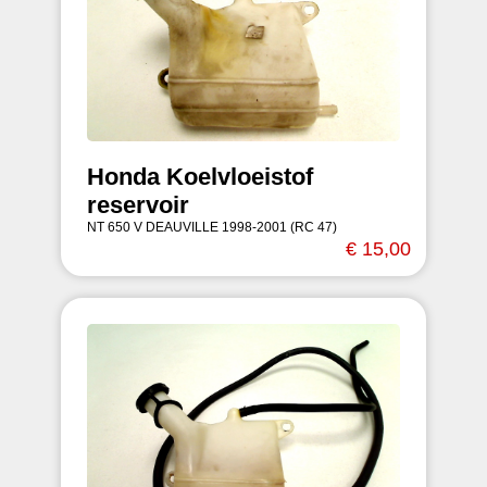
Honda Koelvloeistof
reservoir
NT 650 V DEAUVILLE 1998-2001 (RC 47)
€ 15,00