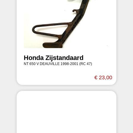
Honda Zijstandaard
NT 650 V DEAUVILLE 1998-2001 (RC 47)
€ 23,00