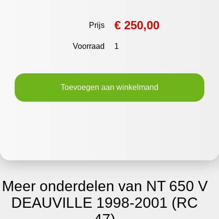
€ 250,00
Prijs
Voorraad
1
Toevoegen aan winkelmand
Meer onderdelen van NT 650 V
DEAUVILLE 1998-2001 (RC