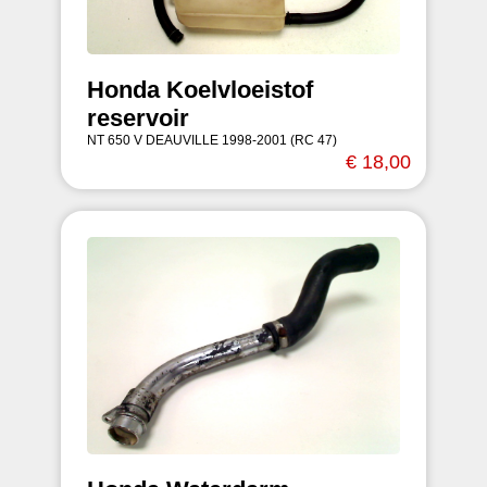
Honda Koelvloeistof
reservoir
NT 650 V DEAUVILLE 1998-2001 (RC 47)
€ 18,00