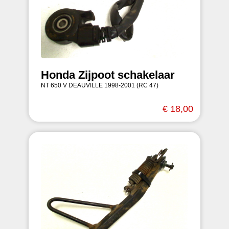
Honda Zijpoot schakelaar
NT 650 V DEAUVILLE 1998-2001 (RC 47)
€ 18,00