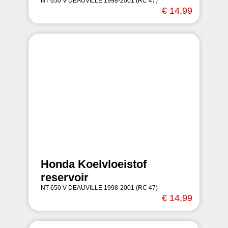
NT 650 V DEAUVILLE 1998-2001 (RC 47)
€ 14,99
Honda Koelvloeistof
reservoir
NT 650 V DEAUVILLE 1998-2001 (RC 47)
€ 14,99