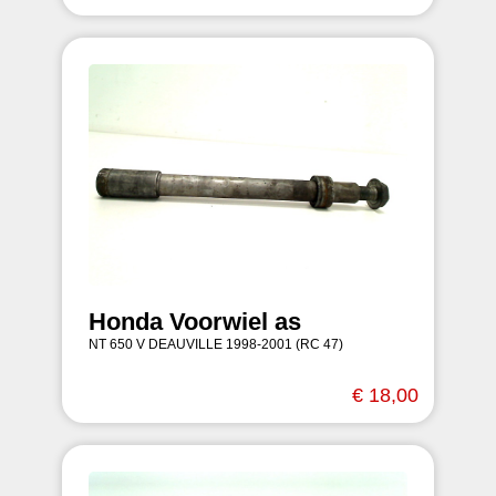
Honda Voorwiel as
NT 650 V DEAUVILLE 1998-2001 (RC 47)
€ 18,00