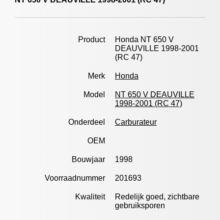
Product
Honda NT 650 V
DEAUVILLE 1998-2001
(RC 47)
Merk
Honda
Model
NT 650 V DEAUVILLE
1998-2001 (RC 47)
Onderdeel
Carburateur
OEM
Bouwjaar
1998
Voorraadnummer
201693
Kwaliteit
Redelijk goed, zichtbare
gebruiksporen