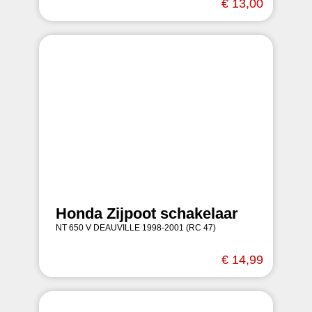
€ 13,00
Honda Zijpoot schakelaar
NT 650 V DEAUVILLE 1998-2001 (RC 47)
€ 14,99