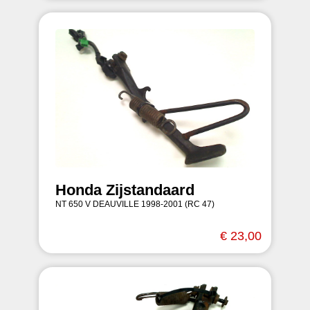
Honda Zijstandaard
NT 650 V DEAUVILLE 1998-2001 (RC 47)
€ 23,00