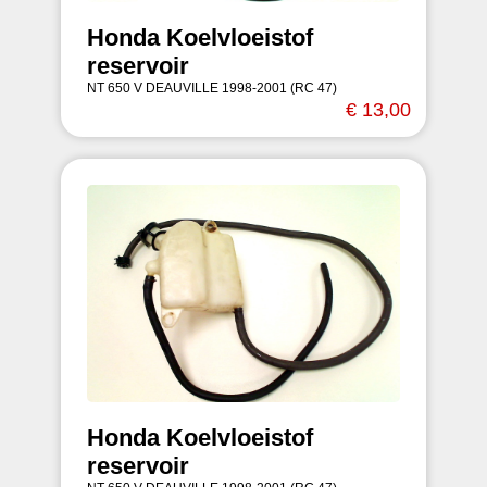
Honda Koelvloeistof
reservoir
NT 650 V DEAUVILLE 1998-2001 (RC 47)
€ 13,00
Honda Koelvloeistof
reservoir