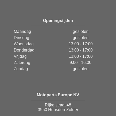
Openingstijden
Maandag
gesloten
Dinsdag
gesloten
Woensdag
13:00 - 17:00
Donderdag
13:00 - 17:00
Vrijdag
13:00 - 17:00
Zaterdag
9:00 - 16:00
Zondag
gesloten
Motoparts Europe NV
Rijkelstraat 48
3550 Heusden-Zolder