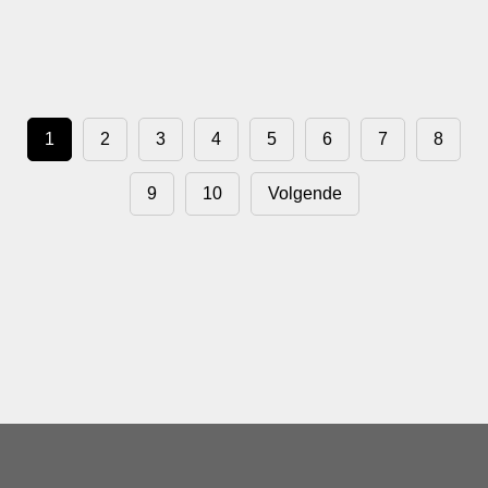
1
2
3
4
5
6
7
8
9
10
Volgende