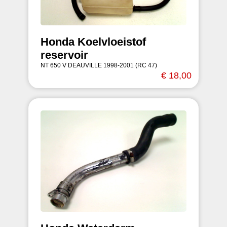
Honda Koelvloeistof
reservoir
NT 650 V DEAUVILLE 1998-2001 (RC 47)
€ 18,00