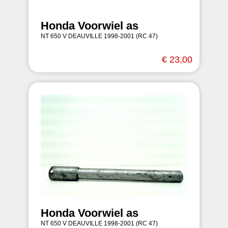
Honda Voorwiel as
NT 650 V DEAUVILLE 1998-2001 (RC 47)
€ 23,00
Honda Voorwiel as
NT 650 V DEAUVILLE 1998-2001 (RC 47)