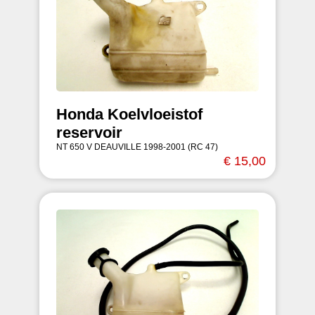
Honda Koelvloeistof
reservoir
NT 650 V DEAUVILLE 1998-2001 (RC 47)
€ 15,00