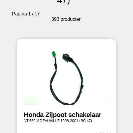
47)
Pagina 1 / 17
393 producten
Honda Zijpoot schakelaar
NT 650 V DEAUVILLE 1998-2001 (RC 47)