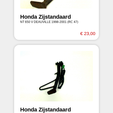
Honda Zijstandaard
NT 650 V DEAUVILLE 1998-2001 (RC 47)
€ 23,00
Honda Zijstandaard