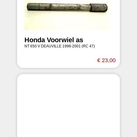
Honda Voorwiel as
NT 650 V DEAUVILLE 1998-2001 (RC 47)
€ 23,00