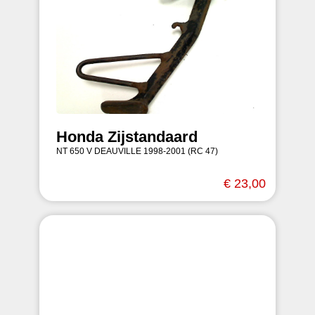
Honda Zijstandaard
NT 650 V DEAUVILLE 1998-2001 (RC 47)
€ 23,00