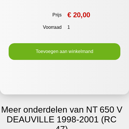
€ 20,00
Prijs
Voorraad
1
Toevoegen aan winkelmand
Meer onderdelen van NT 650 V
DEAUVILLE 1998-2001 (RC