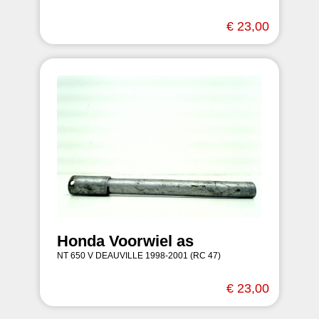
€ 23,00
Honda Voorwiel as
NT 650 V DEAUVILLE 1998-2001 (RC 47)
€ 23,00