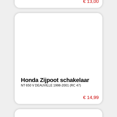
€ 13,00
Honda Zijpoot schakelaar
NT 650 V DEAUVILLE 1998-2001 (RC 47)
€ 14,99