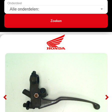
Onderdeel
Alle onderdelen:
Zoeken