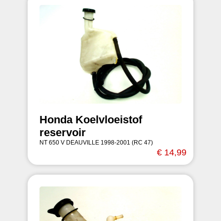
Honda Koelvloeistof
reservoir
NT 650 V DEAUVILLE 1998-2001 (RC 47)
€ 14,99