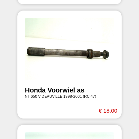
Honda Voorwiel as
NT 650 V DEAUVILLE 1998-2001 (RC 47)
€ 18,00