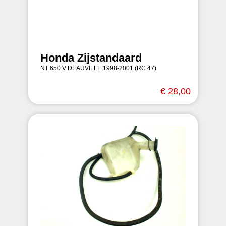
Honda Zijstandaard
NT 650 V DEAUVILLE 1998-2001 (RC 47)
€ 28,00