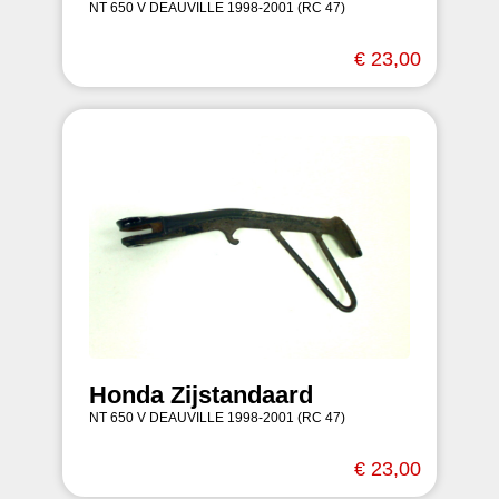
NT 650 V DEAUVILLE 1998-2001 (RC 47)
€ 23,00
Honda Zijstandaard
NT 650 V DEAUVILLE 1998-2001 (RC 47)
€ 23,00