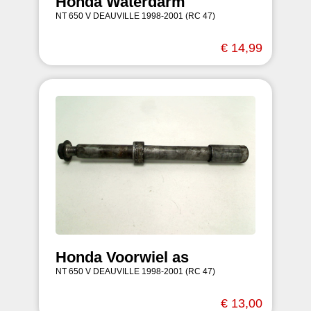
Honda Waterdarm
NT 650 V DEAUVILLE 1998-2001 (RC 47)
€ 14,99
Honda Voorwiel as
NT 650 V DEAUVILLE 1998-2001 (RC 47)
€ 13,00