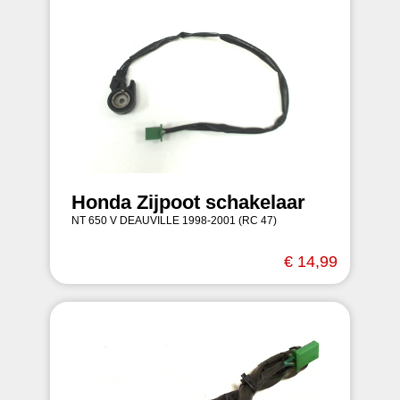
Honda Zijpoot schakelaar
NT 650 V DEAUVILLE 1998-2001 (RC 47)
€ 14,99