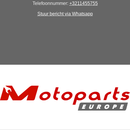
Telefoonnummer:
+3211455755
Stuur bericht via Whatsapp