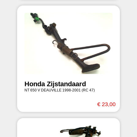
Honda Zijstandaard
NT 650 V DEAUVILLE 1998-2001 (RC 47)
€ 23,00