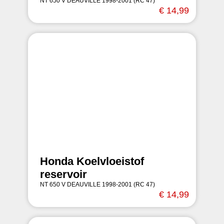
NT 650 V DEAUVILLE 1998-2001 (RC 47)
€ 14,99
Honda Koelvloeistof
reservoir
NT 650 V DEAUVILLE 1998-2001 (RC 47)
€ 14,99