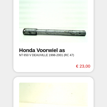
Honda Voorwiel as
NT 650 V DEAUVILLE 1998-2001 (RC 47)
€ 23,00