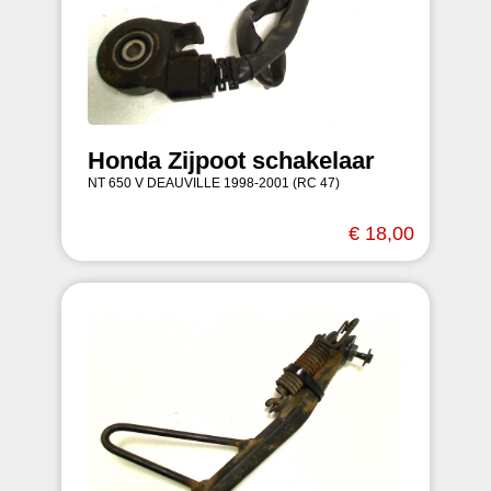
Honda Zijpoot schakelaar
NT 650 V DEAUVILLE 1998-2001 (RC 47)
€ 18,00