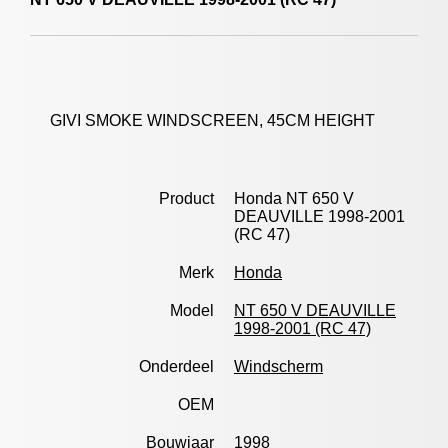
GIVI SMOKE WINDSCREEN, 45CM HEIGHT
Product
Honda NT 650 V
DEAUVILLE 1998-2001
(RC 47)
Merk
Honda
Model
NT 650 V DEAUVILLE
1998-2001 (RC 47)
Onderdeel
Windscherm
OEM
Bouwjaar
1998