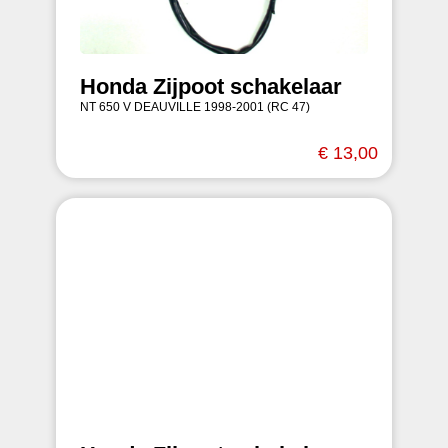
Honda Zijpoot schakelaar
NT 650 V DEAUVILLE 1998-2001 (RC 47)
€ 13,00