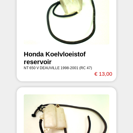
Honda Koelvloeistof
reservoir
NT 650 V DEAUVILLE 1998-2001 (RC 47)
€ 13,00