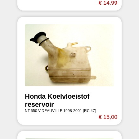
€ 14,99
Honda Koelvloeistof
reservoir
NT 650 V DEAUVILLE 1998-2001 (RC 47)
€ 15,00