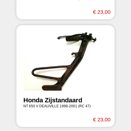
€ 23,00
Honda Zijstandaard
NT 650 V DEAUVILLE 1998-2001 (RC 47)
€ 23,00