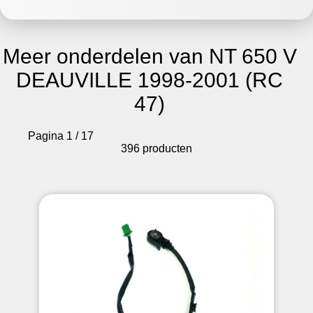
Meer onderdelen van NT 650 V
DEAUVILLE 1998-2001 (RC
47)
Pagina 1 / 17
396 producten