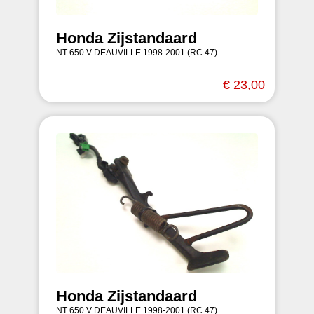
Honda Zijstandaard
NT 650 V DEAUVILLE 1998-2001 (RC 47)
€ 23,00
Honda Zijstandaard
NT 650 V DEAUVILLE 1998-2001 (RC 47)