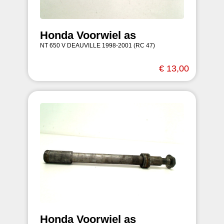
Honda Voorwiel as
NT 650 V DEAUVILLE 1998-2001 (RC 47)
€ 13,00
Honda Voorwiel as