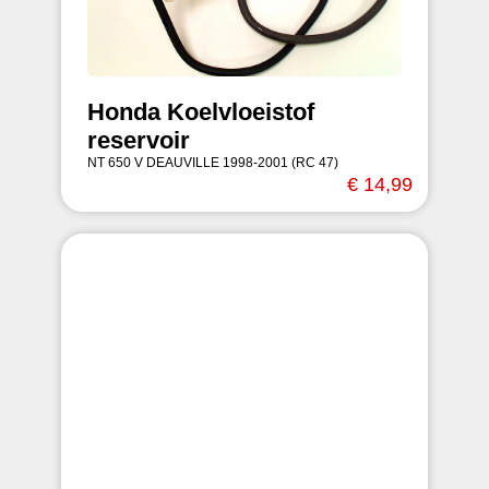
Honda Koelvloeistof
reservoir
NT 650 V DEAUVILLE 1998-2001 (RC 47)
€ 14,99