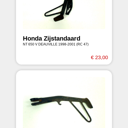
Honda Zijstandaard
NT 650 V DEAUVILLE 1998-2001 (RC 47)
€ 23,00