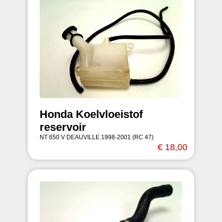
Honda Koelvloeistof
reservoir
NT 650 V DEAUVILLE 1998-2001 (RC 47)
€ 18,00