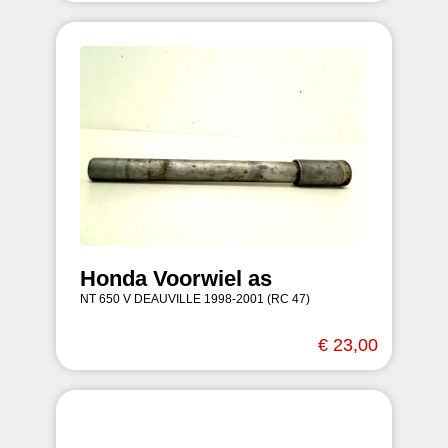
Honda Voorwiel as
NT 650 V DEAUVILLE 1998-2001 (RC 47)
€ 23,00