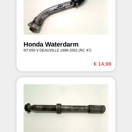
Honda Waterdarm
NT 650 V DEAUVILLE 1998-2001 (RC 47)
€ 14,99