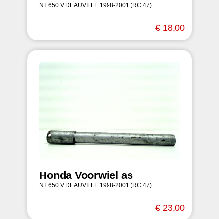
NT 650 V DEAUVILLE 1998-2001 (RC 47)
€ 18,00
Honda Voorwiel as
NT 650 V DEAUVILLE 1998-2001 (RC 47)
€ 23,00