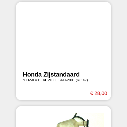
Honda Zijstandaard
NT 650 V DEAUVILLE 1998-2001 (RC 47)
€ 28,00