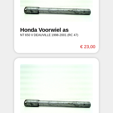
Honda Voorwiel as
NT 650 V DEAUVILLE 1998-2001 (RC 47)
€ 23,00