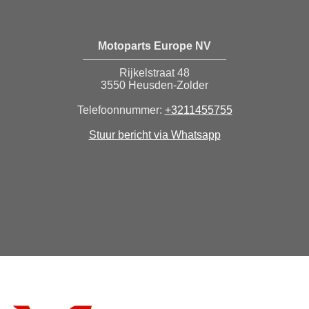
Motoparts Europe NV
Rijkelstraat 48
3550 Heusden-Zolder
Telefoonnummer:
+3211455755
Stuur bericht via Whatsapp