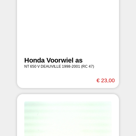
Honda Voorwiel as
NT 650 V DEAUVILLE 1998-2001 (RC 47)
€ 23,00