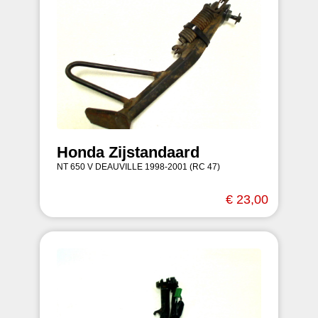
Honda Zijstandaard
NT 650 V DEAUVILLE 1998-2001 (RC 47)
€ 23,00