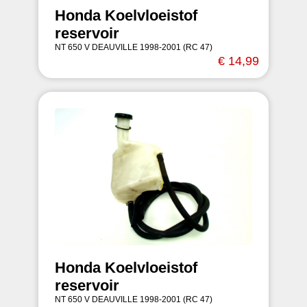
Honda Koelvloeistof
reservoir
NT 650 V DEAUVILLE 1998-2001 (RC 47)
€ 14,99
Honda Koelvloeistof
reservoir
NT 650 V DEAUVILLE 1998-2001 (RC 47)