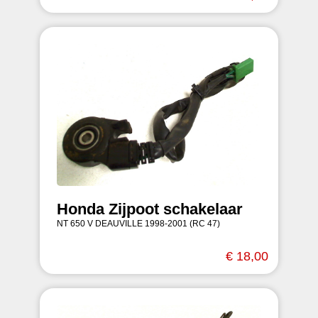
Honda Zijpoot schakelaar
NT 650 V DEAUVILLE 1998-2001 (RC 47)
€ 18,00