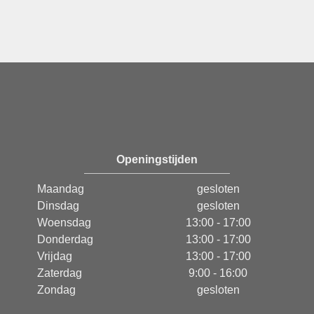
Openingstijden
Maandag
gesloten
Dinsdag
gesloten
Woensdag
13:00 - 17:00
Donderdag
13:00 - 17:00
Vrijdag
13:00 - 17:00
Zaterdag
9:00 - 16:00
Zondag
gesloten