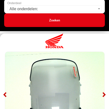
Onderdeel
Alle onderdelen:
Zoeken