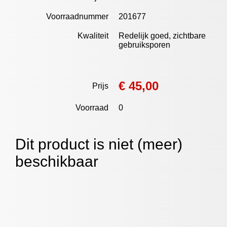
Voorraadnummer
201677
Kwaliteit
Redelijk goed, zichtbare
gebruiksporen
€ 45,00
Prijs
Voorraad
0
Dit product is niet (meer)
beschikbaar