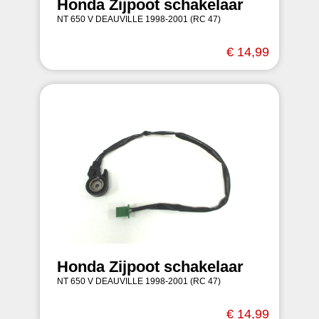
Honda Zijpoot schakelaar
NT 650 V DEAUVILLE 1998-2001 (RC 47)
€ 14,99
Honda Zijpoot schakelaar
NT 650 V DEAUVILLE 1998-2001 (RC 47)
€ 14,99