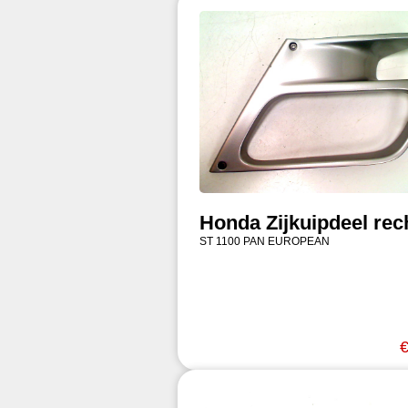
Honda Zijkuipdeel rec
ST 1100 PAN EUROPEAN
€