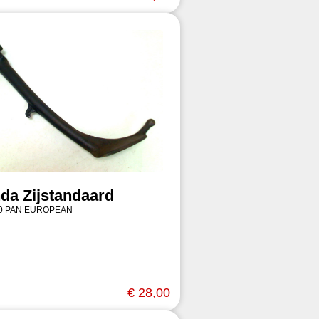
da Zijstandaard
00 PAN EUROPEAN
€ 28,00