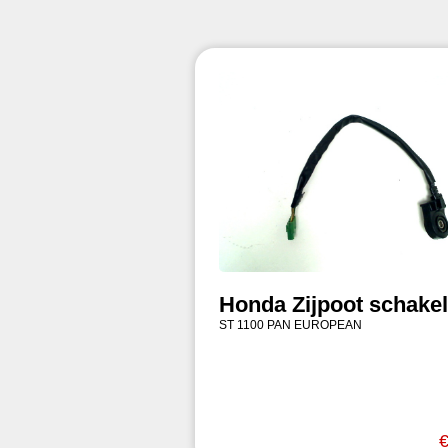
Honda Zijpoot schake
ST 1100 PAN EUROPEAN
€