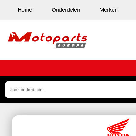
Home
Onderdelen
Merken