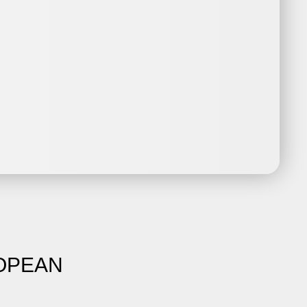
ROPEAN