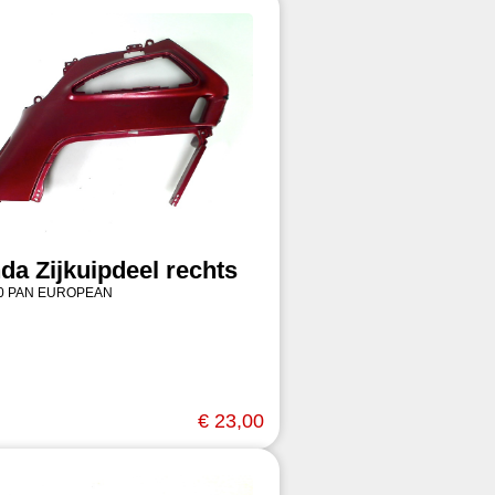
da Zijkuipdeel rechts
00 PAN EUROPEAN
€ 23,00