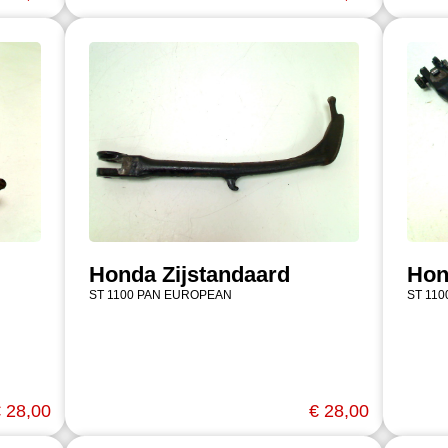
Honda Zijstandaard
Hon
ST 1100 PAN EUROPEAN
ST 11
 28,00
€ 28,00