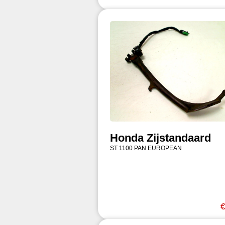
Honda Zijstandaard
ST 1100 PAN EUROPEAN
€