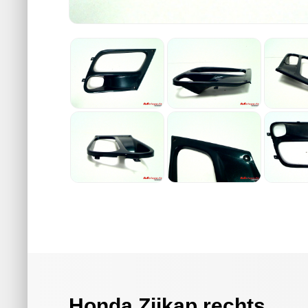
Honda Zijkap rechts