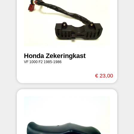
Honda Zekeringkast
VF 1000 F2 1985-1986
€ 23,00