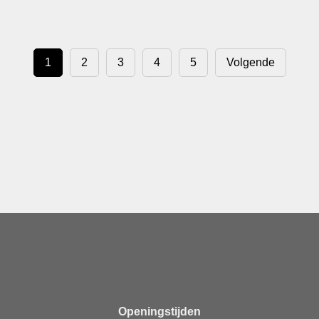
1
2
3
4
5
Volgende
Openingstijden