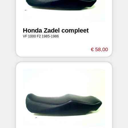
Honda Zadel compleet
VF 1000 F2 1985-1986
€ 58,00