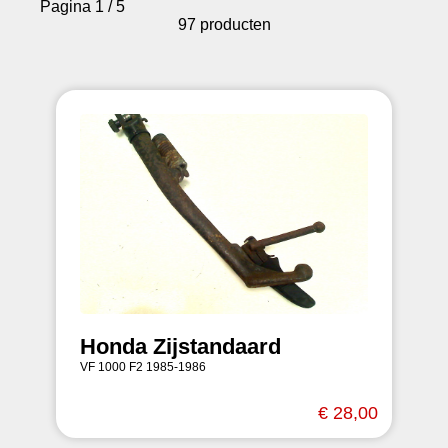
Pagina 1 / 5
97 producten
Honda Zijstandaard
VF 1000 F2 1985-1986
€ 28,00