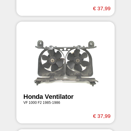
€ 37,99
Honda Ventilator
VF 1000 F2 1985-1986
€ 37,99