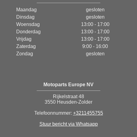
Maandag
gesloten
Dinsdag
gesloten
Woensdag
13:00 - 17:00
Donderdag
13:00 - 17:00
Vrijdag
13:00 - 17:00
Zaterdag
9:00 - 16:00
Zondag
gesloten
Motoparts Europe NV
Rijkelstraat 48
3550 Heusden-Zolder
Telefoonnummer:
+3211455755
Stuur bericht via Whatsapp