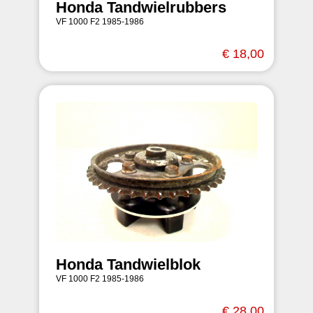
Honda Tandwielrubbers
VF 1000 F2 1985-1986
€ 18,00
Honda Tandwielblok
VF 1000 F2 1985-1986
€ 28,00