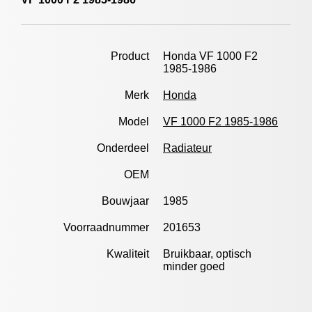
Product
Honda VF 1000 F2
1985-1986
Merk
Honda
Model
VF 1000 F2 1985-1986
Onderdeel
Radiateur
OEM
Bouwjaar
1985
Voorraadnummer
201653
Kwaliteit
Bruikbaar, optisch
minder goed