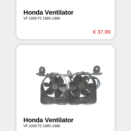
Honda Ventilator
VF 1000 F2 1985-1986
€ 37,99
Honda Ventilator
VF 1000 F2 1985-1986