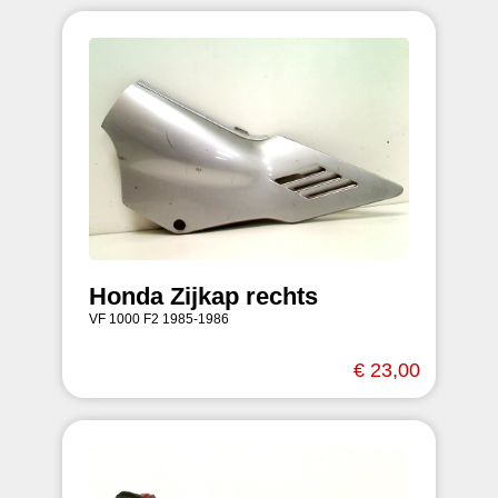
Honda Zijkap rechts
VF 1000 F2 1985-1986
€ 23,00