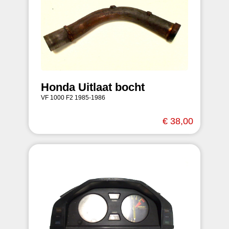
Honda Uitlaat bocht
VF 1000 F2 1985-1986
€ 38,00