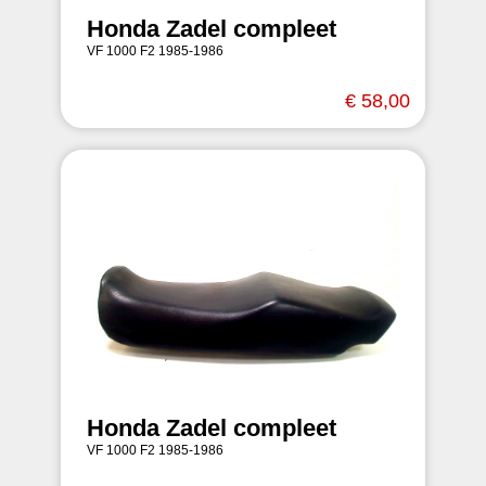
Honda Zadel compleet
VF 1000 F2 1985-1986
€ 58,00
Honda Zadel compleet
VF 1000 F2 1985-1986