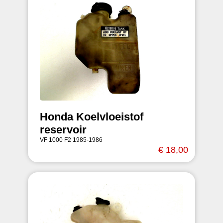
Honda Koelvloeistof
reservoir
VF 1000 F2 1985-1986
€ 18,00