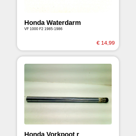
Honda Waterdarm
VF 1000 F2 1985-1986
€ 14,99
Honda Vorkpoot r