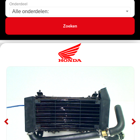
Onderdeel
Alle onderdelen:
Zoeken