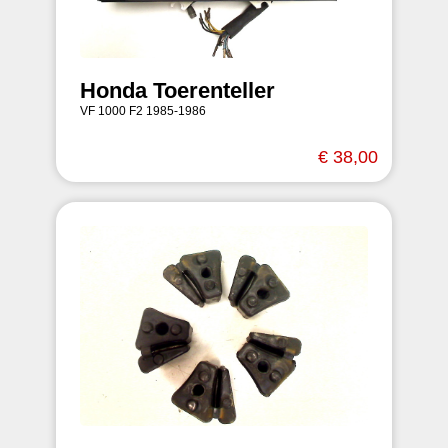
Honda Toerenteller
VF 1000 F2 1985-1986
€ 38,00