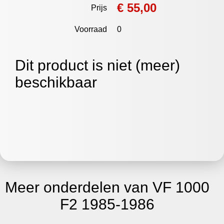
€ 55,00
Prijs
Voorraad
0
Dit product is niet (meer)
beschikbaar
Meer onderdelen van VF 1000
F2 1985-1986