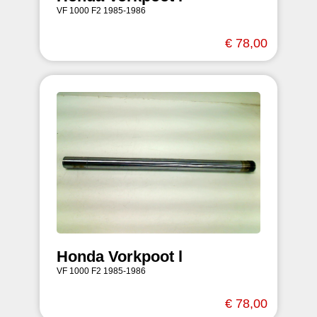
VF 1000 F2 1985-1986
€ 78,00
Honda Vorkpoot l
VF 1000 F2 1985-1986
€ 78,00