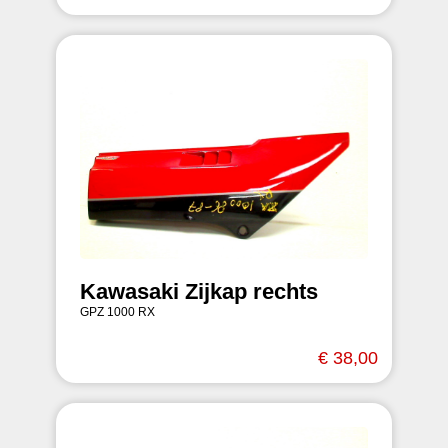
Kawasaki Zijkap rechts
GPZ 1000 RX
€ 38,00