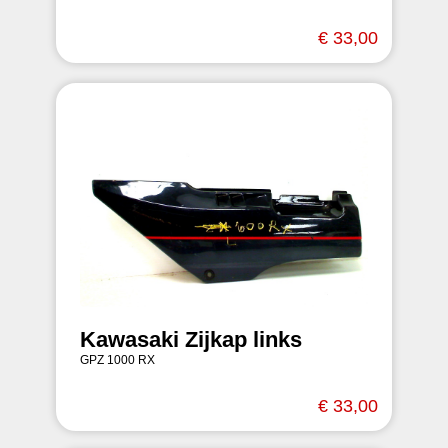
€ 33,00
Kawasaki Zijkap links
GPZ 1000 RX
€ 33,00