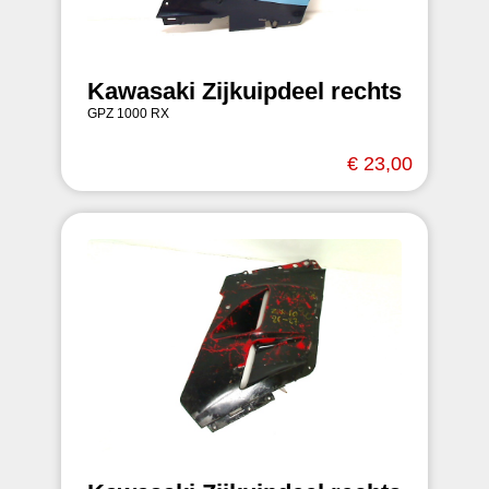
Kawasaki Zijkuipdeel rechts
GPZ 1000 RX
€ 23,00