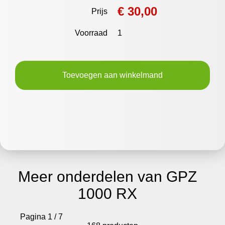
€ 30,00
Prijs
Voorraad
1
Toevoegen aan winkelmand
Meer onderdelen van GPZ
1000 RX
Pagina 1 / 7