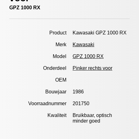
GPZ 1000 RX
Product
Kawasaki GPZ 1000 RX
Merk
Kawasaki
Model
GPZ 1000 RX
Onderdeel
Pinker rechts voor
OEM
Bouwjaar
1986
Voorraadnummer
201750
Kwaliteit
Bruikbaar, optisch
minder goed