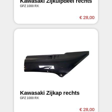
Kawasaki Zijkuipdeel rechts
GPZ 1000 RX
€ 28,00
Kawasaki Zijkap rechts
GPZ 1000 RX
€ 28,00