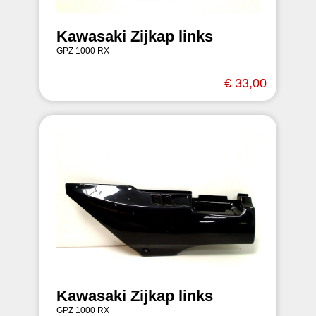
Kawasaki Zijkap links
GPZ 1000 RX
€ 33,00
Kawasaki Zijkap links
GPZ 1000 RX