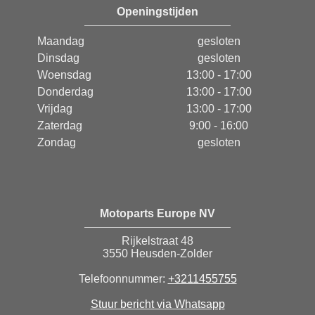
Openingstijden
Maandag
gesloten
Dinsdag
gesloten
Woensdag
13:00 - 17:00
Donderdag
13:00 - 17:00
Vrijdag
13:00 - 17:00
Zaterdag
9:00 - 16:00
Zondag
gesloten
Motoparts Europe NV
Rijkelstraat 48
3550 Heusden-Zolder
Telefoonnummer:
+3211455755
Stuur bericht via Whatsapp