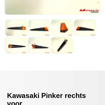
Kawasaki Pinker rechts
voor