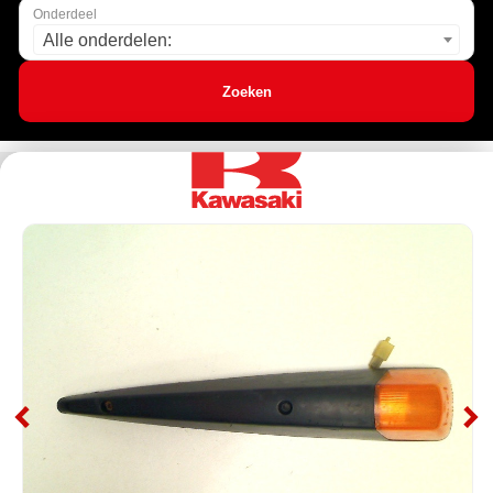
Onderdeel
Alle onderdelen:
Zoeken