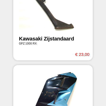
Kawasaki Zijstandaard
GPZ 1000 RX
€ 23,00