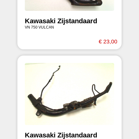
Kawasaki Zijstandaard
VN 750 VULCAN
€ 23,00
Kawasaki Zijstandaard