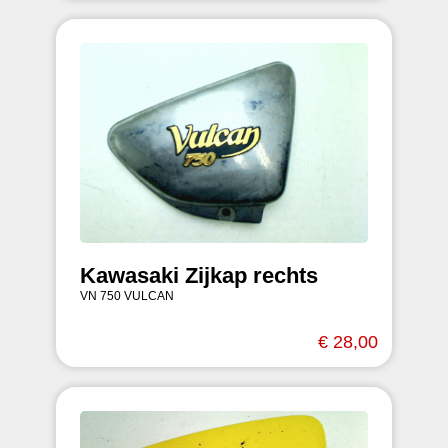
Kawasaki Zijkap rechts
VN 750 VULCAN
€ 28,00