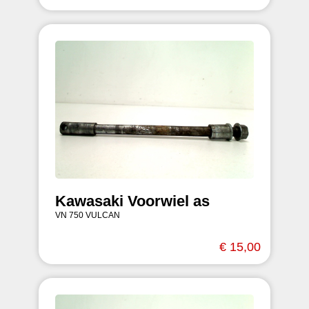
Kawasaki Voorwiel as
VN 750 VULCAN
€ 15,00