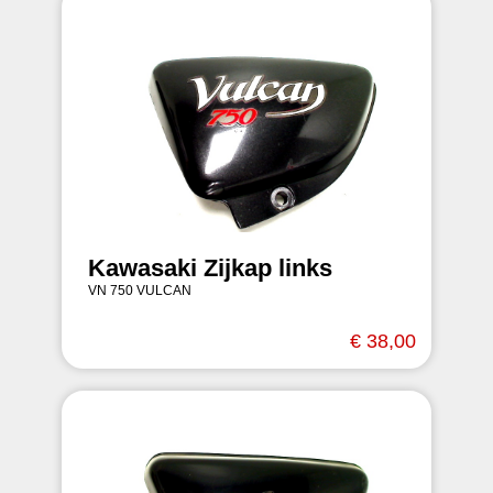
Kawasaki Zijkap links
VN 750 VULCAN
€ 38,00