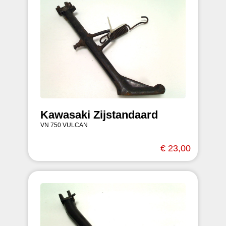
Kawasaki Zijstandaard
VN 750 VULCAN
€ 23,00