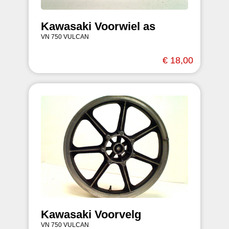
Kawasaki Voorwiel as
VN 750 VULCAN
€ 18,00
Kawasaki Voorvelg
VN 750 VULCAN