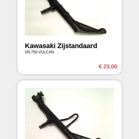
Kawasaki Zijstandaard
VN 750 VULCAN
€ 23,00