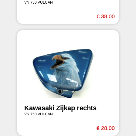
VN 750 VULCAN
€ 38,00
Kawasaki Zijkap rechts
VN 750 VULCAN
€ 28,00