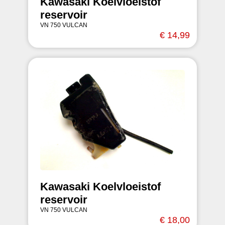
Kawasaki Koelvloeistof
reservoir
VN 750 VULCAN
€ 14,99
Kawasaki Koelvloeistof
reservoir
VN 750 VULCAN
€ 18,00