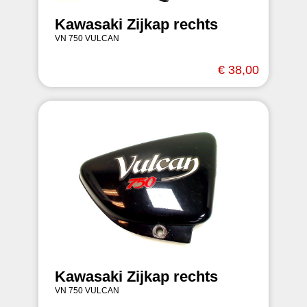
Kawasaki Zijkap rechts
VN 750 VULCAN
€ 38,00
Kawasaki Zijkap rechts
VN 750 VULCAN