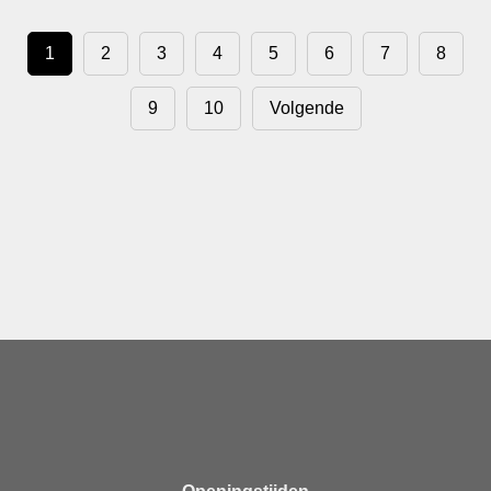
1
2
3
4
5
6
7
8
9
10
Volgende