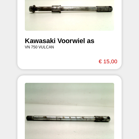
Kawasaki Voorwiel as
VN 750 VULCAN
€ 15,00