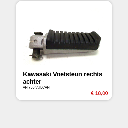
Kawasaki Voetsteun rechts
achter
VN 750 VULCAN
€ 18,00