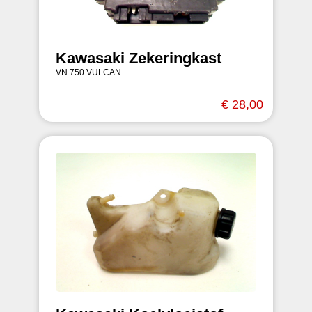
Kawasaki Zekeringkast
VN 750 VULCAN
€ 28,00