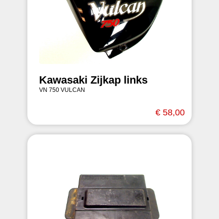
Kawasaki Zijkap links
VN 750 VULCAN
€ 58,00