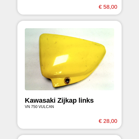
€ 58,00
Kawasaki Zijkap links
VN 750 VULCAN
€ 28,00