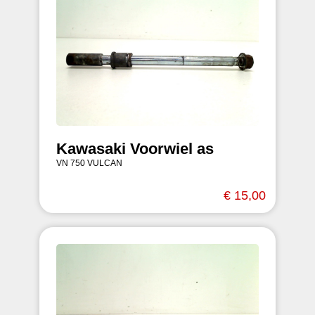
Kawasaki Voorwiel as
VN 750 VULCAN
€ 15,00