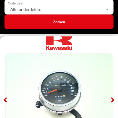
Onderdeel
Alle onderdelen:
Zoeken