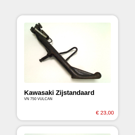
Kawasaki Zijstandaard
VN 750 VULCAN
€ 23,00