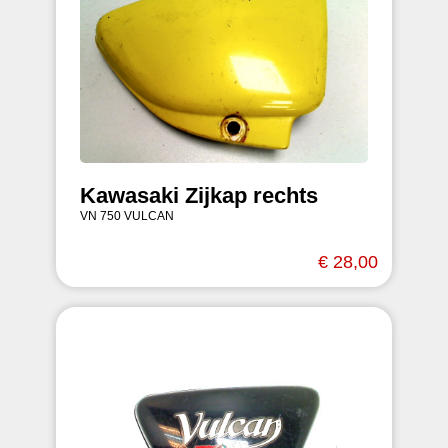
Kawasaki Zijkap rechts
VN 750 VULCAN
€ 28,00