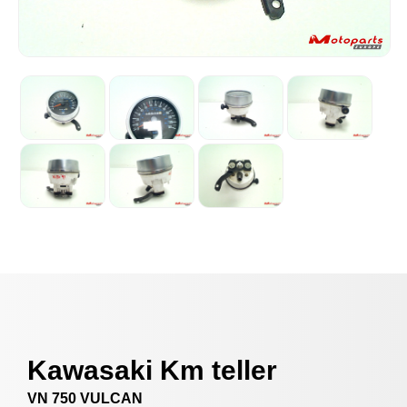
Kawasaki Km teller
VN 750 VULCAN