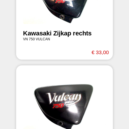
Kawasaki Zijkap rechts
VN 750 VULCAN
€ 33,00