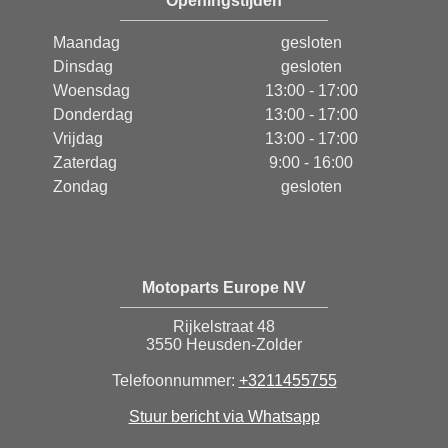
Openingstijden
Maandag
gesloten
Dinsdag
gesloten
Woensdag
13:00 - 17:00
Donderdag
13:00 - 17:00
Vrijdag
13:00 - 17:00
Zaterdag
9:00 - 16:00
Zondag
gesloten
Motoparts Europe NV
Rijkelstraat 48
3550 Heusden-Zolder
Telefoonnummer:
+3211455755
Stuur bericht via Whatsapp