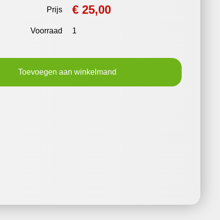
€ 25,00
Prijs
Voorraad
1
Toevoegen aan winkelmand