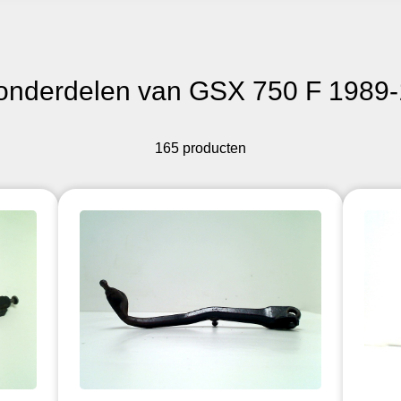
onderdelen van GSX 750 F 1989
165 producten