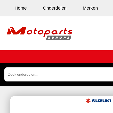
Home
Onderdelen
Merken