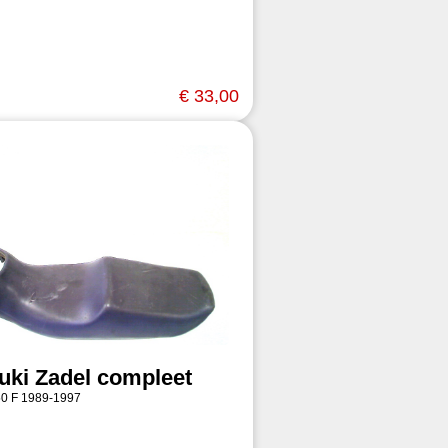
€ 33,00
uki Zadel compleet
0 F 1989-1997