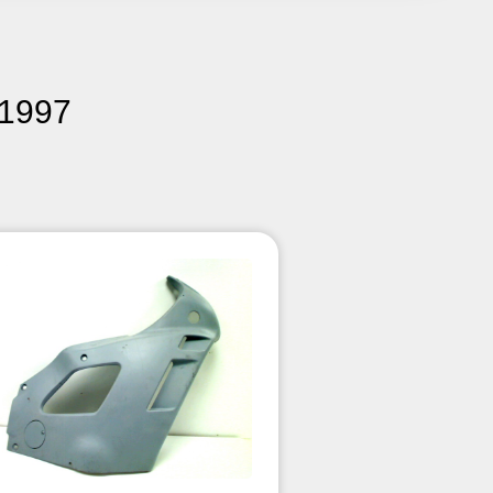
-1997