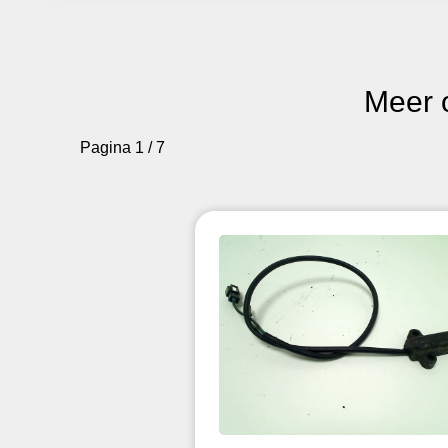
Meer 
Pagina 1 / 7