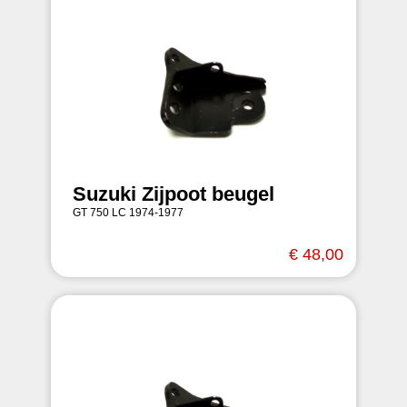
Suzuki Zijpoot beugel
GT 750 LC 1974-1977
€ 48,00