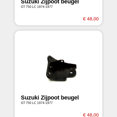
Suzuki Zijpoot beugel
GT 750 LC 1974-1977
€ 48,00
Suzuki Zijpoot beugel
GT 750 LC 1974-1977
€ 48,00