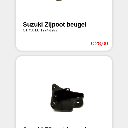
Suzuki Zijpoot beugel
GT 750 LC 1974-1977
€ 28,00