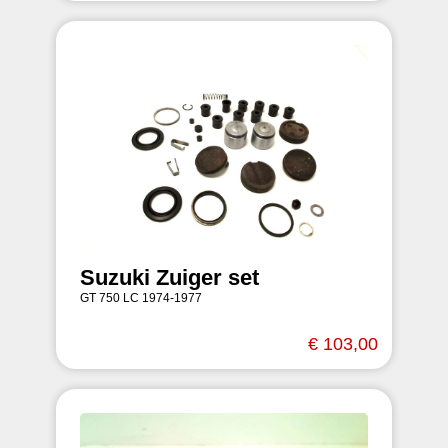
Suzuki Zuiger set
GT 750 LC 1974-1977
€ 103,00