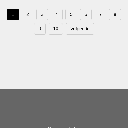
1
2
3
4
5
6
7
8
9
10
Volgende