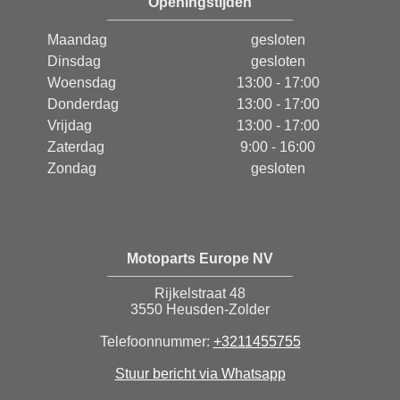
Openingstijden
Maandag
gesloten
Dinsdag
gesloten
Woensdag
13:00 - 17:00
Donderdag
13:00 - 17:00
Vrijdag
13:00 - 17:00
Zaterdag
9:00 - 16:00
Zondag
gesloten
Motoparts Europe NV
Rijkelstraat 48
3550 Heusden-Zolder
Telefoonnummer:
+3211455755
Stuur bericht via Whatsapp