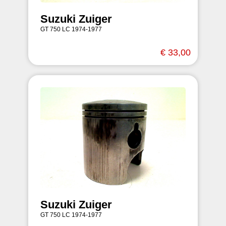
Suzuki Zuiger
GT 750 LC 1974-1977
€ 33,00
Suzuki Zuiger
GT 750 LC 1974-1977