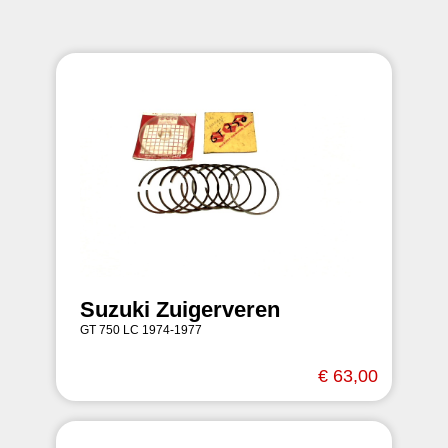
Suzuki Zuigerveren
GT 750 LC 1974-1977
€ 63,00