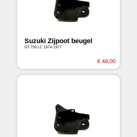
Suzuki Zijpoot beugel
GT 750 LC 1974-1977
€ 48,00