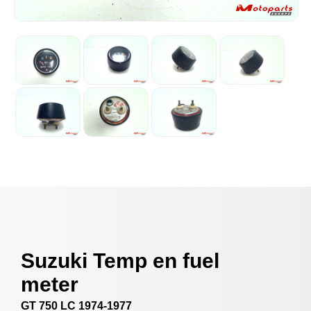
Suzuki Temp en fuel
meter
GT 750 LC 1974-1977