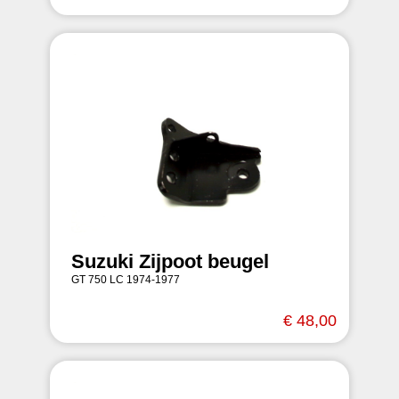
Suzuki Zijpoot beugel
GT 750 LC 1974-1977
€ 48,00