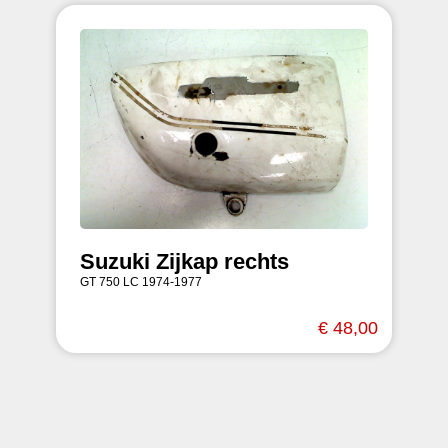
Suzuki Zijkap rechts
GT 750 LC 1974-1977
€ 48,00