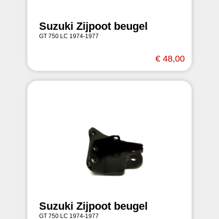
Suzuki Zijpoot beugel
GT 750 LC 1974-1977
€ 48,00
Suzuki Zijpoot beugel
GT 750 LC 1974-1977