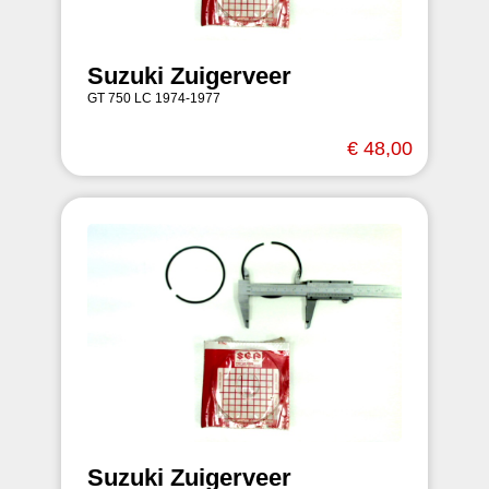
Suzuki Zuigerveer
GT 750 LC 1974-1977
€ 48,00
Suzuki Zuigerveer