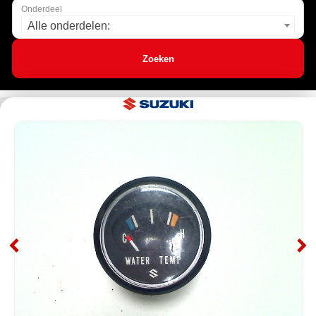
Onderdeel
Alle onderdelen:
Zoeken