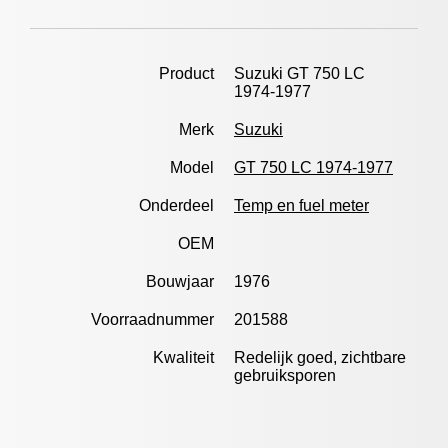
Product
Suzuki GT 750 LC
1974-1977
Merk
Suzuki
Model
GT 750 LC 1974-1977
Onderdeel
Temp en fuel meter
OEM
Bouwjaar
1976
Voorraadnummer
201588
Kwaliteit
Redelijk goed, zichtbare
gebruiksporen