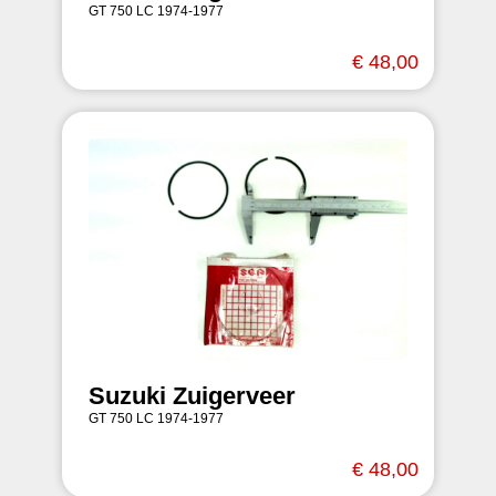
GT 750 LC 1974-1977
€ 48,00
Suzuki Zuigerveer
GT 750 LC 1974-1977
€ 48,00