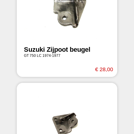
Suzuki Zijpoot beugel
GT 750 LC 1974-1977
€ 28,00