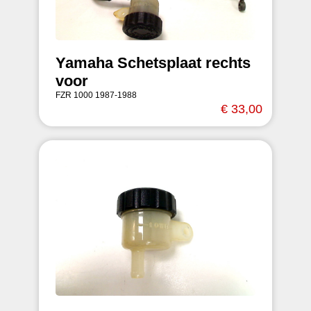
Yamaha Schetsplaat rechts
voor
FZR 1000 1987-1988
€ 33,00