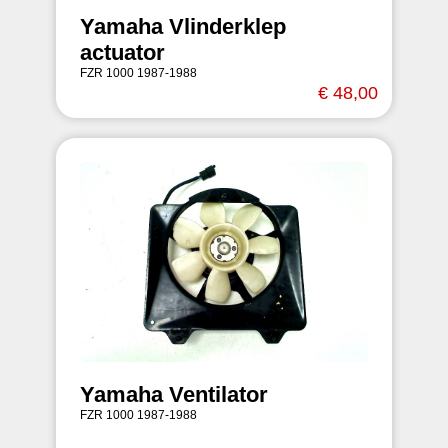
Yamaha Vlinderklep
actuator
FZR 1000 1987-1988
€ 48,00
Yamaha Ventilator
FZR 1000 1987-1988