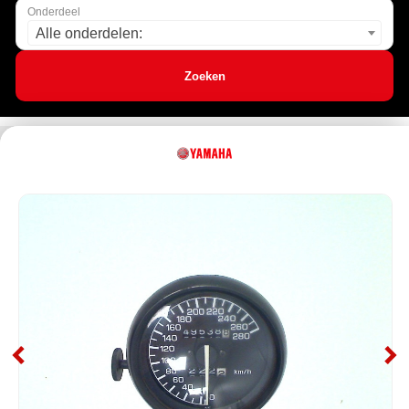
Onderdeel
Alle onderdelen:
Zoeken