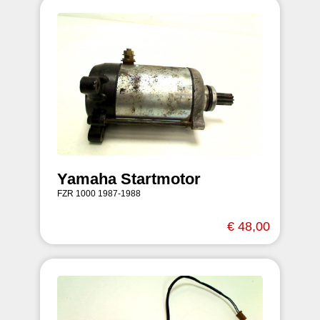
Yamaha Startmotor
FZR 1000 1987-1988
€ 48,00