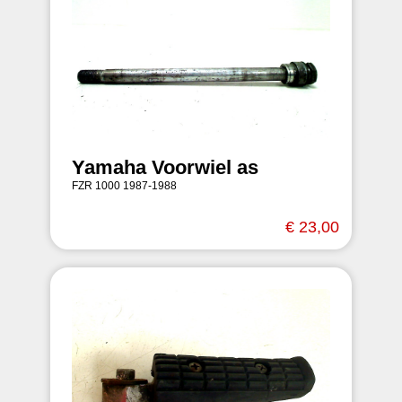
Yamaha Voorwiel as
FZR 1000 1987-1988
€ 23,00