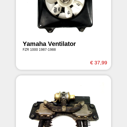
Yamaha Ventilator
FZR 1000 1987-1988
€ 37,99