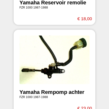
Yamaha Reservoir remolie
FZR 1000 1987-1988
€ 18,00
Yamaha Rempomp achter
FZR 1000 1987-1988
€ 23,00