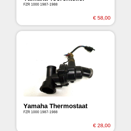
FZR 1000 1987-1988
€ 58,00
Yamaha Thermostaat
FZR 1000 1987-1988
€ 28,00