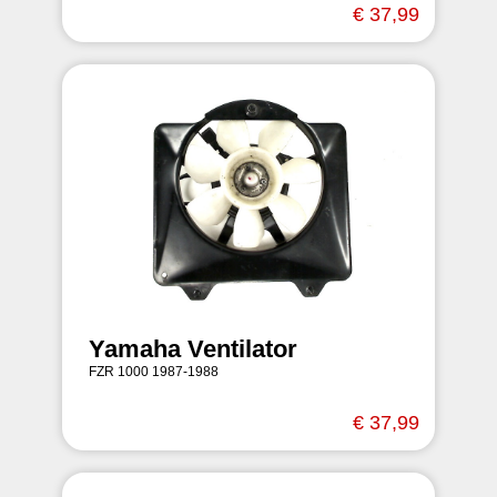
€ 37,99
Yamaha Ventilator
FZR 1000 1987-1988
€ 37,99