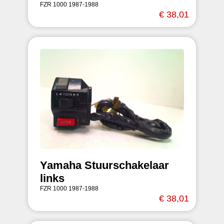
FZR 1000 1987-1988
€ 38,01
Yamaha Stuurschakelaar
links
FZR 1000 1987-1988
€ 38,01