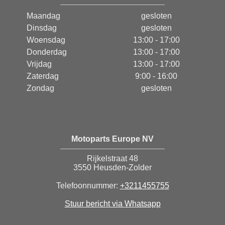
Maandag
gesloten
Dinsdag
gesloten
Woensdag
13:00 - 17:00
Donderdag
13:00 - 17:00
Vrijdag
13:00 - 17:00
Zaterdag
9:00 - 16:00
Zondag
gesloten
Motoparts Europe NV
Rijkelstraat 48
3550 Heusden-Zolder
Telefoonnummer:
+3211455755
Stuur bericht via Whatsapp