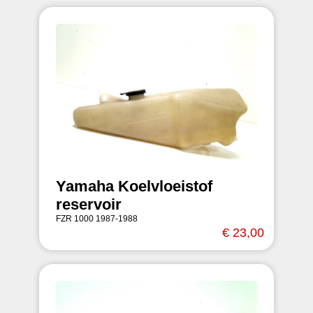
Yamaha Koelvloeistof
reservoir
FZR 1000 1987-1988
€ 23,00