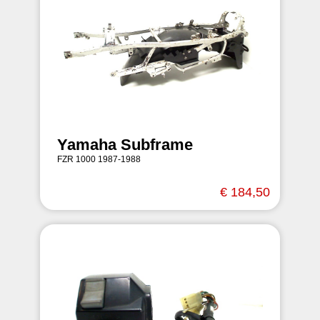
Yamaha Subframe
FZR 1000 1987-1988
€ 184,50