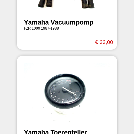
Yamaha Vacuumpomp
FZR 1000 1987-1988
€ 33,00
Yamaha Toerenteller