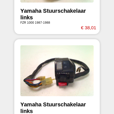
Yamaha Stuurschakelaar
links
FZR 1000 1987-1988
€ 38,01
Yamaha Stuurschakelaar
links