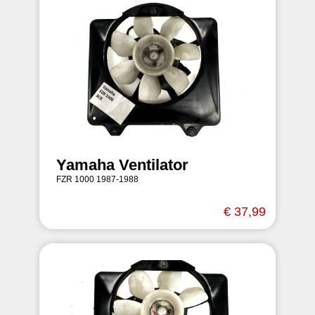
Yamaha Ventilator
FZR 1000 1987-1988
€ 37,99