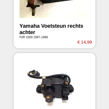
Yamaha Voetsteun rechts
achter
FZR 1000 1987-1988
€ 14,99