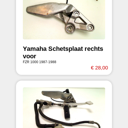
Yamaha Schetsplaat rechts
voor
FZR 1000 1987-1988
€ 28,00