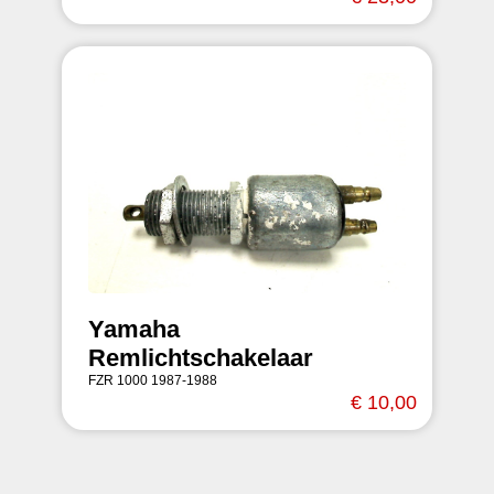
Yamaha
Remlichtschakelaar
FZR 1000 1987-1988
€ 10,00