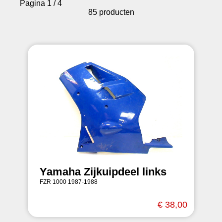
Pagina 1 / 4
85 producten
Yamaha Zijkuipdeel links
FZR 1000 1987-1988
€ 38,00