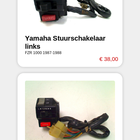
Yamaha Stuurschakelaar
links
FZR 1000 1987-1988
€ 38,00