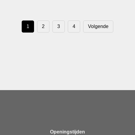
1
2
3
4
Volgende
Openingstijden