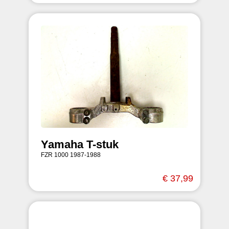
Yamaha T-stuk
FZR 1000 1987-1988
€ 37,99