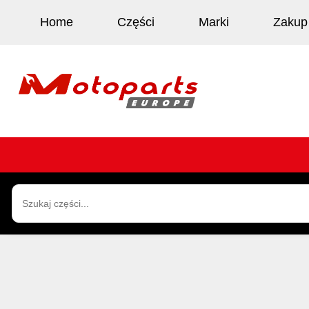
Home
Części
Marki
Zakup