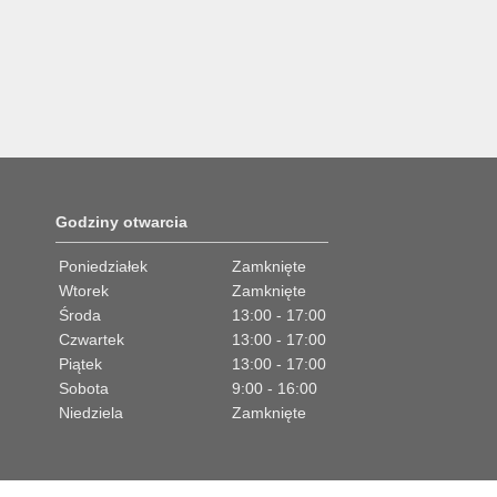
Godziny otwarcia
Poniedziałek
Zamknięte
Wtorek
Zamknięte
Środa
13:00 - 17:00
Czwartek
13:00 - 17:00
Piątek
13:00 - 17:00
Sobota
9:00 - 16:00
Niedziela
Zamknięte