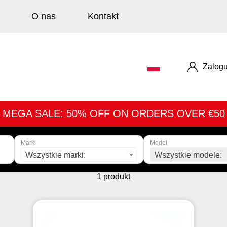
O nas
Kontakt
Zalogu
MEGA SALE: 50% OFF ON ORDERS OVER €50
Marki
Model
Wszystkie marki:
Wszystkie modele:
1 produkt