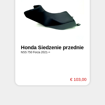
Honda Siedzenie przednie
NSS 750 Forza 2021->
€ 103,00