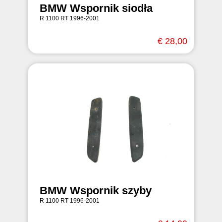
BMW Wspornik siodła
R 1100 RT 1996-2001
€ 28,00
BMW Wspornik szyby
R 1100 RT 1996-2001