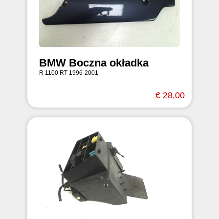
BMW Boczna okładka
R 1100 RT 1996-2001
€ 28,00