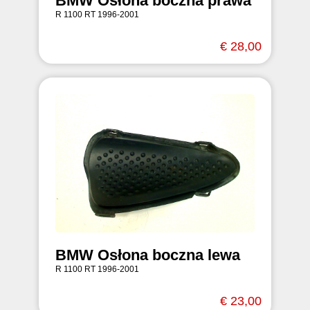
BMW Osłona boczna prawa
R 1100 RT 1996-2001
€ 28,00
BMW Osłona boczna lewa
R 1100 RT 1996-2001
€ 23,00