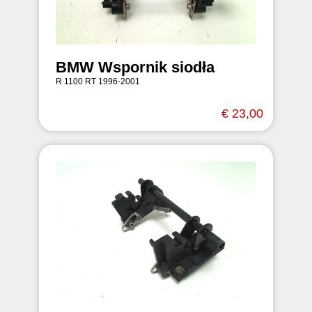
BMW Wspornik siodła
R 1100 RT 1996-2001
€ 23,00