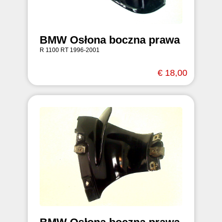
BMW Osłona boczna prawa
R 1100 RT 1996-2001
€ 18,00