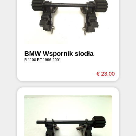
BMW Wspornik siodła
R 1100 RT 1996-2001
€ 23,00