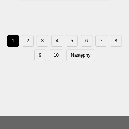
1
2
3
4
5
6
7
8
9
10
Następny