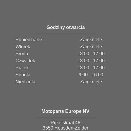
Godziny otwarcia
Poniedziałek
Zamknięte
Wtorek
Zamknięte
Środa
13:00 - 17:00
Czwartek
13:00 - 17:00
Piątek
13:00 - 17:00
Sobota
9:00 - 16:00
Niedziela
Zamknięte
Motoparts Europe NV
Rijkelstraat 48
3550 Heusden-Zolder