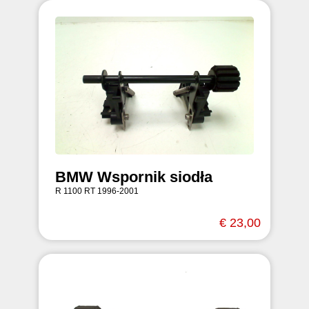
BMW Wspornik siodła
R 1100 RT 1996-2001
€ 23,00