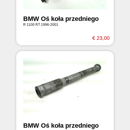
BMW Oś koła przedniego
R 1100 RT 1996-2001
€ 23,00
BMW Oś koła przedniego