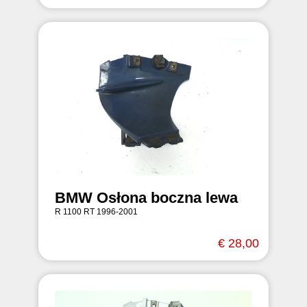
BMW Osłona boczna lewa
R 1100 RT 1996-2001
€ 28,00