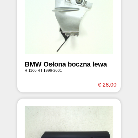
BMW Osłona boczna lewa
R 1100 RT 1996-2001
€ 28,00