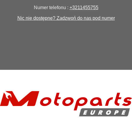
Numer telefonu :
+3211455755
Nic nie dostępne? Zadzwoń do nas pod numer