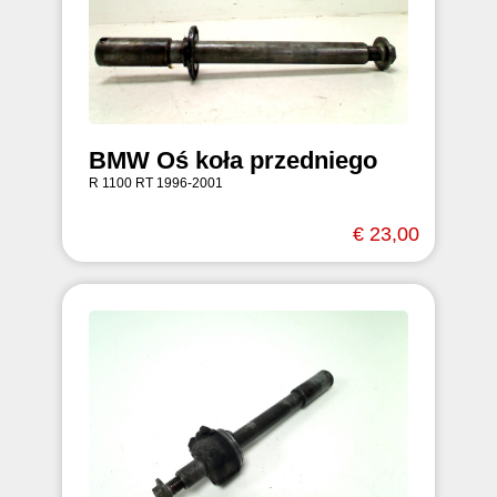
BMW Oś koła przedniego
R 1100 RT 1996-2001
€ 23,00