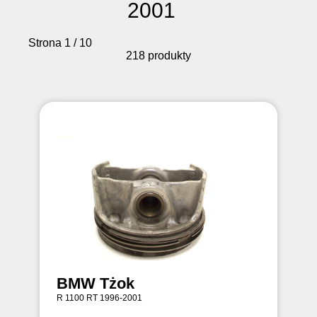
2001
Strona 1 / 10
218 produkty
BMW Tżok
R 1100 RT 1996-2001