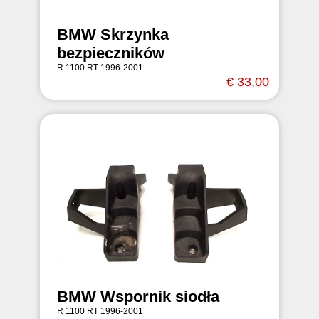
BMW Skrzynka
bezpieczników
R 1100 RT 1996-2001
€ 33,00
BMW Wspornik siodła
R 1100 RT 1996-2001