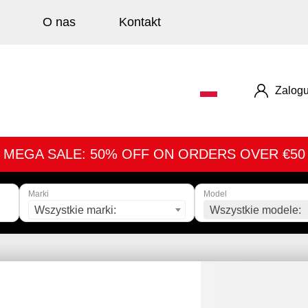
O nas
Kontakt
Zalogu
MEGA SALE: 50% OFF ON ORDERS OVER €50
Marki
Model
Wszystkie marki:
Wszystkie modele: