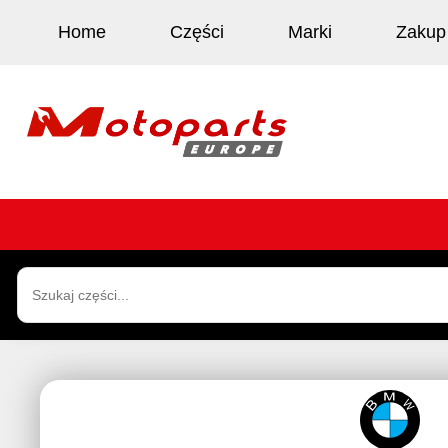
Home
Części
Marki
Zakup