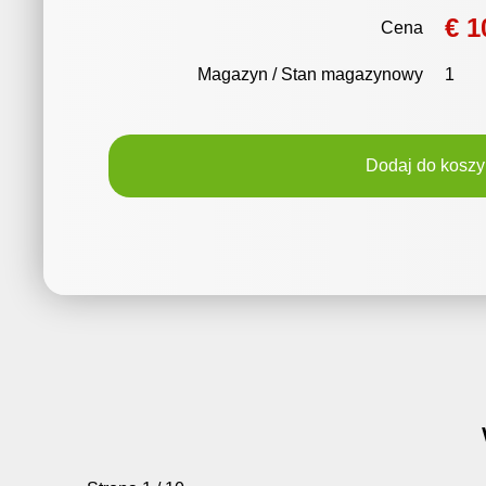
€ 1
Cena
Magazyn / Stan magazynowy
1
Dodaj do koszy