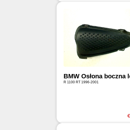
BMW Osłona boczna 
R 1100 RT 1996-2001
€