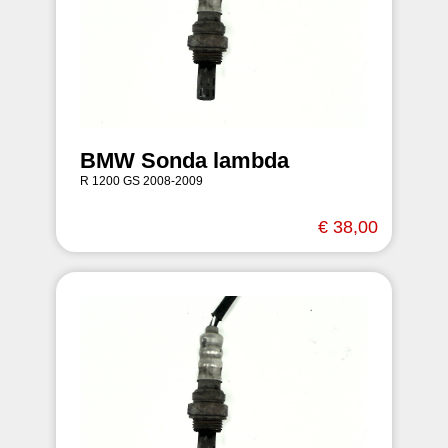
BMW Sonda lambda
R 1200 GS 2008-2009
€ 38,00