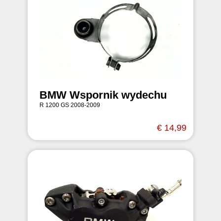
BMW Wspornik wydechu
R 1200 GS 2008-2009
€ 14,99