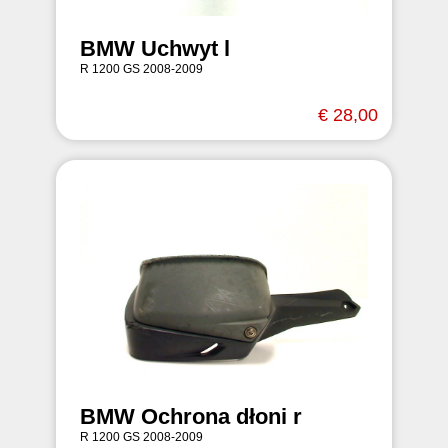
BMW Uchwyt l
R 1200 GS 2008-2009
€ 28,00
BMW Ochrona dłoni r
R 1200 GS 2008-2009