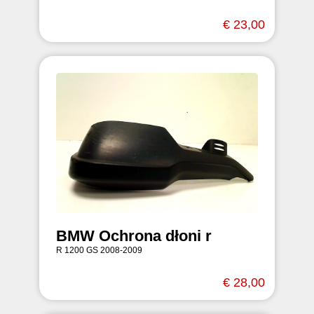
€ 23,00
BMW Ochrona dłoni r
R 1200 GS 2008-2009
€ 28,00