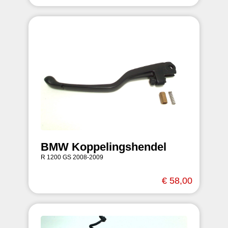
BMW Koppelingshendel
R 1200 GS 2008-2009
€ 58,00