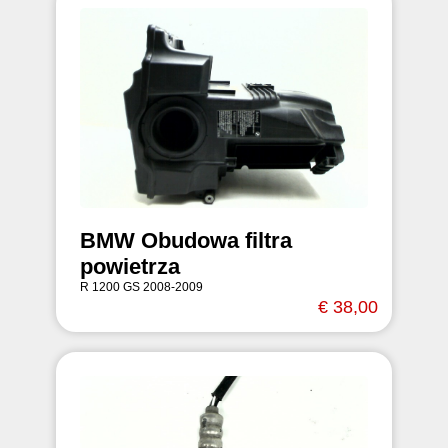
BMW Obudowa filtra
powietrza
R 1200 GS 2008-2009
€ 38,00