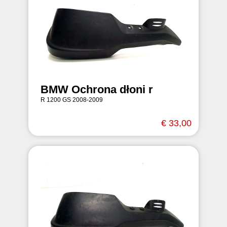
BMW Ochrona dłoni r
R 1200 GS 2008-2009
€ 33,00