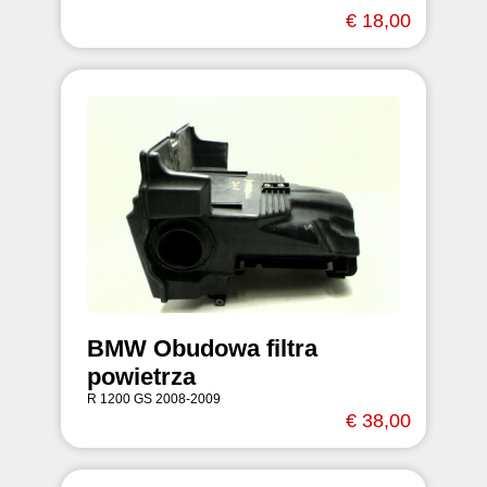
€ 18,00
BMW Obudowa filtra
powietrza
R 1200 GS 2008-2009
€ 38,00