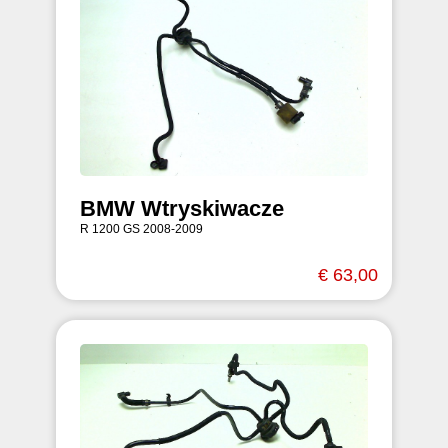
BMW Wtryskiwacze
R 1200 GS 2008-2009
€ 63,00