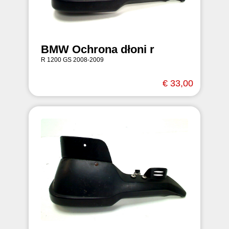
BMW Ochrona dłoni r
R 1200 GS 2008-2009
€ 33,00