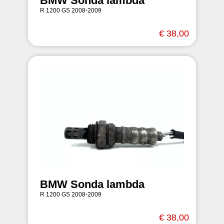
BMW Sonda lambda
R 1200 GS 2008-2009
€ 38,00
BMW Sonda lambda
R 1200 GS 2008-2009
€ 38,00