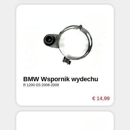
BMW Wspornik wydechu
R 1200 GS 2008-2009
€ 14,99