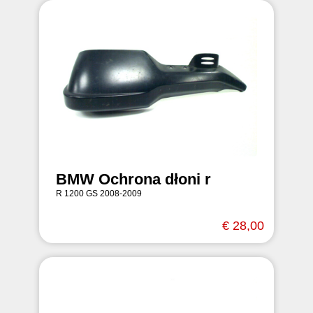
BMW Ochrona dłoni r
R 1200 GS 2008-2009
€ 28,00