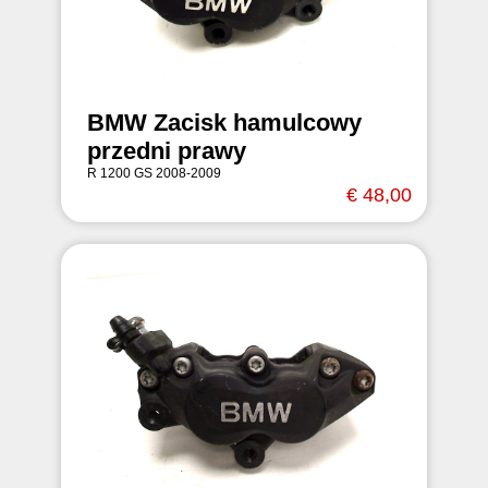
BMW Zacisk hamulcowy
przedni prawy
R 1200 GS 2008-2009
€ 48,00