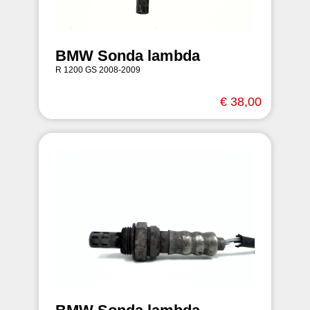
BMW Sonda lambda
R 1200 GS 2008-2009
€ 38,00