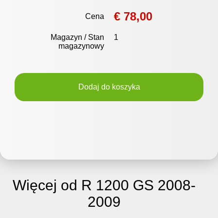
€ 78,00
Cena
Magazyn / Stan
1
magazynowy
Dodaj do koszyka
Więcej od R 1200 GS 2008-
2009