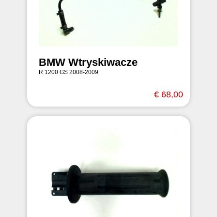
BMW Wtryskiwacze
R 1200 GS 2008-2009
€ 68,00