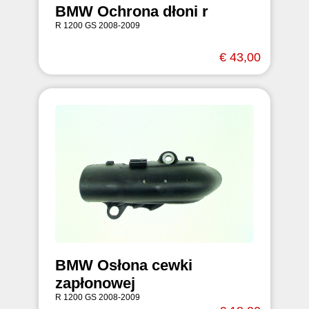
BMW Ochrona dłoni r
R 1200 GS 2008-2009
€ 43,00
BMW Osłona cewki
zapłonowej
R 1200 GS 2008-2009