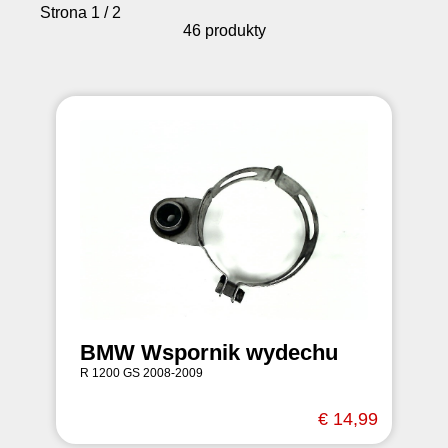
Strona 1 / 2
46 produkty
BMW Wspornik wydechu
R 1200 GS 2008-2009
€ 14,99