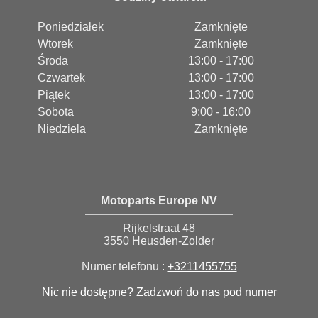
Poniedziałek
Zamknięte
Wtorek
Zamknięte
Środa
13:00 - 17:00
Czwartek
13:00 - 17:00
Piątek
13:00 - 17:00
Sobota
9:00 - 16:00
Niedziela
Zamknięte
Motoparts Europe NV
Rijkelstraat 48
3550 Heusden-Zolder
Numer telefonu :
+3211455755
Nic nie dostępne? Zadzwoń do nas pod numer