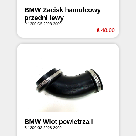
BMW Zacisk hamulcowy
przedni lewy
R 1200 GS 2008-2009
€ 48,00
BMW Wlot powietrza l
R 1200 GS 2008-2009