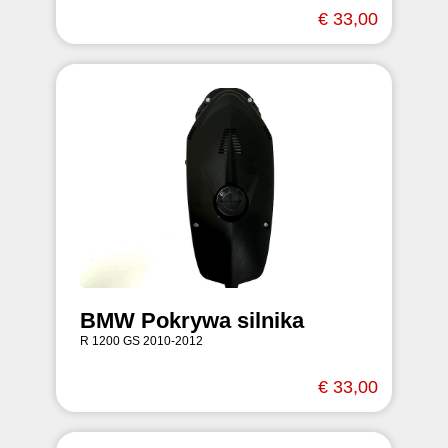
€ 33,00
BMW Pokrywa silnika
R 1200 GS 2010-2012
€ 33,00