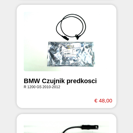
BMW Czujnik predkosci
R 1200 GS 2010-2012
€ 48,00