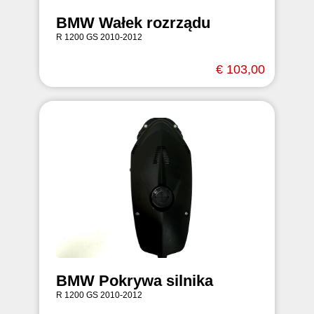
BMW Wałek rozrządu
R 1200 GS 2010-2012
€ 103,00
BMW Pokrywa silnika
R 1200 GS 2010-2012