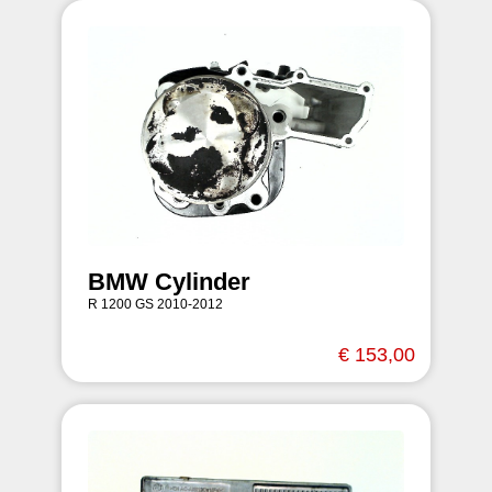
BMW Cylinder
R 1200 GS 2010-2012
€ 153,00