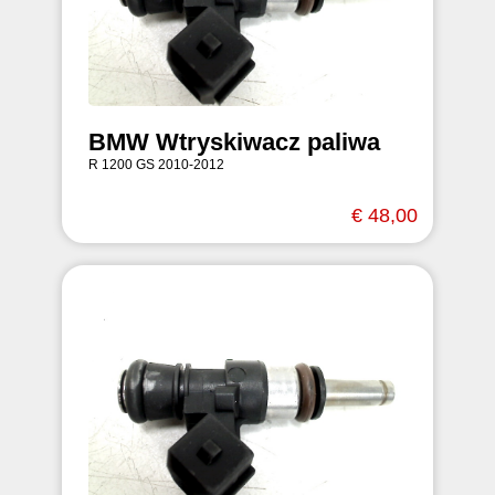
BMW Wtryskiwacz paliwa
R 1200 GS 2010-2012
€ 48,00