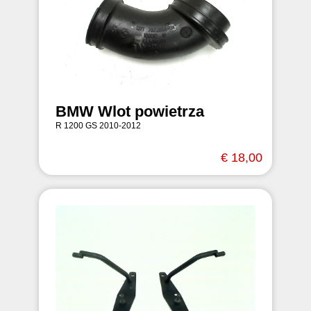
BMW Wlot powietrza
R 1200 GS 2010-2012
€ 18,00