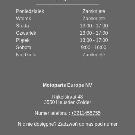
Poniedziałek
Zamknięte
Wtorek
Zamknięte
Środa
13:00 - 17:00
Czwartek
13:00 - 17:00
Piątek
13:00 - 17:00
Sobota
9:00 - 16:00
Niedziela
Zamknięte
Motoparts Europe NV
Rijkelstraat 48
3550 Heusden-Zolder
Numer telefonu :
+3211455755
Nic nie dostępne? Zadzwoń do nas pod numer