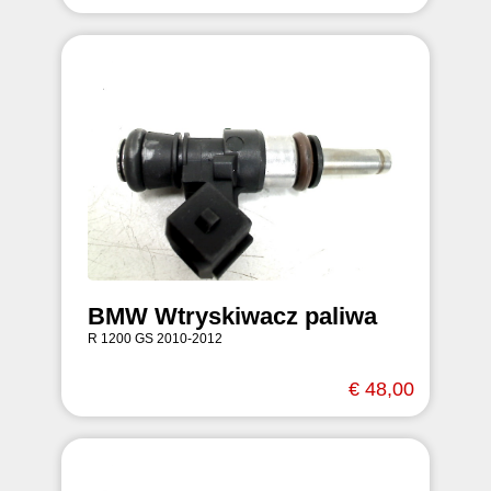
BMW Wtryskiwacz paliwa
R 1200 GS 2010-2012
€ 48,00