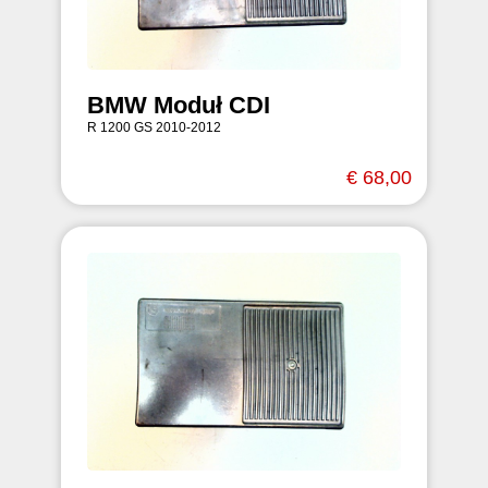
BMW Moduł CDI
R 1200 GS 2010-2012
€ 68,00