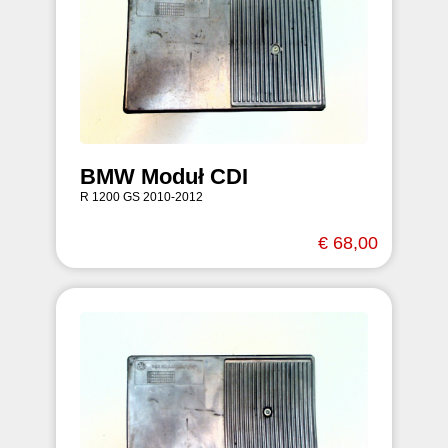
BMW Moduł CDI
R 1200 GS 2010-2012
€ 68,00