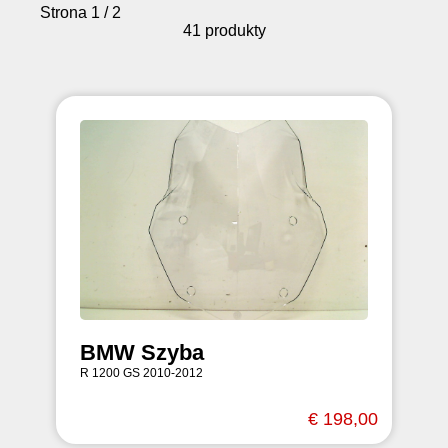
Strona 1 / 2
41 produkty
BMW Szyba
R 1200 GS 2010-2012
€ 198,00