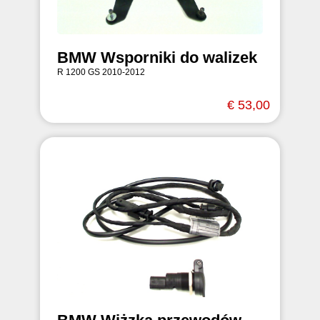
BMW Wsporniki do walizek
R 1200 GS 2010-2012
€ 53,00