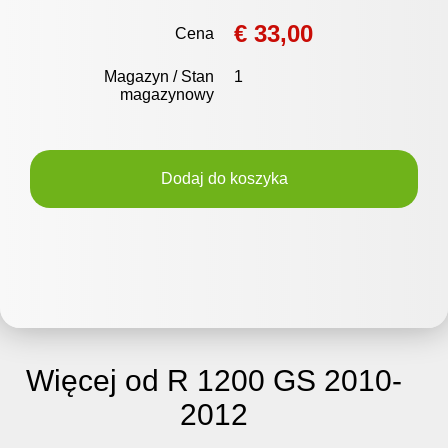
€ 33,00
Cena
Magazyn / Stan
1
magazynowy
Dodaj do koszyka
Więcej od R 1200 GS 2010-
2012