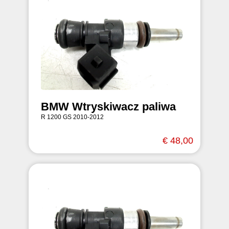
BMW Wtryskiwacz paliwa
R 1200 GS 2010-2012
€ 48,00