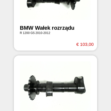
BMW Wałek rozrządu
R 1200 GS 2010-2012
€ 103,00