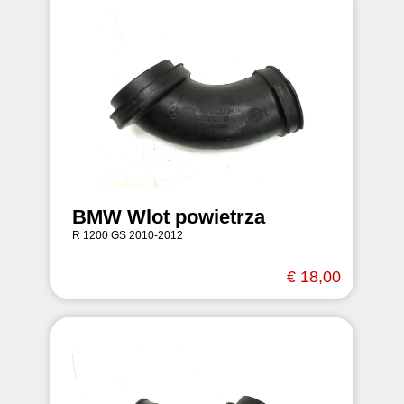
BMW Wlot powietrza
R 1200 GS 2010-2012
€ 18,00