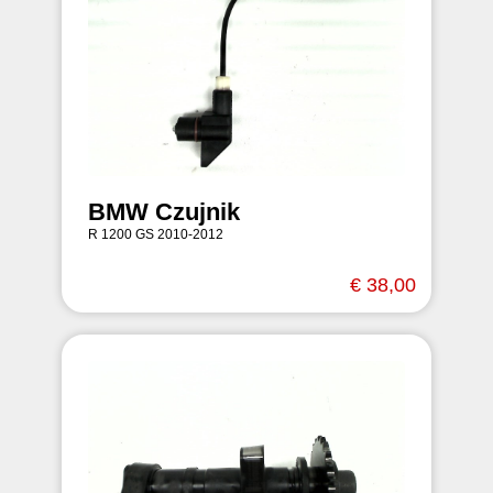
BMW Czujnik
R 1200 GS 2010-2012
€ 38,00