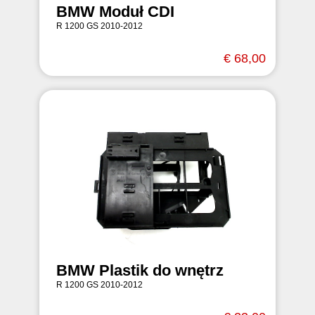
BMW Moduł CDI
R 1200 GS 2010-2012
€ 68,00
BMW Plastik do wnętrz
R 1200 GS 2010-2012