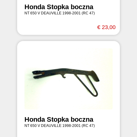
Honda Stopka boczna
NT 650 V DEAUVILLE 1998-2001 (RC 47)
€ 23,00
Honda Stopka boczna
NT 650 V DEAUVILLE 1998-2001 (RC 47)