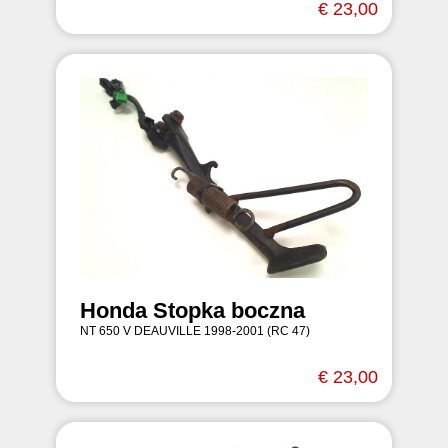
€ 23,00
Honda Stopka boczna
NT 650 V DEAUVILLE 1998-2001 (RC 47)
€ 23,00