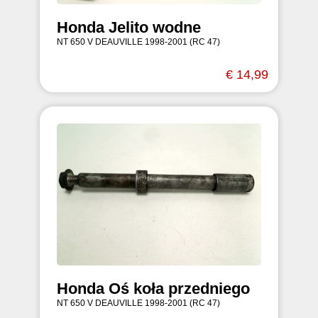
Honda Jelito wodne
NT 650 V DEAUVILLE 1998-2001 (RC 47)
€ 14,99
Honda Oś koła przedniego
NT 650 V DEAUVILLE 1998-2001 (RC 47)