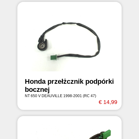
Honda przełżcznik podpórki
bocznej
NT 650 V DEAUVILLE 1998-2001 (RC 47)
€ 14,99