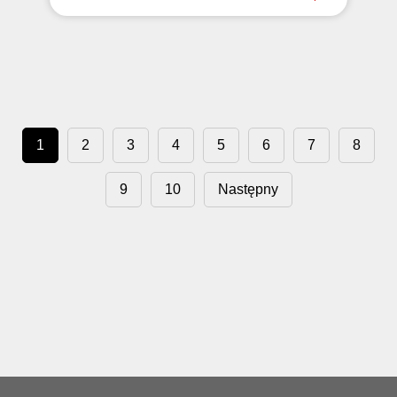
1
2
3
4
5
6
7
8
9
10
Następny