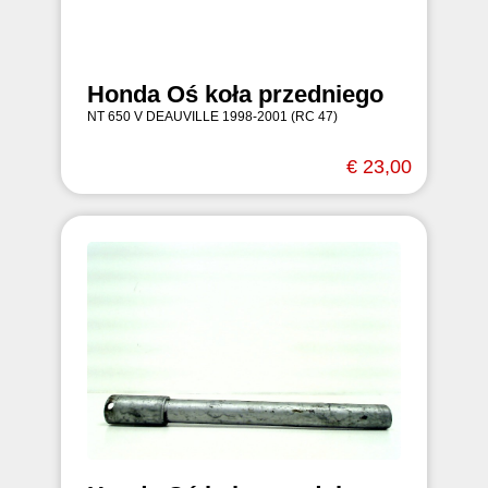
Honda Oś koła przedniego
NT 650 V DEAUVILLE 1998-2001 (RC 47)
€ 23,00