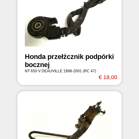
Honda przełżcznik podpórki
bocznej
NT 650 V DEAUVILLE 1998-2001 (RC 47)
€ 18,00