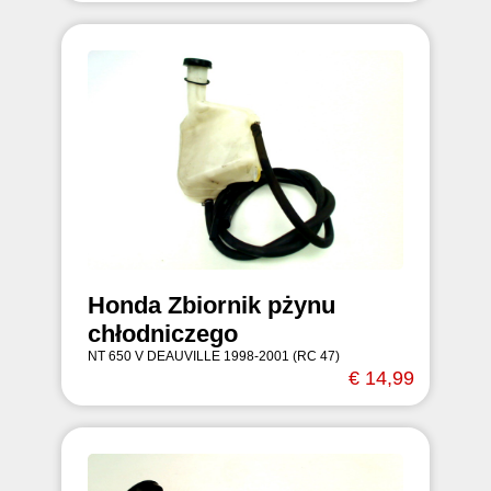
Honda Zbiornik pżynu
chłodniczego
NT 650 V DEAUVILLE 1998-2001 (RC 47)
€ 14,99