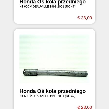
Honda Oś koła przedniego
NT 650 V DEAUVILLE 1998-2001 (RC 47)
€ 23,00
Honda Oś koła przedniego
NT 650 V DEAUVILLE 1998-2001 (RC 47)
€ 23,00