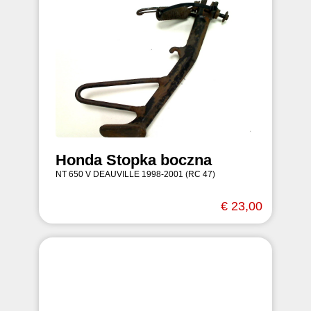
Honda Stopka boczna
NT 650 V DEAUVILLE 1998-2001 (RC 47)
€ 23,00