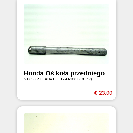
Honda Oś koła przedniego
NT 650 V DEAUVILLE 1998-2001 (RC 47)
€ 23,00