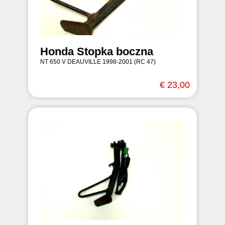
Honda Stopka boczna
NT 650 V DEAUVILLE 1998-2001 (RC 47)
€ 23,00