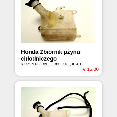
Honda Zbiornik pżynu
chłodniczego
NT 650 V DEAUVILLE 1998-2001 (RC 47)
€ 15,00