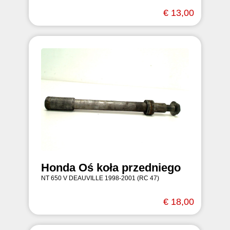
€ 13,00
Honda Oś koła przedniego
NT 650 V DEAUVILLE 1998-2001 (RC 47)
€ 18,00