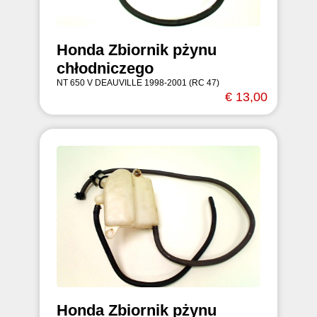
Honda Zbiornik pżynu
chłodniczego
NT 650 V DEAUVILLE 1998-2001 (RC 47)
€ 13,00
Honda Zbiornik pżynu