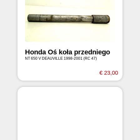
Honda Oś koła przedniego
NT 650 V DEAUVILLE 1998-2001 (RC 47)
€ 23,00