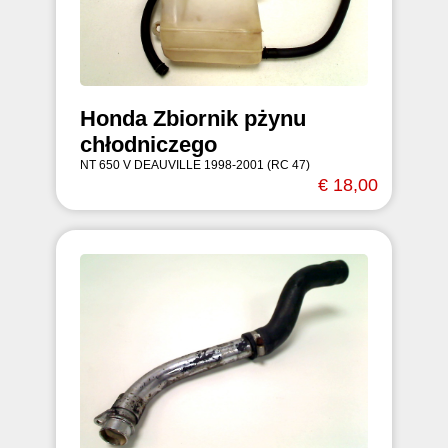
Honda Zbiornik pżynu
chłodniczego
NT 650 V DEAUVILLE 1998-2001 (RC 47)
€ 18,00