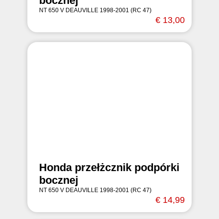
bocznej
NT 650 V DEAUVILLE 1998-2001 (RC 47)
€ 13,00
Honda przełżcznik podpórki
bocznej
NT 650 V DEAUVILLE 1998-2001 (RC 47)
€ 14,99