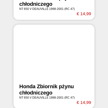
chłodniczego
NT 650 V DEAUVILLE 1998-2001 (RC 47)
€ 14,99
Honda Zbiornik pżynu
chłodniczego
NT 650 V DEAUVILLE 1998-2001 (RC 47)
€ 14,99