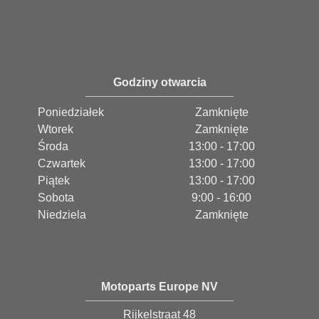
Godziny otwarcia
Poniedziałek
Zamknięte
Wtorek
Zamknięte
Środa
13:00 - 17:00
Czwartek
13:00 - 17:00
Piątek
13:00 - 17:00
Sobota
9:00 - 16:00
Niedziela
Zamknięte
Motoparts Europe NV
Rijkelstraat 48