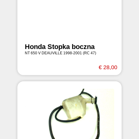
Honda Stopka boczna
NT 650 V DEAUVILLE 1998-2001 (RC 47)
€ 28,00