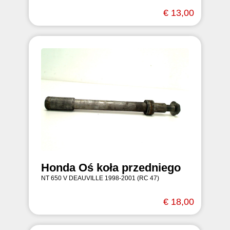
€ 13,00
Honda Oś koła przedniego
NT 650 V DEAUVILLE 1998-2001 (RC 47)
€ 18,00