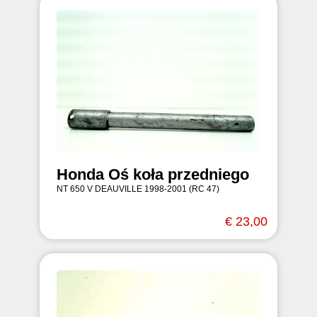
Honda Oś koła przedniego
NT 650 V DEAUVILLE 1998-2001 (RC 47)
€ 23,00