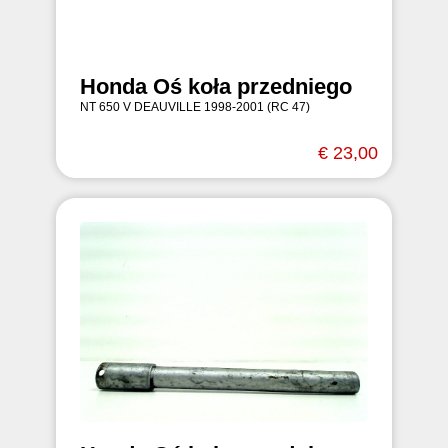
Honda Oś koła przedniego
NT 650 V DEAUVILLE 1998-2001 (RC 47)
€ 23,00