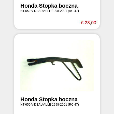
Honda Stopka boczna
NT 650 V DEAUVILLE 1998-2001 (RC 47)
€ 23,00
Honda Stopka boczna
NT 650 V DEAUVILLE 1998-2001 (RC 47)