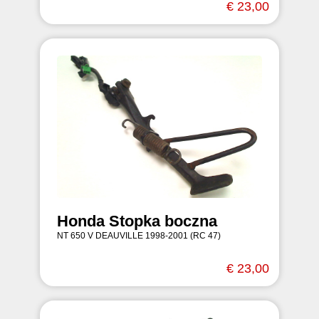
€ 23,00
Honda Stopka boczna
NT 650 V DEAUVILLE 1998-2001 (RC 47)
€ 23,00