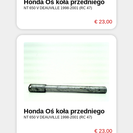
Honda Oś koła przedniego
NT 650 V DEAUVILLE 1998-2001 (RC 47)
€ 23,00
Honda Oś koła przedniego
NT 650 V DEAUVILLE 1998-2001 (RC 47)
€ 23,00