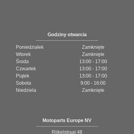
Godziny otwarcia
Poniedziałek
Zamknięte
Wtorek
Zamknięte
Środa
13:00 - 17:00
Czwartek
13:00 - 17:00
Piątek
13:00 - 17:00
Sobota
9:00 - 16:00
Niedziela
Zamknięte
Motoparts Europe NV
Rijkelstraat 48