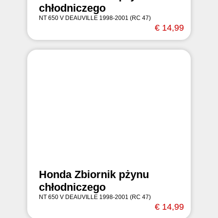
chłodniczego
NT 650 V DEAUVILLE 1998-2001 (RC 47)
€ 14,99
Honda Zbiornik pżynu
chłodniczego
NT 650 V DEAUVILLE 1998-2001 (RC 47)
€ 14,99