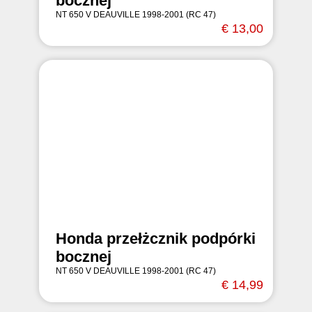
bocznej
NT 650 V DEAUVILLE 1998-2001 (RC 47)
€ 13,00
Honda przełżcznik podpórki
bocznej
NT 650 V DEAUVILLE 1998-2001 (RC 47)
€ 14,99