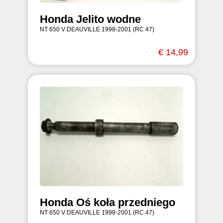
Honda Jelito wodne
NT 650 V DEAUVILLE 1998-2001 (RC 47)
€ 14,99
Honda Oś koła przedniego
NT 650 V DEAUVILLE 1998-2001 (RC 47)