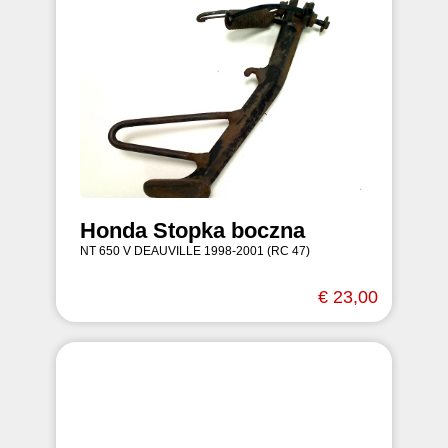
Honda Stopka boczna
NT 650 V DEAUVILLE 1998-2001 (RC 47)
€ 23,00