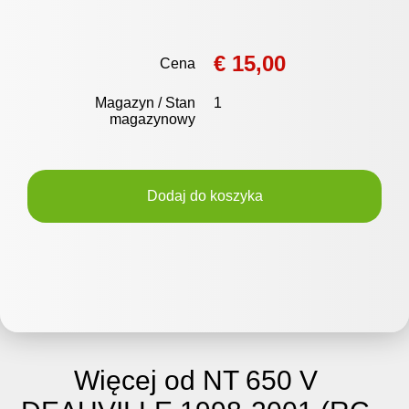
€ 15,00
Cena
Magazyn / Stan
1
magazynowy
Dodaj do koszyka
Więcej od NT 650 V