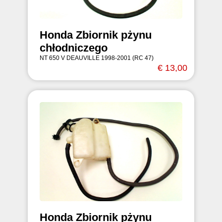
Honda Zbiornik pżynu
chłodniczego
NT 650 V DEAUVILLE 1998-2001 (RC 47)
€ 13,00
Honda Zbiornik pżynu