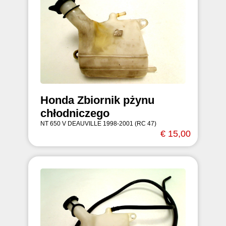
Honda Zbiornik pżynu
chłodniczego
NT 650 V DEAUVILLE 1998-2001 (RC 47)
€ 15,00