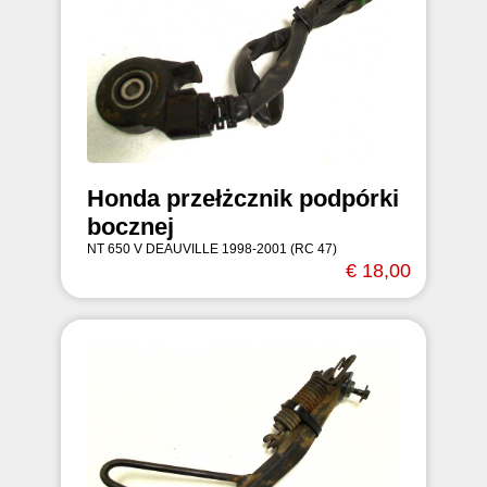
Honda przełżcznik podpórki
bocznej
NT 650 V DEAUVILLE 1998-2001 (RC 47)
€ 18,00