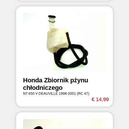
Honda Zbiornik pżynu
chłodniczego
NT 650 V DEAUVILLE 1998-2001 (RC 47)
€ 14,99