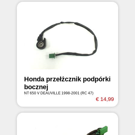
Honda przełżcznik podpórki
bocznej
NT 650 V DEAUVILLE 1998-2001 (RC 47)
€ 14,99