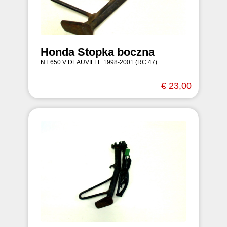
Honda Stopka boczna
NT 650 V DEAUVILLE 1998-2001 (RC 47)
€ 23,00