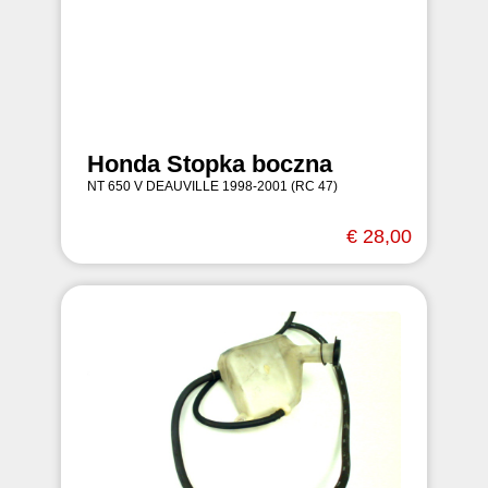
Honda Stopka boczna
NT 650 V DEAUVILLE 1998-2001 (RC 47)
€ 28,00