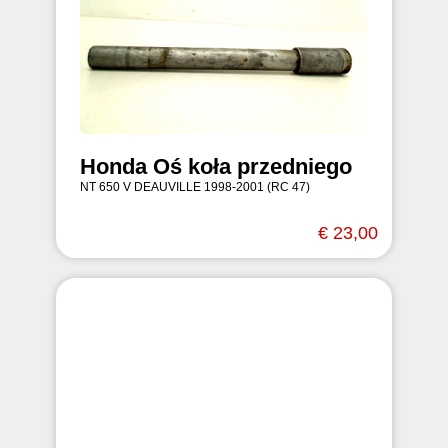
Honda Oś koła przedniego
NT 650 V DEAUVILLE 1998-2001 (RC 47)
€ 23,00