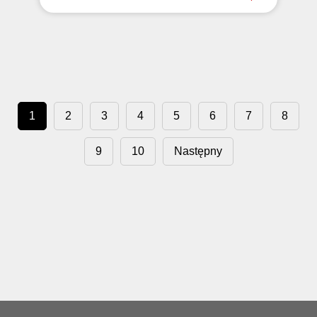
1
2
3
4
5
6
7
8
9
10
Następny