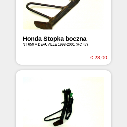
Honda Stopka boczna
NT 650 V DEAUVILLE 1998-2001 (RC 47)
€ 23,00