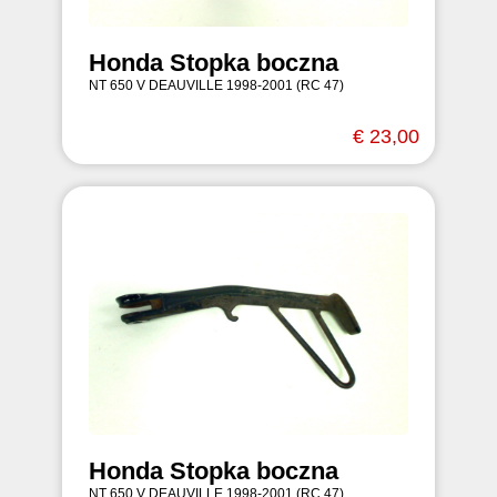
Honda Stopka boczna
NT 650 V DEAUVILLE 1998-2001 (RC 47)
€ 23,00
Honda Stopka boczna
NT 650 V DEAUVILLE 1998-2001 (RC 47)