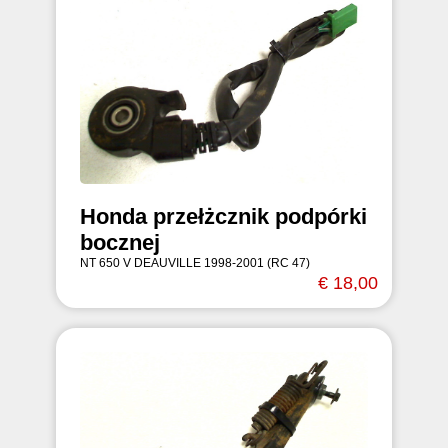
Honda przełżcznik podpórki
bocznej
NT 650 V DEAUVILLE 1998-2001 (RC 47)
€ 18,00