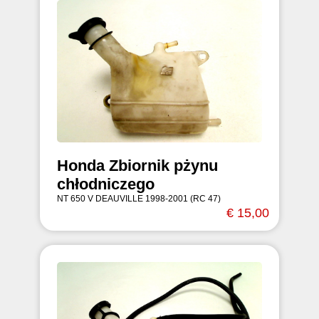
Honda Zbiornik pżynu
chłodniczego
NT 650 V DEAUVILLE 1998-2001 (RC 47)
€ 15,00