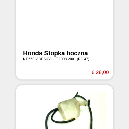
Honda Stopka boczna
NT 650 V DEAUVILLE 1998-2001 (RC 47)
€ 28,00