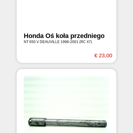
Honda Oś koła przedniego
NT 650 V DEAUVILLE 1998-2001 (RC 47)
€ 23,00