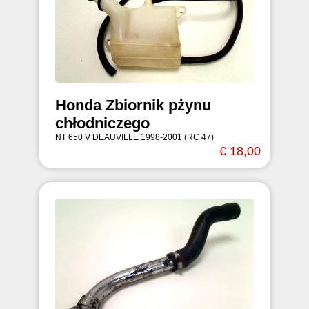
Honda Zbiornik pżynu
chłodniczego
NT 650 V DEAUVILLE 1998-2001 (RC 47)
€ 18,00