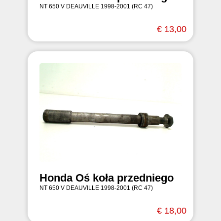
NT 650 V DEAUVILLE 1998-2001 (RC 47)
€ 13,00
Honda Oś koła przedniego
NT 650 V DEAUVILLE 1998-2001 (RC 47)
€ 18,00