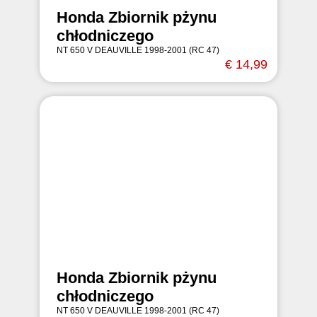
Honda Zbiornik pżynu
chłodniczego
NT 650 V DEAUVILLE 1998-2001 (RC 47)
€ 14,99
Honda Zbiornik pżynu
chłodniczego
NT 650 V DEAUVILLE 1998-2001 (RC 47)