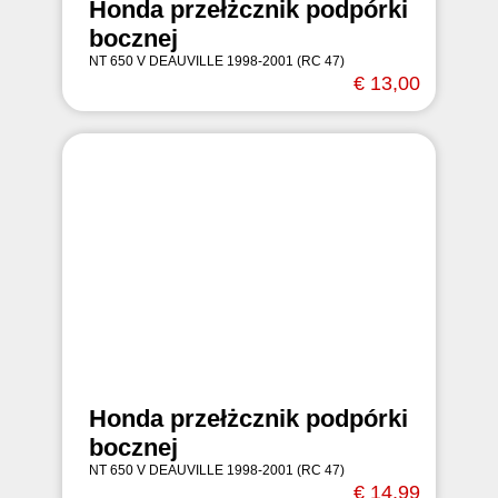
Honda przełżcznik podpórki
bocznej
NT 650 V DEAUVILLE 1998-2001 (RC 47)
€ 13,00
Honda przełżcznik podpórki
bocznej
NT 650 V DEAUVILLE 1998-2001 (RC 47)
€ 14,99