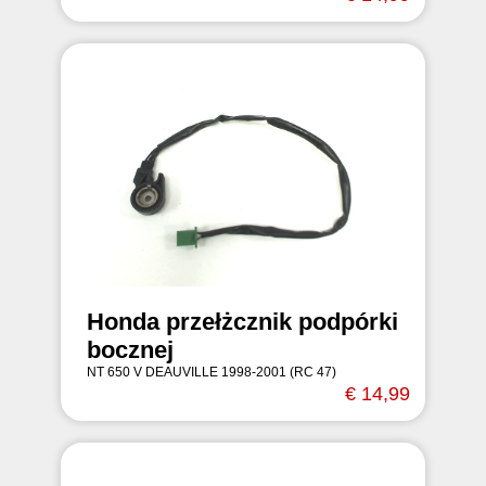
Honda przełżcznik podpórki
bocznej
NT 650 V DEAUVILLE 1998-2001 (RC 47)
€ 14,99