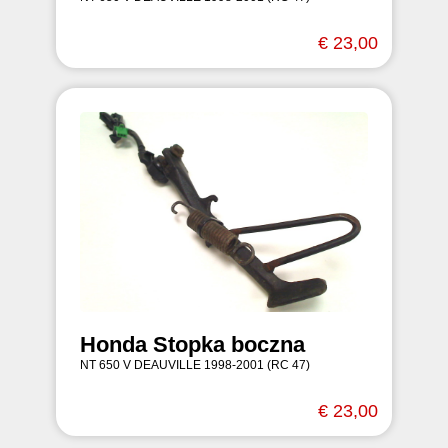
€ 23,00
Honda Stopka boczna
NT 650 V DEAUVILLE 1998-2001 (RC 47)
€ 23,00