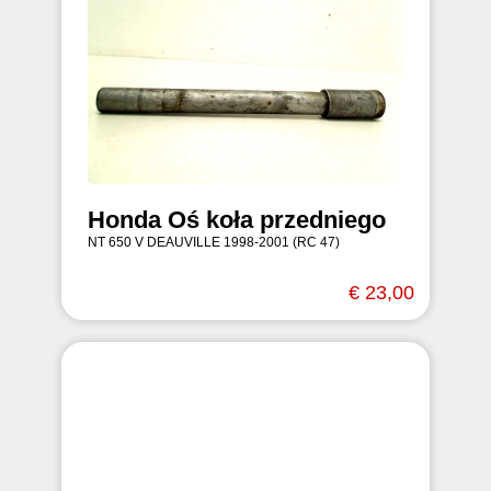
Honda Oś koła przedniego
NT 650 V DEAUVILLE 1998-2001 (RC 47)
€ 23,00