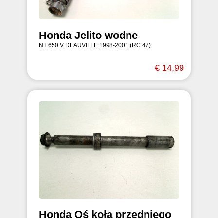
Honda Jelito wodne
NT 650 V DEAUVILLE 1998-2001 (RC 47)
€ 14,99
Honda Oś koła przedniego