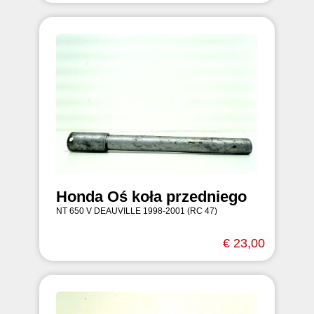
Honda Oś koła przedniego
NT 650 V DEAUVILLE 1998-2001 (RC 47)
€ 23,00