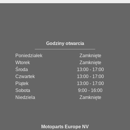
Godziny otwarcia
Poniedziałek
Zamknięte
Wtorek
Zamknięte
Środa
13:00 - 17:00
Czwartek
13:00 - 17:00
Piątek
13:00 - 17:00
Sobota
9:00 - 16:00
Niedziela
Zamknięte
Motoparts Europe NV