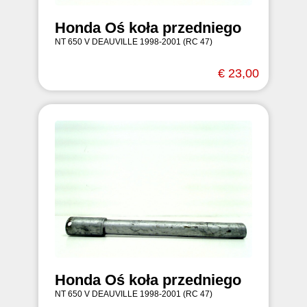
Honda Oś koła przedniego
NT 650 V DEAUVILLE 1998-2001 (RC 47)
€ 23,00
Honda Oś koła przedniego
NT 650 V DEAUVILLE 1998-2001 (RC 47)