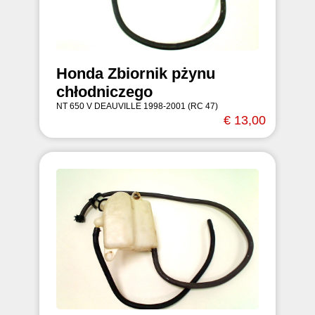
Honda Zbiornik pżynu
chłodniczego
NT 650 V DEAUVILLE 1998-2001 (RC 47)
€ 13,00