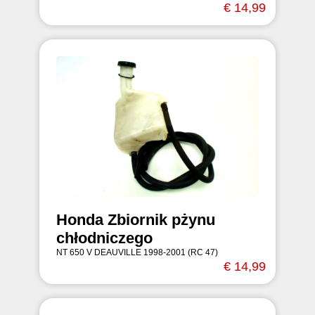
€ 14,99
Honda Zbiornik pżynu
chłodniczego
NT 650 V DEAUVILLE 1998-2001 (RC 47)
€ 14,99