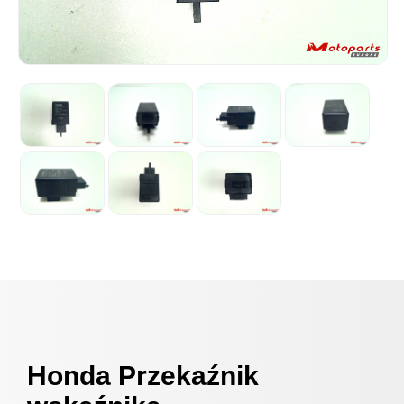
Honda Przekaźnik