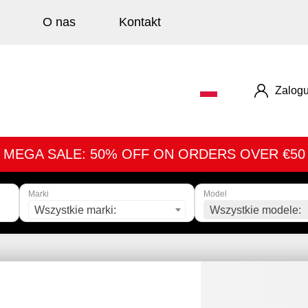
O nas
Kontakt
Zalogu
MEGA SALE: 50% OFF ON ORDERS OVER €50
Marki
Model
Wszystkie marki:
Wszystkie modele: