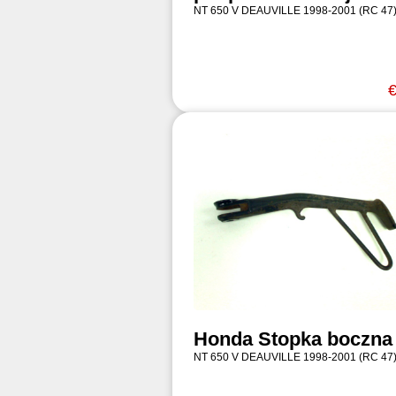
NT 650 V DEAUVILLE 1998-2001 (RC 47
€
Honda Stopka boczna
NT 650 V DEAUVILLE 1998-2001 (RC 47