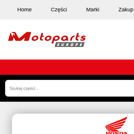
Home
Części
Marki
Zakup