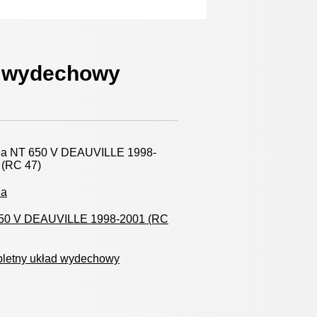
d wydechowy
a NT 650 V DEAUVILLE 1998-
 (RC 47)
da
50 V DEAUVILLE 1998-2001 (RC
letny układ wydechowy