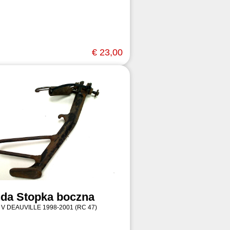
€ 23,00
da Stopka boczna
 V DEAUVILLE 1998-2001 (RC 47)