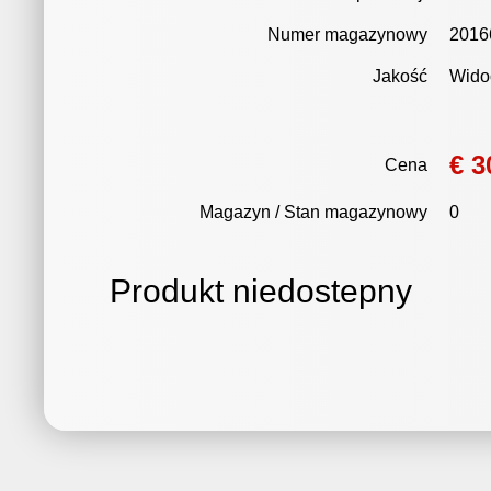
Numer magazynowy
2016
Jakość
Wido
€ 3
Cena
Magazyn / Stan magazynowy
0
Produkt niedostepny