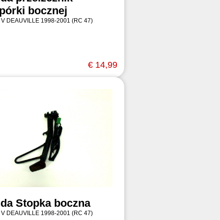
pórki bocznej
 V DEAUVILLE 1998-2001 (RC 47)
€ 14,99
da Stopka boczna
 V DEAUVILLE 1998-2001 (RC 47)