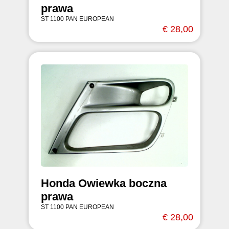
prawa
ST 1100 PAN EUROPEAN
€ 28,00
Honda Owiewka boczna
prawa
ST 1100 PAN EUROPEAN
€ 28,00