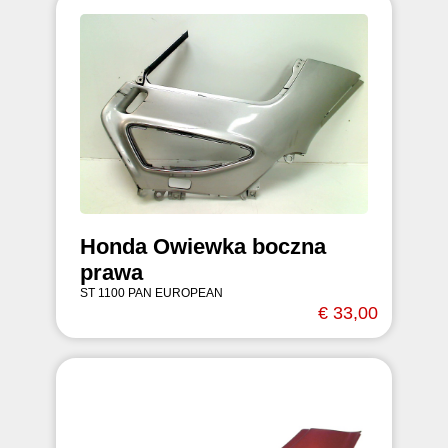
Honda Owiewka boczna
prawa
ST 1100 PAN EUROPEAN
€ 33,00