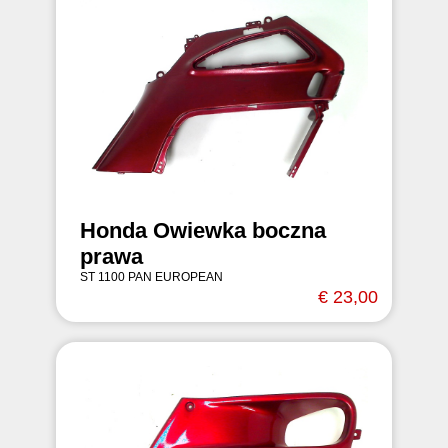
Honda Owiewka boczna
prawa
ST 1100 PAN EUROPEAN
€ 23,00