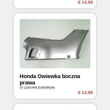
€ 14,99
Honda Owiewka boczna
prawa
ST 1100 PAN EUROPEAN
€ 14,99