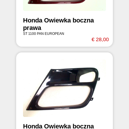
Honda Owiewka boczna
prawa
ST 1100 PAN EUROPEAN
€ 28,00
Honda Owiewka boczna