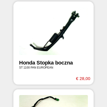
Honda Stopka boczna
ST 1100 PAN EUROPEAN
€ 28,00