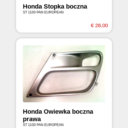
Honda Stopka boczna
ST 1100 PAN EUROPEAN
€ 28,00
Honda Owiewka boczna
prawa
ST 1100 PAN EUROPEAN