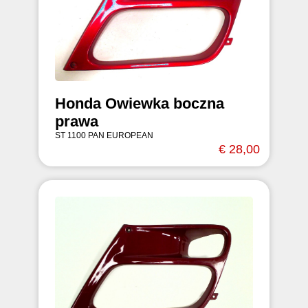
Honda Owiewka boczna
prawa
ST 1100 PAN EUROPEAN
€ 28,00