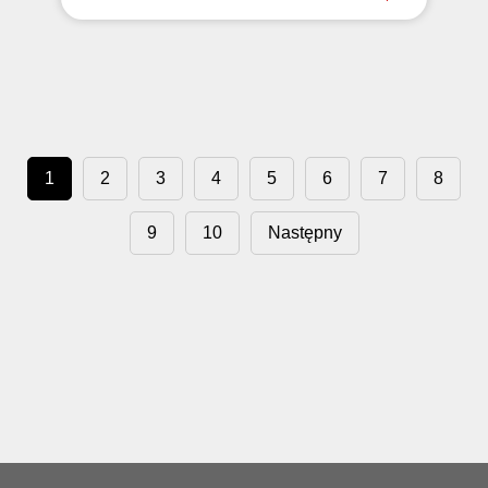
1
2
3
4
5
6
7
8
9
10
Następny