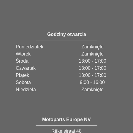
Godziny otwarcia
Poniedziałek
Zamknięte
Wtorek
Zamknięte
Środa
13:00 - 17:00
Czwartek
13:00 - 17:00
Piątek
13:00 - 17:00
Sobota
9:00 - 16:00
Niedziela
Zamknięte
Motoparts Europe NV
Rijkelstraat 48