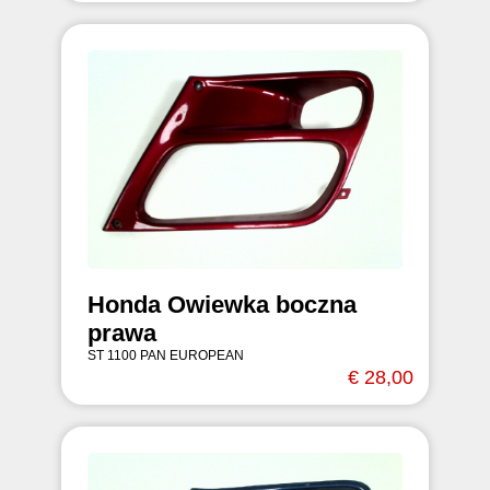
Honda Owiewka boczna
prawa
ST 1100 PAN EUROPEAN
€ 28,00