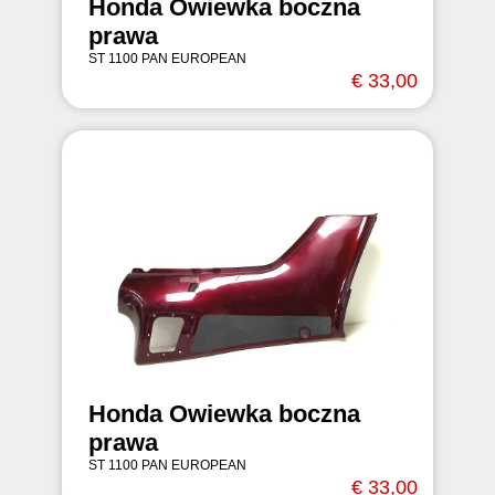
Honda Owiewka boczna
prawa
ST 1100 PAN EUROPEAN
€ 33,00
Honda Owiewka boczna
prawa
ST 1100 PAN EUROPEAN
€ 33,00