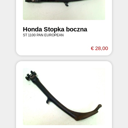
Honda Stopka boczna
ST 1100 PAN EUROPEAN
€ 28,00