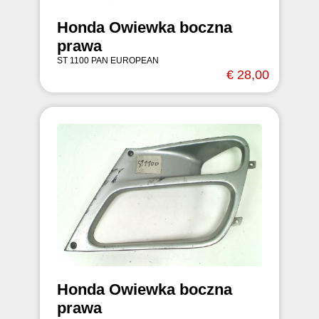
Honda Owiewka boczna
prawa
ST 1100 PAN EUROPEAN
€ 28,00
Honda Owiewka boczna
prawa