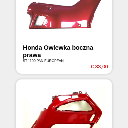
Honda Owiewka boczna
prawa
ST 1100 PAN EUROPEAN
€ 33,00