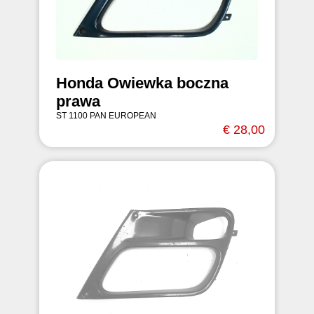
Honda Owiewka boczna
prawa
ST 1100 PAN EUROPEAN
€ 28,00