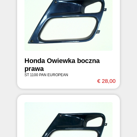
Honda Owiewka boczna
prawa
ST 1100 PAN EUROPEAN
€ 28,00