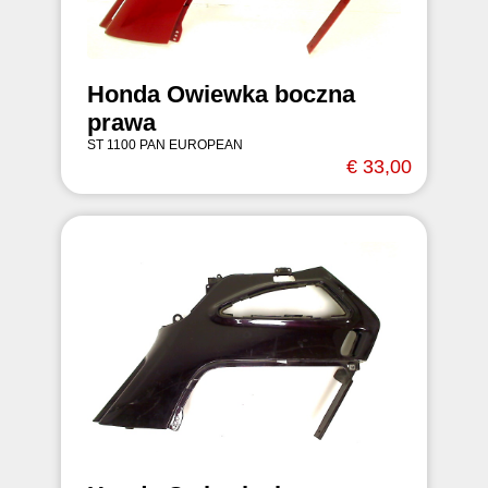
Honda Owiewka boczna
prawa
ST 1100 PAN EUROPEAN
€ 33,00