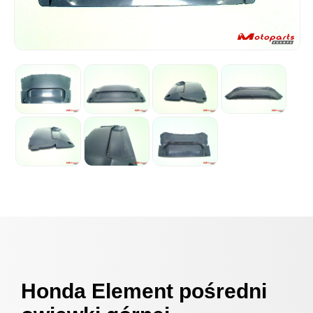
Honda Element pośredni