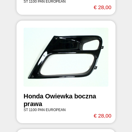
ST 1100 PAN EUROPEAN
€ 28,00
Honda Owiewka boczna
prawa
ST 1100 PAN EUROPEAN
€ 28,00