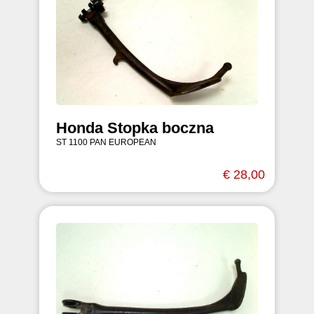
Honda Stopka boczna
ST 1100 PAN EUROPEAN
€ 28,00