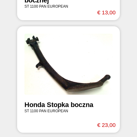
bocznej
ST 1100 PAN EUROPEAN
€ 13,00
Honda Stopka boczna
ST 1100 PAN EUROPEAN
€ 23,00